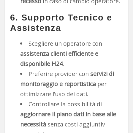
recesso
in caso di cambio operatore.
6. Supporto Tecnico e
Assistenza
Scegliere un operatore con
assistenza clienti efficiente e
disponibile H24
.
Preferire provider con
servizi di
monitoraggio e reportistica
per
ottimizzare l’uso dei dati.
Controllare la possibilità di
aggiornare il piano dati in base alle
necessità
senza costi aggiuntivi