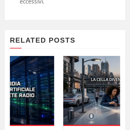
eccessivi.
RELATED POSTS