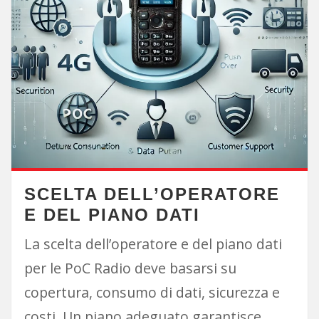
SCELTA DELL’OPERATORE
E DEL PIANO DATI
La scelta dell’operatore e del piano dati
per le PoC Radio deve basarsi su
copertura, consumo di dati, sicurezza e
costi. Un piano adeguato garantisce