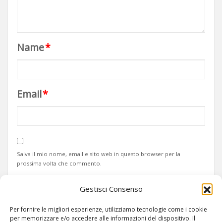
Name
*
Email
*
Salva il mio nome, email e sito web in questo browser per la
prossima volta che commento.
Gestisci Consenso
Per fornire le migliori esperienze, utilizziamo tecnologie come i cookie
per memorizzare e/o accedere alle informazioni del dispositivo. Il