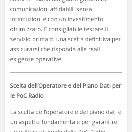
comunicazioni affidabili, senza
interruzioni e con un investimento
ottimizzato. È consigliabile testare il
servizio prima di una scelta definitiva per
assicurarsi che risponda alle reali
esigenze operative.
Scelta dell’Operatore e del Piano Dati per
le PoC Radio
La scelta dell’operatore e del piano dati è
un aspetto fondamentale per garantire
un utilizzo ottimale delle PoC Radio