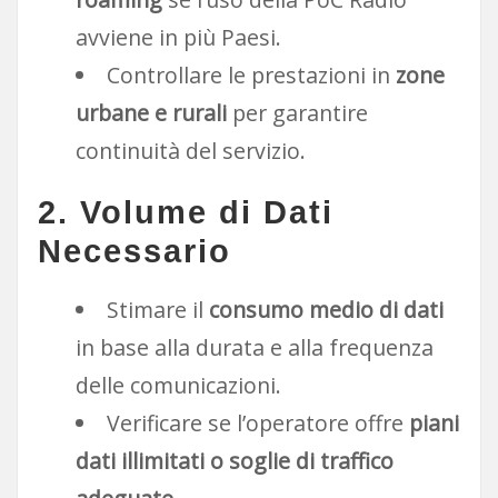
avviene in più Paesi.
Controllare le prestazioni in
zone
urbane e rurali
per garantire
continuità del servizio.
2. Volume di Dati
Necessario
Stimare il
consumo medio di dati
in base alla durata e alla frequenza
delle comunicazioni.
Verificare se l’operatore offre
piani
dati illimitati o soglie di traffico