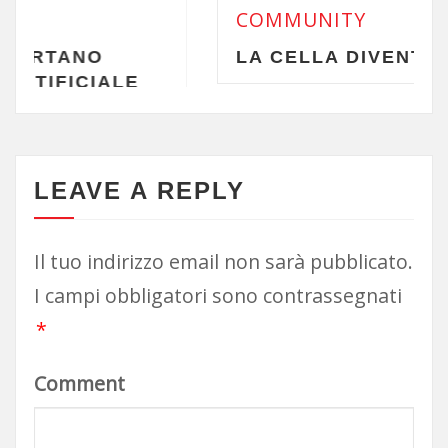
COMMUNITY
LA CELLA DIVENTA INVISIBILE
LEAVE A REPLY
Il tuo indirizzo email non sarà pubblicato.
I campi obbligatori sono contrassegnati
*
Comment