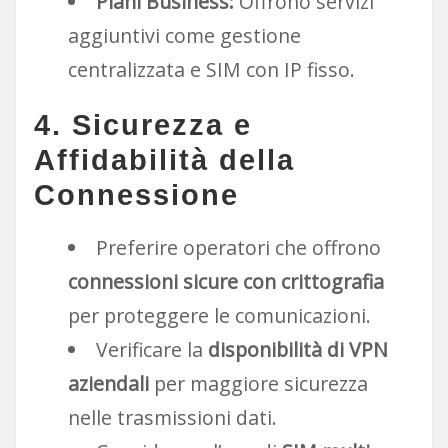
Piani Business:
Offrono servizi
aggiuntivi come gestione
centralizzata e SIM con IP fisso.
4. Sicurezza e
Affidabilità della
Connessione
Preferire operatori che offrono
connessioni sicure con crittografia
per proteggere le comunicazioni.
Verificare la
disponibilità di VPN
aziendali
per maggiore sicurezza
nelle trasmissioni dati.