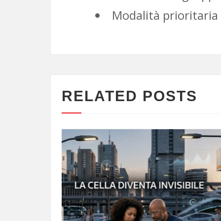
Modalità prioritari
RELATED POSTS