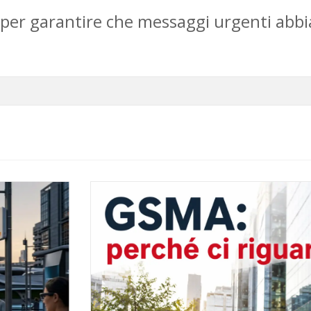
a per garantire che messaggi urgenti ab