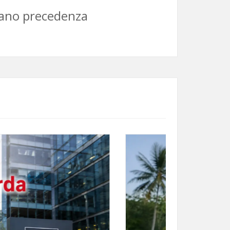
biano precedenza