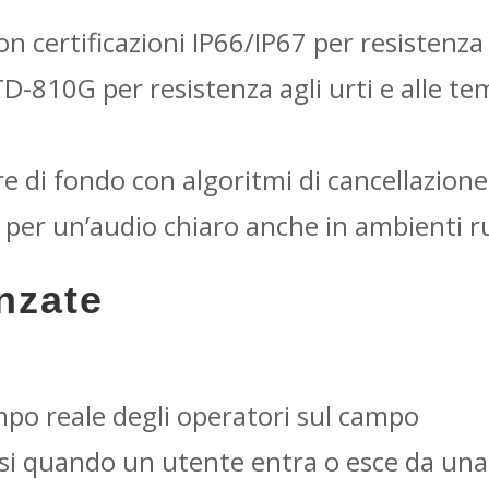
n certificazioni IP66/IP67 per resistenza
TD-810G per resistenza agli urti e alle 
e di fondo con algoritmi di cancellazione
i per un’audio chiaro anche in ambienti 
nzate
po reale degli operatori sul campo
si quando un utente entra o esce da una