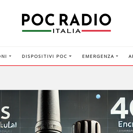
ONI
DISPOSITIVI POC
EMERGENZA
A