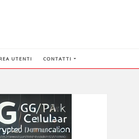
REA UTENTI
CONTATTI