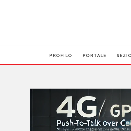
PROFILO
PORTALE
SEZI