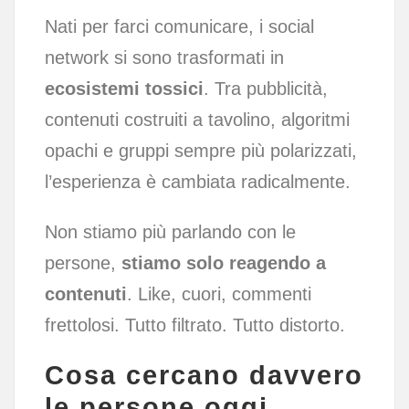
Nati per farci comunicare, i social
network si sono trasformati in
ecosistemi tossici
. Tra pubblicità,
contenuti costruiti a tavolino, algoritmi
opachi e gruppi sempre più polarizzati,
l’esperienza è cambiata radicalmente.
Non stiamo più parlando con le
persone,
stiamo solo reagendo a
contenuti
. Like, cuori, commenti
frettolosi. Tutto filtrato. Tutto distorto.
Cosa cercano davvero
le persone oggi