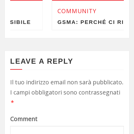
COMMUNITY
GSMA: PERCHÉ CI RIGUARDA
LEAVE A REPLY
Il tuo indirizzo email non sarà pubblicato.
I campi obbligatori sono contrassegnati
*
Comment