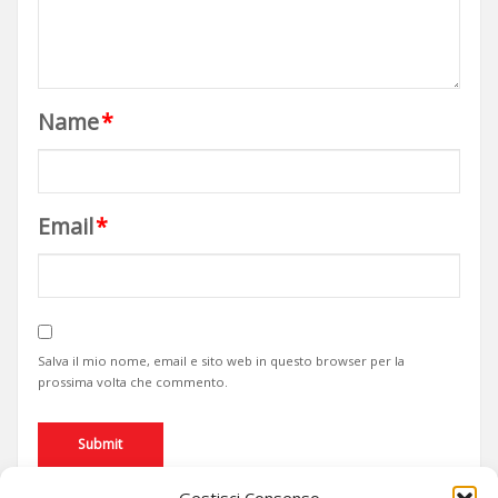
Name
*
Email
*
Salva il mio nome, email e sito web in questo browser per la
prossima volta che commento.