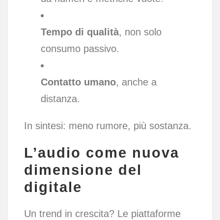
Tempo di qualità
, non solo
consumo passivo.
Contatto umano
, anche a
distanza.
In sintesi: meno rumore, più sostanza.
L’audio come nuova
dimensione del
digitale
Un trend in crescita? Le piattaforme