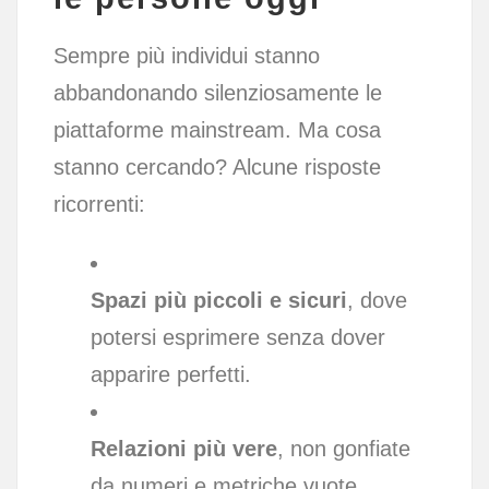
Sempre più individui stanno
abbandonando silenziosamente le
piattaforme mainstream. Ma cosa
stanno cercando? Alcune risposte
ricorrenti:
Spazi più piccoli e sicuri
, dove
potersi esprimere senza dover
apparire perfetti.
Relazioni più vere
, non gonfiate
da numeri e metriche vuote.