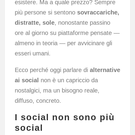
esistere. Ma a quale prezzo? Sempre
più persone si sentono
sovraccariche,
distratte, sole
, nonostante passino
ore al giorno su piattaforme pensate —
almeno in teoria — per avvicinare gli
esseri umani.
Ecco perché oggi parlare di
alternative
ai social
non è un capriccio da
nostalgici, ma un bisogno reale,
diffuso, concreto.
I social non sono più
social