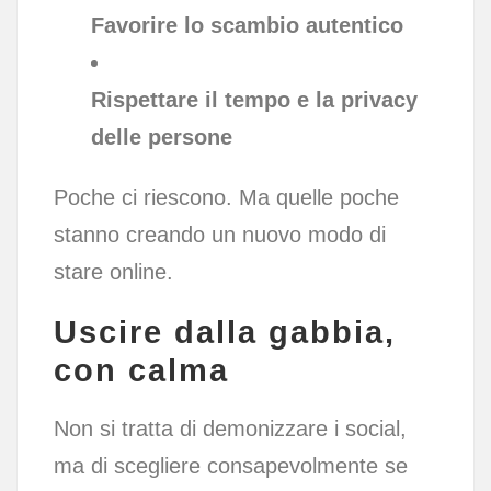
Favorire lo scambio autentico
Rispettare il tempo e la privacy
delle persone
Poche ci riescono. Ma quelle poche
stanno creando un nuovo modo di
stare online.
Uscire dalla gabbia,
con calma
Non si tratta di demonizzare i social,
ma di scegliere consapevolmente se