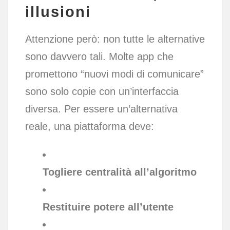
illusioni
Attenzione però: non tutte le alternative
sono davvero tali. Molte app che
promettono “nuovi modi di comunicare”
sono solo copie con un’interfaccia
diversa. Per essere un’alternativa
reale, una piattaforma deve:
Togliere centralità all’algoritmo
Restituire potere all’utente