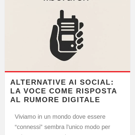
ALTERNATIVE AI SOCIAL:
LA VOCE COME RISPOSTA
AL RUMORE DIGITALE
Viviamo in un mondo dove essere
“connessi” sembra l’unico modo per