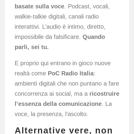
basate sulla voce
. Podcast, vocali,
walkie-talkie digitali, canali radio
interattivi. L’audio è intimo, diretto,
impossibile da falsificare.
Quando
parli, sei tu.
E proprio qui entrano in gioco nuove
realtà come
PoC Radio Italia
:
ambienti digitali che non puntano a fare
concorrenza ai social, ma a
ricostruire
l’essenza della comunicazione
. La
voce, la presenza, l’ascolto.
Alternative vere, non