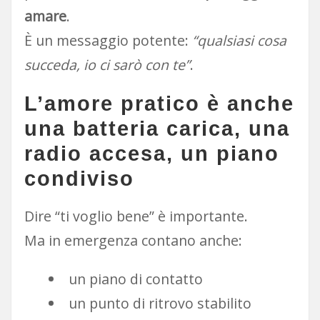
amare
.
È un messaggio potente:
“qualsiasi cosa
succeda, io ci sarò con te”
.
L’amore pratico è anche
una batteria carica, una
radio accesa, un piano
condiviso
Dire “ti voglio bene” è importante.
Ma in emergenza contano anche:
un piano di contatto
un punto di ritrovo stabilito