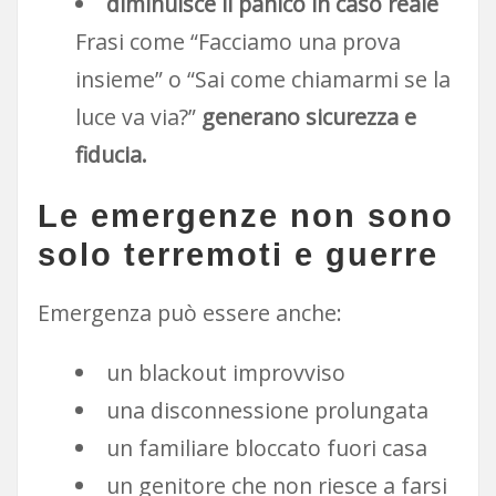
diminuisce il panico in caso reale
Frasi come “Facciamo una prova
insieme” o “Sai come chiamarmi se la
luce va via?”
generano sicurezza e
fiducia.
Le emergenze non sono
solo terremoti e guerre
Emergenza può essere anche:
un blackout improvviso
una disconnessione prolungata
un familiare bloccato fuori casa
un genitore che non riesce a farsi