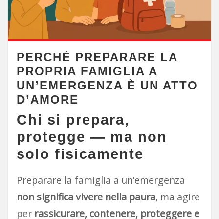
PERCHÉ PREPARARE LA
PROPRIA FAMIGLIA A
UN’EMERGENZA È UN ATTO
D’AMORE
Chi si prepara,
protegge — ma non
solo fisicamente
Preparare la famiglia a un’emergenza
non significa vivere nella paura
, ma agire
per
rassicurare, contenere, proteggere e