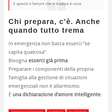
E questo è l’amore che si traduce in voce.
C
hi prepara, c’è. Anche
quando tutto trema
In emergenza non basta esserci “se
capita qualcosa”.
Bisogna
esserci già prima
.
Preparare i componenti della propria
famiglia alla gestione di situazioni
emergenziali non è allarmismo.
È
una dichiarazione d’amore intelligente
.