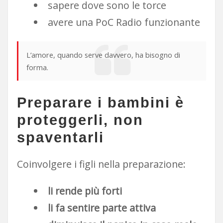
sapere dove sono le torce
avere una PoC Radio funzionante
L’amore, quando serve davvero, ha bisogno di
forma.
Preparare i bambini è
proteggerli, non
spaventarli
Coinvolgere i figli nella preparazione:
li rende più forti
li fa sentire parte attiva