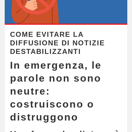
COME EVITARE LA
DIFFUSIONE DI NOTIZIE
DESTABILIZZANTI
In emergenza, le
parole non sono
neutre:
costruiscono o
distruggono