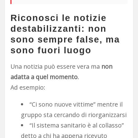
Riconosci le notizie
destabilizzanti: non
sono sempre false, ma
sono fuori luogo
Una notizia può essere vera ma
non
adatta a quel momento
.
Ad esempio:
“Ci sono nuove vittime” mentre il
gruppo sta cercando di riorganizzarsi
“Il sistema sanitario è al collasso”
detto a chi ha appena ricevuto