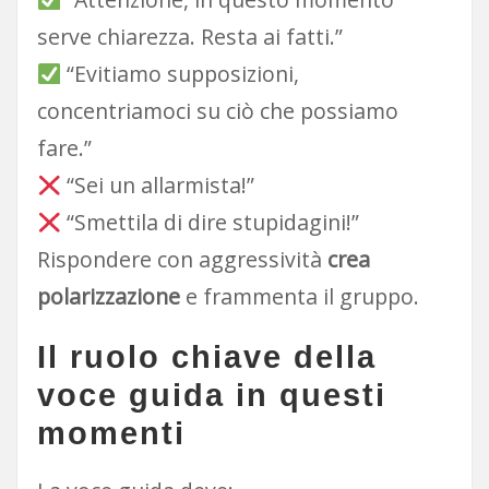
serve chiarezza. Resta ai fatti.”
“Evitiamo supposizioni,
concentriamoci su ciò che possiamo
fare.”
“Sei un allarmista!”
“Smettila di dire stupidagini!”
Rispondere con aggressività
crea
polarizzazione
e frammenta il gruppo.
Il ruolo chiave della
voce guida in questi
momenti