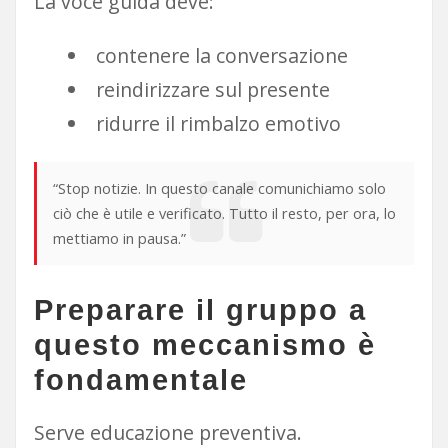
La voce guida deve:
contenere la conversazione
reindirizzare sul presente
ridurre il rimbalzo emotivo
“Stop notizie. In questo canale comunichiamo solo
ciò che è utile e verificato. Tutto il resto, per ora, lo
mettiamo in pausa.”
Preparare il gruppo a
questo meccanismo è
fondamentale
Serve educazione preventiva.