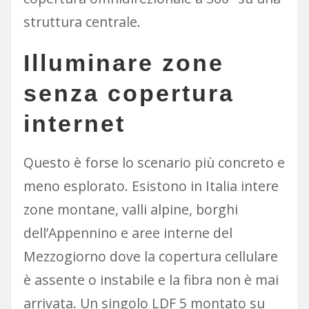
struttura centrale.
Illuminare zone
senza copertura
internet
Questo è forse lo scenario più concreto e
meno esplorato. Esistono in Italia intere
zone montane, valli alpine, borghi
dell’Appennino e aree interne del
Mezzogiorno dove la copertura cellulare
è assente o instabile e la fibra non è mai
arrivata. Un singolo LDF 5 montato su