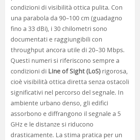
condizioni di visibilità ottica pulita. Con
una parabola da 90–100 cm (guadagno
fino a 33 dBi), i 30 chilometri sono
documentati e raggiungibili con
throughput ancora utile di 20–30 Mbps.
Questi numeri si riferiscono sempre a
condizioni di
Line of Sight (LoS)
rigorosa,
cioè visibilità ottica diretta senza ostacoli
significativi nel percorso del segnale. In
ambiente urbano denso, gli edifici
assorbono e diffrangono il segnale a 5
GHz e le distanze si riducono
drasticamente. La stima pratica per un