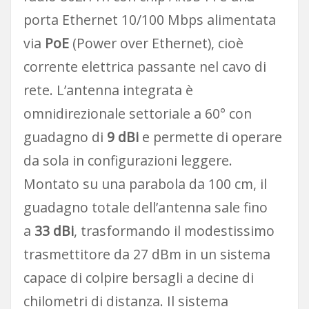
porta Ethernet 10/100 Mbps alimentata
via
PoE
(Power over Ethernet), cioè
corrente elettrica passante nel cavo di
rete. L’antenna integrata è
omnidirezionale settoriale a 60° con
guadagno di
9 dBi
e permette di operare
da sola in configurazioni leggere.
Montato su una parabola da 100 cm, il
guadagno totale dell’antenna sale fino
a
33 dBi
, trasformando il modestissimo
trasmettitore da 27 dBm in un sistema
capace di colpire bersagli a decine di
chilometri di distanza. Il sistema