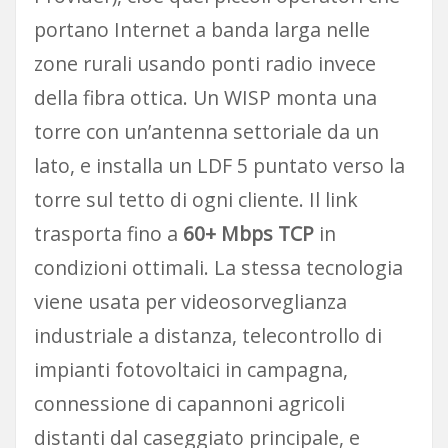
portano Internet a banda larga nelle
zone rurali usando ponti radio invece
della fibra ottica. Un WISP monta una
torre con un’antenna settoriale da un
lato, e installa un LDF 5 puntato verso la
torre sul tetto di ogni cliente. Il link
trasporta fino a
60+ Mbps TCP
in
condizioni ottimali. La stessa tecnologia
viene usata per videosorveglianza
industriale a distanza, telecontrollo di
impianti fotovoltaici in campagna,
connessione di capannoni agricoli
distanti dal caseggiato principale, e