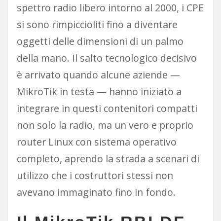
spettro radio libero intorno al 2000, i CPE
si sono rimpiccioliti fino a diventare
oggetti delle dimensioni di un palmo
della mano. Il salto tecnologico decisivo
è arrivato quando alcune aziende —
MikroTik in testa — hanno iniziato a
integrare in questi contenitori compatti
non solo la radio, ma un vero e proprio
router Linux con sistema operativo
completo, aprendo la strada a scenari di
utilizzo che i costruttori stessi non
avevano immaginato fino in fondo.