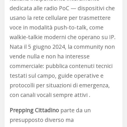
dedicata alle radio PoC — dispositivi che
usano la rete cellulare per trasmettere
voce in modalità push-to-talk, come
walkie-talkie moderni che operano su IP.
Nata il 5 giugno 2024, la community non
vende nulla e non ha interesse
commerciale: pubblica contenuti tecnici
testati sul campo, guide operative e
protocolli per situazioni di emergenza,
con canali vocali sempre attivi .
Prepping Cittadino
parte da un
presupposto diverso ma