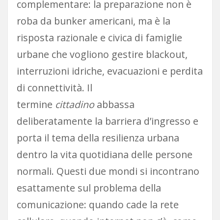
complementare: la preparazione non è
roba da bunker americani, ma è la
risposta razionale e civica di famiglie
urbane che vogliono gestire blackout,
interruzioni idriche, evacuazioni e perdita
di connettività. Il
termine
cittadino
abbassa
deliberatamente la barriera d’ingresso e
porta il tema della resilienza urbana
dentro la vita quotidiana delle persone
normali. Questi due mondi si incontrano
esattamente sul problema della
comunicazione: quando cade la rete