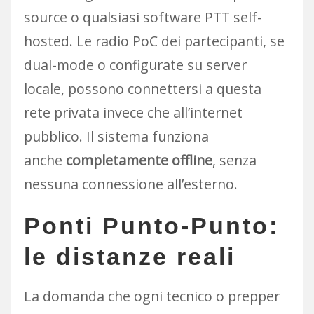
source o qualsiasi software PTT self-
hosted. Le radio PoC dei partecipanti, se
dual-mode o configurate su server
locale, possono connettersi a questa
rete privata invece che all’internet
pubblico. Il sistema funziona
anche
completamente offline
, senza
nessuna connessione all’esterno.
Ponti Punto-Punto:
le distanze reali
La domanda che ogni tecnico o prepper