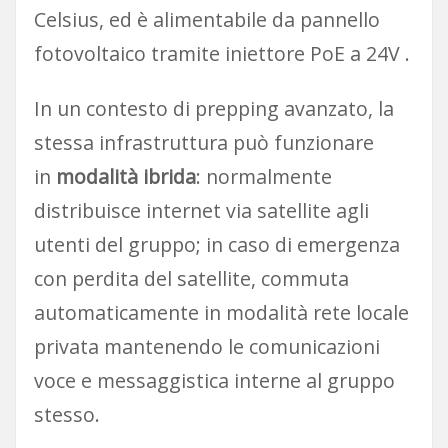
Celsius, ed è alimentabile da pannello
fotovoltaico tramite iniettore PoE a 24V .
In un contesto di prepping avanzato, la
stessa infrastruttura può funzionare
in
modalità ibrida
: normalmente
distribuisce internet via satellite agli
utenti del gruppo; in caso di emergenza
con perdita del satellite, commuta
automaticamente in modalità rete locale
privata mantenendo le comunicazioni
voce e messaggistica interne al gruppo
stesso.