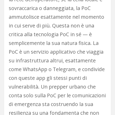
sovraccarica o danneggiata, la PoC
ammutolisce esattamente nel momento
in cui serve di più. Questa non è una
critica alla tecnologia PoC in sé — è
semplicemente la sua natura fisica. La
PoC è un servizio applicativo che viaggia
su infrastruttura altrui, esattamente
come WhatsApp o Telegram, e condivide
con queste app gli stessi punti di
vulnerabilità. Un prepper urbano che
conta solo sulla PoC per le comunicazioni
di emergenza sta costruendo la sua
resilienza su una fondamenta che non