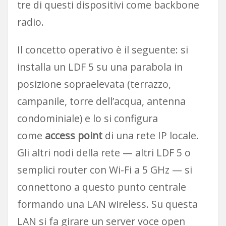
tre di questi dispositivi come backbone
radio.
Il concetto operativo è il seguente: si
installa un LDF 5 su una parabola in
posizione sopraelevata (terrazzo,
campanile, torre dell’acqua, antenna
condominiale) e lo si configura
come
access point
di una rete IP locale.
Gli altri nodi della rete — altri LDF 5 o
semplici router con Wi-Fi a 5 GHz — si
connettono a questo punto centrale
formando una LAN wireless. Su questa
LAN si fa girare un server voce open