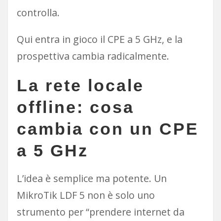
controlla.
Qui entra in gioco il CPE a 5 GHz, e la
prospettiva cambia radicalmente.
La rete locale
offline: cosa
cambia con un CPE
a 5 GHz
L’idea è semplice ma potente. Un
MikroTik LDF 5 non è solo uno
strumento per “prendere internet da