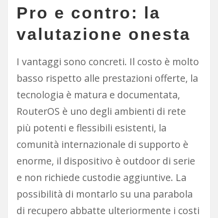
Pro e contro: la
valutazione onesta
I vantaggi sono concreti. Il costo è molto
basso rispetto alle prestazioni offerte, la
tecnologia è matura e documentata,
RouterOS è uno degli ambienti di rete
più potenti e flessibili esistenti, la
comunità internazionale di supporto è
enorme, il dispositivo è outdoor di serie
e non richiede custodie aggiuntive. La
possibilità di montarlo su una parabola
di recupero abbatte ulteriormente i costi