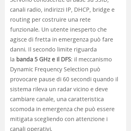
canali radio, indirizzi IP, DHCP, bridge e
routing per costruire una rete
funzionale. Un utente inesperto che
agisce di fretta in emergenza può fare
danni. Il secondo limite riguarda
la
banda 5 GHz e il DFS
: il meccanismo
Dynamic Frequency Selection può
provocare pause di 60 secondi quando il
sistema rileva un radar vicino e deve
cambiare canale, una caratteristica
scomoda in emergenza che può essere
mitigata scegliendo con attenzione i
canali operativi.