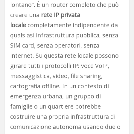
lontano”. È un router completo che può
creare una
rete IP privata
locale
completamente indipendente da
qualsiasi infrastruttura pubblica, senza
SIM card, senza operatori, senza
internet. Su questa rete locale possono
girare tutti i protocolli IP: voce VoIP,
messaggistica, video, file sharing,
cartografia offline. In un contesto di
emergenza urbana, un gruppo di
famiglie o un quartiere potrebbe
costruire una propria infrastruttura di
comunicazione autonoma usando due o