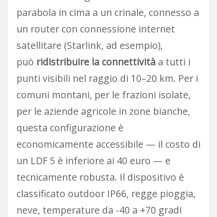
parabola in cima a un crinale, connesso a
un router con connessione internet
satellitare (Starlink, ad esempio),
può
ridistribuire la connettività
a tutti i
punti visibili nel raggio di 10–20 km. Per i
comuni montani, per le frazioni isolate,
per le aziende agricole in zone bianche,
questa configurazione è
economicamente accessibile — il costo di
un LDF 5 è inferiore ai 40 euro — e
tecnicamente robusta. Il dispositivo è
classificato outdoor IP66, regge pioggia,
neve, temperature da -40 a +70 gradi