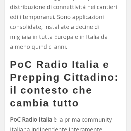
distribuzione di connettività nei cantieri
edili temporanei. Sono applicazioni
consolidate, installate a decine di
migliaia in tutta Europa e in Italia da
almeno quindici anni.
PoC Radio Italia e
Prepping Cittadino:
il contesto che
cambia tutto
PoC Radio Italia
è la prima community
italiana indipendente interamente