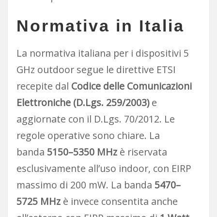
Normativa in Italia
La normativa italiana per i dispositivi 5
GHz outdoor segue le direttive ETSI
recepite dal
Codice delle Comunicazioni
Elettroniche (D.Lgs. 259/2003)
e
aggiornate con il D.Lgs. 70/2012. Le
regole operative sono chiare. La
banda
5150–5350 MHz
è riservata
esclusivamente all’uso indoor, con EIRP
massimo di 200 mW. La banda
5470–
5725 MHz
è invece consentita anche