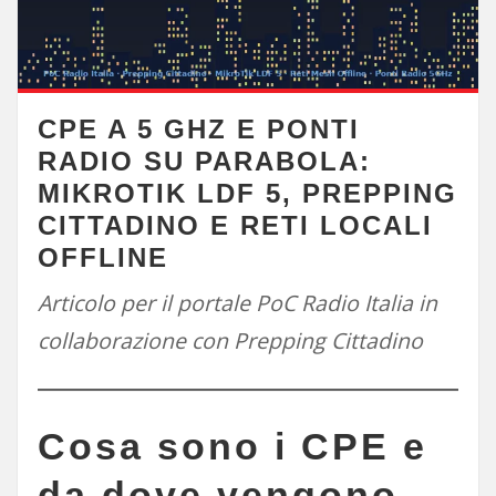
CPE A 5 GHZ E PONTI
RADIO SU PARABOLA:
MIKROTIK LDF 5, PREPPING
CITTADINO E RETI LOCALI
OFFLINE
Articolo per il portale PoC Radio Italia in
collaborazione con Prepping Cittadino
Cosa sono i CPE e
da dove vengono