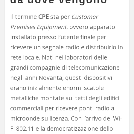
Il termine
CPE
sta per
Customer
Premises Equipment
, ovvero apparato
installato presso l’utente finale per
ricevere un segnale radio e distribuirlo in
rete locale. Nati nei laboratori delle
grandi compagnie di telecomunicazione
negli anni Novanta, questi dispositivi
erano inizialmente enormi scatole
metalliche montate sui tetti degli edifici
commerciali per ricevere ponti radio a
microonde su licenza. Con l’arrivo del Wi-
Fi 802.11 e la democratizzazione dello