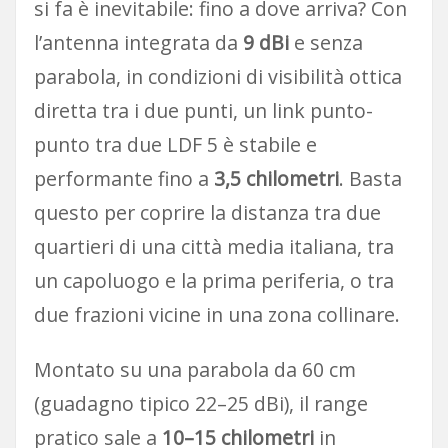
si fa è inevitabile: fino a dove arriva? Con
l’antenna integrata da
9 dBi
e senza
parabola, in condizioni di visibilità ottica
diretta tra i due punti, un link punto-
punto tra due LDF 5 è stabile e
performante fino a
3,5 chilometri
. Basta
questo per coprire la distanza tra due
quartieri di una città media italiana, tra
un capoluogo e la prima periferia, o tra
due frazioni vicine in una zona collinare.
Montato su una parabola da 60 cm
(guadagno tipico 22–25 dBi), il range
pratico sale a
10–15 chilometri
in