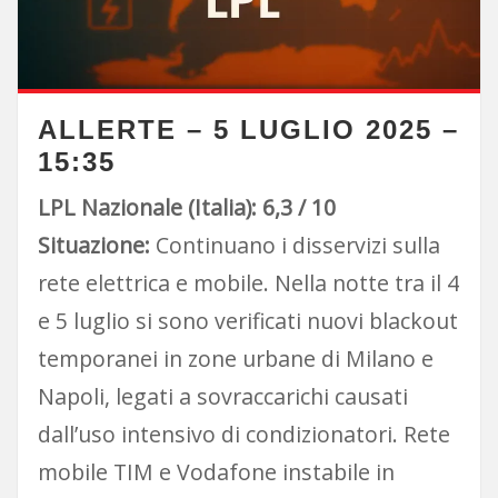
ALLERTE – 5 LUGLIO 2025 –
15:35
LPL Nazionale (Italia): 6,3 / 10
Situazione:
Continuano i disservizi sulla
rete elettrica e mobile. Nella notte tra il 4
e 5 luglio si sono verificati nuovi blackout
temporanei in zone urbane di Milano e
Napoli, legati a sovraccarichi causati
dall’uso intensivo di condizionatori. Rete
mobile TIM e Vodafone instabile in