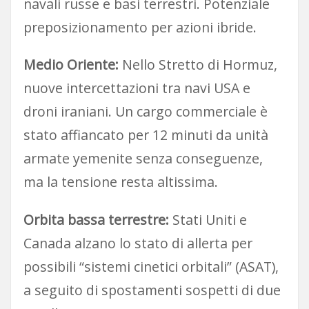
navali russe e basi terrestri. Potenziale
preposizionamento per azioni ibride.
Medio Oriente:
Nello Stretto di Hormuz,
nuove intercettazioni tra navi USA e
droni iraniani. Un cargo commerciale è
stato affiancato per 12 minuti da unità
armate yemenite senza conseguenze,
ma la tensione resta altissima.
Orbita bassa terrestre:
Stati Uniti e
Canada alzano lo stato di allerta per
possibili “sistemi cinetici orbitali” (ASAT),
a seguito di spostamenti sospetti di due