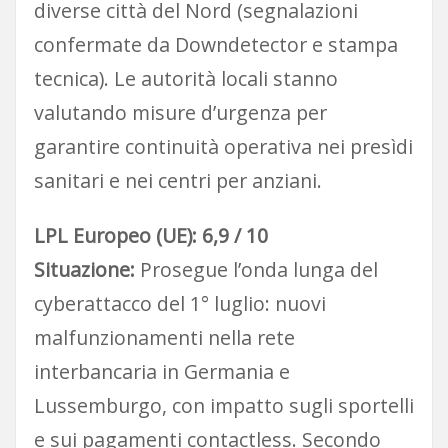
diverse città del Nord (segnalazioni
confermate da Downdetector e stampa
tecnica). Le autorità locali stanno
valutando misure d’urgenza per
garantire continuità operativa nei presìdi
sanitari e nei centri per anziani.
LPL Europeo (UE): 6,9 / 10
Situazione:
Prosegue l’onda lunga del
cyberattacco del 1° luglio: nuovi
malfunzionamenti nella rete
interbancaria in Germania e
Lussemburgo, con impatto sugli sportelli
e sui pagamenti contactless. Secondo