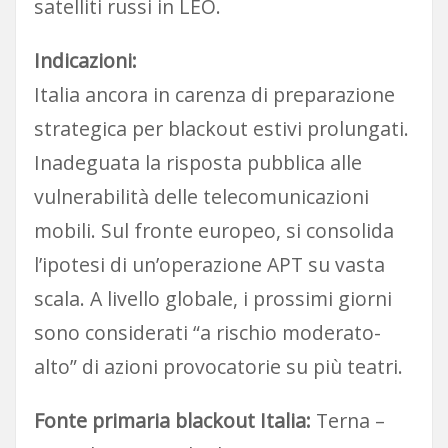
satelliti russi in LEO.
Indicazioni:
Italia ancora in carenza di preparazione
strategica per blackout estivi prolungati.
Inadeguata la risposta pubblica alle
vulnerabilità delle telecomunicazioni
mobili. Sul fronte europeo, si consolida
l’ipotesi di un’operazione APT su vasta
scala. A livello globale, i prossimi giorni
sono considerati “a rischio moderato-
alto” di azioni provocatorie su più teatri.
Fonte primaria blackout Italia:
Terna –