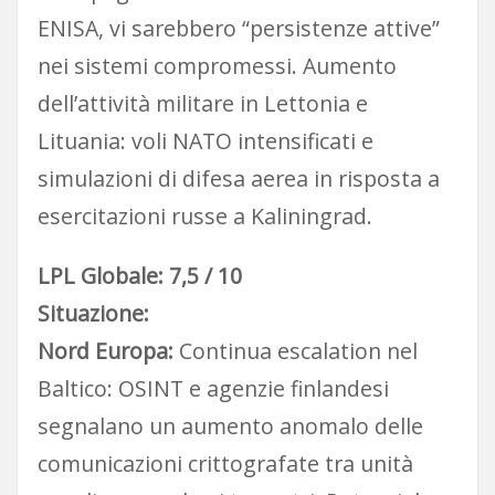
ENISA, vi sarebbero “persistenze attive”
nei sistemi compromessi. Aumento
dell’attività militare in Lettonia e
Lituania: voli NATO intensificati e
simulazioni di difesa aerea in risposta a
esercitazioni russe a Kaliningrad.
LPL Globale: 7,5 / 10
Situazione:
Nord Europa:
Continua escalation nel
Baltico: OSINT e agenzie finlandesi
segnalano un aumento anomalo delle
comunicazioni crittografate tra unità