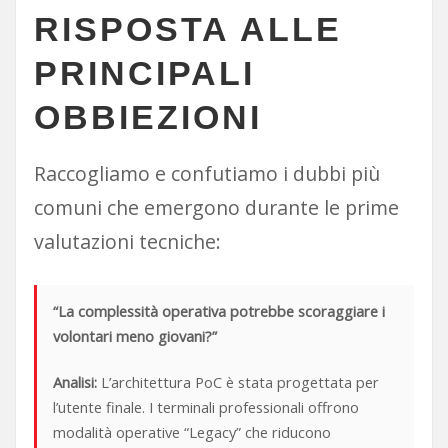
RISPOSTA ALLE
PRINCIPALI
OBBIEZIONI
Raccogliamo e confutiamo i dubbi più
comuni che emergono durante le prime
valutazioni tecniche:
“La complessità operativa potrebbe scoraggiare i
volontari meno giovani?”
Analisi:
L’architettura PoC è stata progettata per
l’utente finale. I terminali professionali offrono
modalità operative “Legacy” che riducono