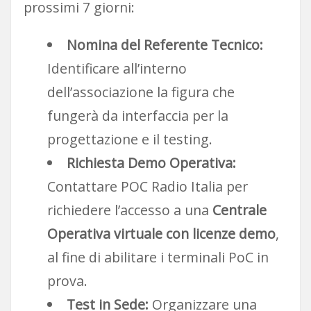
prossimi 7 giorni:
Nomina del Referente Tecnico:
Identificare all’interno
dell’associazione la figura che
fungerà da interfaccia per la
progettazione e il testing.
Richiesta Demo Operativa:
Contattare POC Radio Italia per
richiedere l’accesso a una
Centrale
Operativa virtuale con licenze demo
,
al fine di abilitare i terminali PoC in
prova.
Test in Sede:
Organizzare una