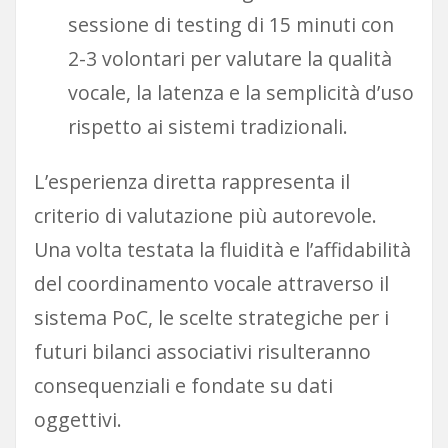
sessione di testing di 15 minuti con
2-3 volontari per valutare la qualità
vocale, la latenza e la semplicità d’uso
rispetto ai sistemi tradizionali.
L’esperienza diretta rappresenta il
criterio di valutazione più autorevole.
Una volta testata la fluidità e l’affidabilità
del coordinamento vocale attraverso il
sistema PoC, le scelte strategiche per i
futuri bilanci associativi risulteranno
consequenziali e fondate su dati
oggettivi.