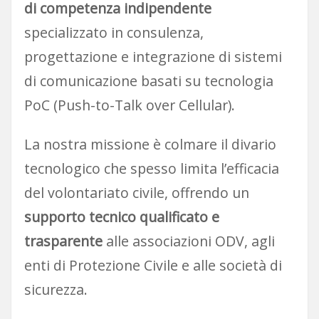
di competenza indipendente
specializzato in consulenza,
progettazione e integrazione di sistemi
di comunicazione basati su tecnologia
PoC (Push-to-Talk over Cellular).
La nostra missione è colmare il divario
tecnologico che spesso limita l’efficacia
del volontariato civile, offrendo un
supporto tecnico qualificato e
trasparente
alle associazioni ODV, agli
enti di Protezione Civile e alle società di
sicurezza.