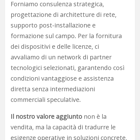
Forniamo consulenza strategica,
progettazione di architetture di rete,
supporto post-installazione e
formazione sul campo. Per la fornitura
dei dispositivi e delle licenze, ci
avvaliamo di un network di partner
tecnologici selezionati, garantendo così
condizioni vantaggiose e assistenza
diretta senza intermediazioni
commerciali speculative.
Il nostro valore aggiunto
non è la
vendita, ma la capacità di tradurre le
esigenze operative in soluzioni concrete,