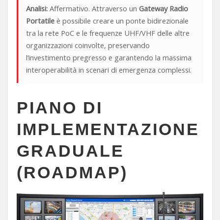
Analisi:
Affermativo. Attraverso un
Gateway Radio
Portatile
è possibile creare un ponte bidirezionale
tra la rete PoC e le frequenze UHF/VHF delle altre
organizzazioni coinvolte, preservando
l’investimento pregresso e garantendo la massima
interoperabilità in scenari di emergenza complessi.
PIANO DI
IMPLEMENTAZIONE
GRADUALE
(ROADMAP)