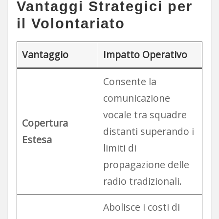
Vantaggi Strategici per
il Volontariato
Vantaggio
Impatto Operativo
Consente la
comunicazione
vocale tra squadre
Copertura
distanti superando i
Estesa
limiti di
propagazione delle
radio tradizionali.
Abolisce i costi di