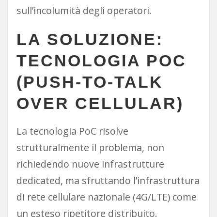
sull’incolumità degli operatori.
LA SOLUZIONE:
TECNOLOGIA POC
(PUSH-TO-TALK
OVER CELLULAR)
La tecnologia PoC risolve
strutturalmente il problema, non
richiedendo nuove infrastrutture
dedicated, ma sfruttando l’infrastruttura
di rete cellulare nazionale (4G/LTE) come
un esteso ripetitore distribuito.