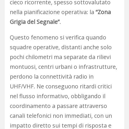
cieco ricorrente, spesso sottovalutato
nella pianificazione operativa: la
“Zona
Grigia del Segnale”
.
Questo fenomeno si verifica quando
squadre operative, distanti anche solo
pochi chilometri ma separate da rilievi
montuosi, centri urbani o infrastrutture,
perdono la connettività radio in
UHF/VHF. Ne conseguono ritardi critici
nel flusso informativo, obbligando il
coordinamento a passare attraverso
canali telefonici non immediati, con un
impatto diretto sui tempi di risposta e