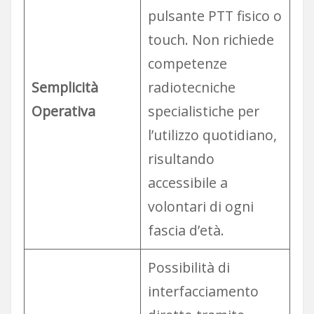
pulsante PTT fisico o
touch. Non richiede
competenze
Semplicità
radiotecniche
Operativa
specialistiche per
l’utilizzo quotidiano,
risultando
accessibile a
volontari di ogni
fascia d’età.
Possibilità di
interfacciamento