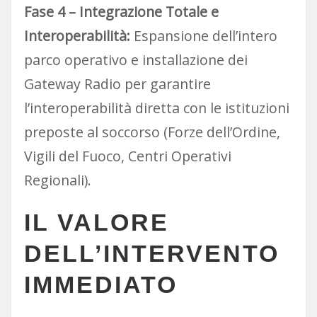
Fase 4 – Integrazione Totale e
Interoperabilità:
Espansione dell’intero
parco operativo e installazione dei
Gateway Radio per garantire
l’interoperabilità diretta con le istituzioni
preposte al soccorso (Forze dell’Ordine,
Vigili del Fuoco, Centri Operativi
Regionali).
IL VALORE
DELL’INTERVENTO
IMMEDIATO