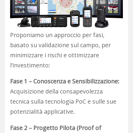
Proponiamo un approccio per fasi,
basato su validazione sul campo, per
minimizzare i rischi e ottimizzare
l’investimento:
Fase 1 – Conoscenza e Sensibilizzazione:
Acquisizione della consapevolezza
tecnica sulla tecnologia PoC e sulle sue
potenzialità applicative.
Fase 2 – Progetto Pilota (Proof of