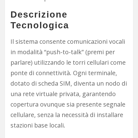
Descrizione
Tecnologica
Il sistema consente comunicazioni vocali
in modalità “push-to-talk” (premi per
parlare) utilizzando le torri cellulari come
ponte di connettività. Ogni terminale,
dotato di scheda SIM, diventa un nodo di
una rete virtuale privata, garantendo
copertura ovunque sia presente segnale
cellulare, senza la necessità di installare
stazioni base locali.