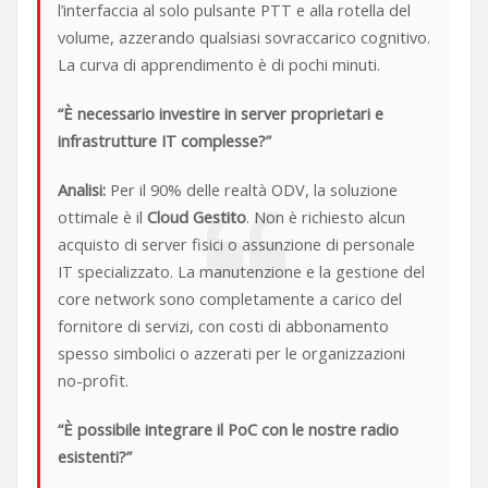
l’interfaccia al solo pulsante PTT e alla rotella del
volume, azzerando qualsiasi sovraccarico cognitivo.
La curva di apprendimento è di pochi minuti.
“È necessario investire in server proprietari e
infrastrutture IT complesse?”
Analisi:
Per il 90% delle realtà ODV, la soluzione
ottimale è il
Cloud Gestito
. Non è richiesto alcun
acquisto di server fisici o assunzione di personale
IT specializzato. La manutenzione e la gestione del
core network sono completamente a carico del
fornitore di servizi, con costi di abbonamento
spesso simbolici o azzerati per le organizzazioni
no-profit.
“È possibile integrare il PoC con le nostre radio
esistenti?”