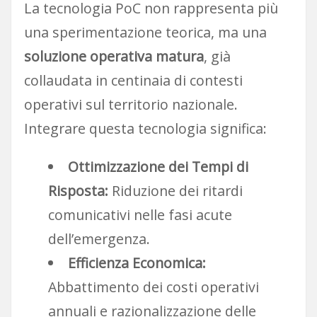
La tecnologia PoC non rappresenta più
una sperimentazione teorica, ma una
soluzione operativa matura
, già
collaudata in centinaia di contesti
operativi sul territorio nazionale.
Integrare questa tecnologia significa:
Ottimizzazione dei Tempi di
Risposta:
Riduzione dei ritardi
comunicativi nelle fasi acute
dell’emergenza.
Efficienza Economica:
Abbattimento dei costi operativi
annuali e razionalizzazione delle