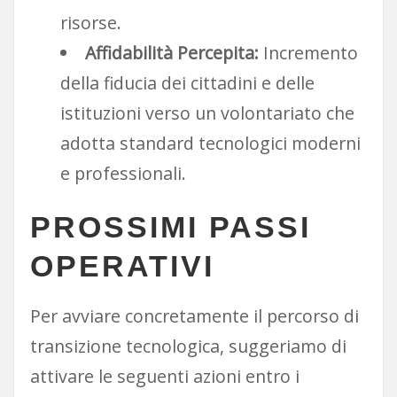
risorse.
Affidabilità Percepita:
Incremento
della fiducia dei cittadini e delle
istituzioni verso un volontariato che
adotta standard tecnologici moderni
e professionali.
PROSSIMI PASSI
OPERATIVI
Per avviare concretamente il percorso di
transizione tecnologica, suggeriamo di
attivare le seguenti azioni entro i