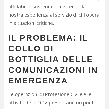
affidabili e sostenibili, mettendo la
nostra esperienza al servizio di chi opera
in situazioni critiche.
IL PROBLEMA: IL
COLLO DI
BOTTIGLIA DELLE
COMUNICAZIONI IN
EMERGENZA
Le operazioni di Protezione Civile e le
attività delle ODV presentano un punto