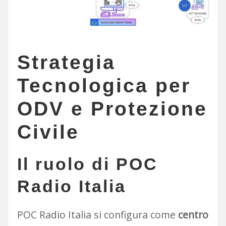
Strategia
Tecnologica per
ODV e Protezione
Civile
Il ruolo di POC
Radio Italia
POC Radio Italia si configura come
centro