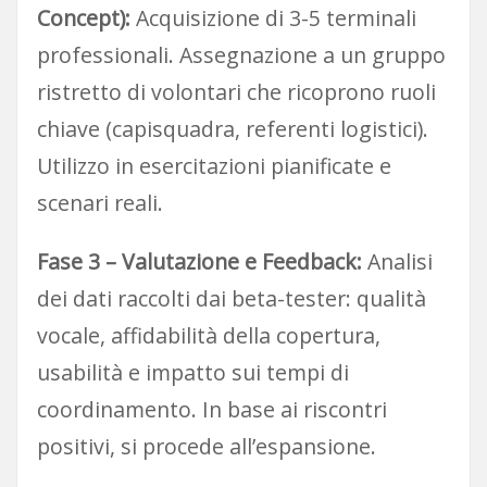
Concept):
Acquisizione di 3-5 terminali
professionali. Assegnazione a un gruppo
ristretto di volontari che ricoprono ruoli
chiave (capisquadra, referenti logistici).
Utilizzo in esercitazioni pianificate e
scenari reali.
Fase 3 – Valutazione e Feedback:
Analisi
dei dati raccolti dai beta-tester: qualità
vocale, affidabilità della copertura,
usabilità e impatto sui tempi di
coordinamento. In base ai riscontri
positivi, si procede all’espansione.