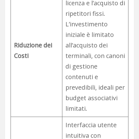
licenza e l’acquisto di
ripetitori fissi.
L’investimento
iniziale è limitato
Riduzione dei
all’acquisto dei
Costi
terminali, con canoni
di gestione
contenuti e
prevedibili, ideali per
budget associativi
limitati.
Interfaccia utente
intuitiva con