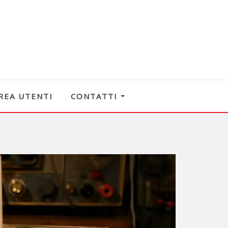
REA UTENTI
CONTATTI