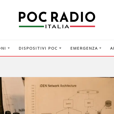
ONI
DISPOSITIVI POC
EMERGENZA
A