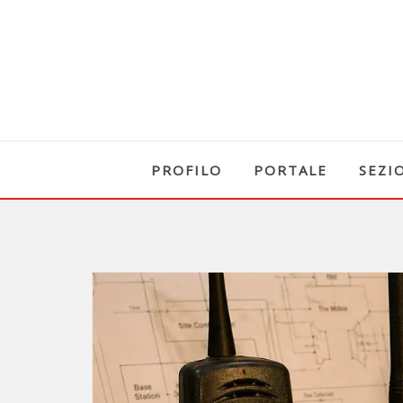
PROFILO
PORTALE
SEZI