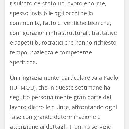
risultato c’è stato un lavoro enorme,
spesso invisibile agli occhi della
community, fatto di verifiche tecniche,
configurazioni infrastrutturali, trattative
e aspetti burocratici che hanno richiesto
tempo, pazienza e competenze
specifiche.
Un ringraziamento particolare va a Paolo
(IU1MQU), che in queste settimane ha
seguito personalmente gran parte del
lavoro dietro le quinte, affrontando ogni
fase con grande determinazione e
attenzione ai dettagli. Il primo servizio