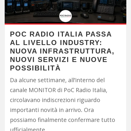
POC RADIO ITALIA PASSA
AL LIVELLO INDUSTRY:
NUOVA INFRASTRUTTURA,
NUOVI SERVIZI E NUOVE
POSSIBILITÀ
Da alcune settimane, all’interno del
canale MONITOR di PoC Radio Italia,
circolavano indiscrezioni riguardo
importanti novità in arrivo. Ora
possiamo finalmente confermare tutto
ufficialmente.