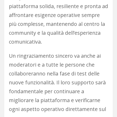
piattaforma solida, resiliente e pronta ad
affrontare esigenze operative sempre
più complesse, mantenendo al centro la
community e la qualità dell’esperienza
comunicativa.
Un ringraziamento sincero va anche ai
moderatori e a tutte le persone che
collaboreranno nella fase di test delle
nuove funzionalità. Il loro supporto sarà
fondamentale per continuare a
migliorare la piattaforma e verificarne
ogni aspetto operativo direttamente sul