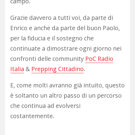
campo.
Grazie davvero a tutti voi, da parte di
Enrico e anche da parte del buon Paolo,
per la fiducia e il sostegno che
continuate a dimostrare ogni giorno nei
confronti delle community
PoC Radio
Italia
&
Prepping Cittadino
.
E, come molti avranno già intuito, questo
è soltanto un altro passo di un percorso
che continua ad evolversi
costantemente.