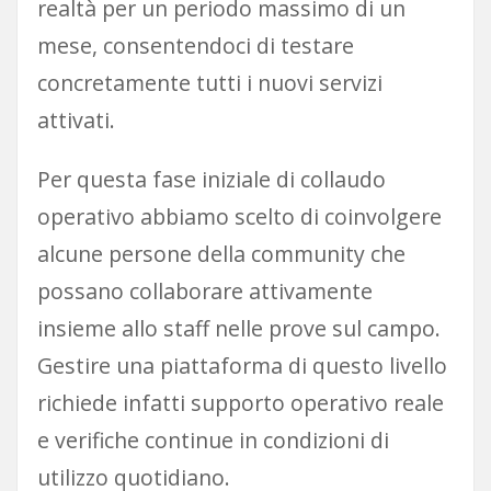
realtà per un periodo massimo di un
mese, consentendoci di testare
concretamente tutti i nuovi servizi
attivati.
Per questa fase iniziale di collaudo
operativo abbiamo scelto di coinvolgere
alcune persone della community che
possano collaborare attivamente
insieme allo staff nelle prove sul campo.
Gestire una piattaforma di questo livello
richiede infatti supporto operativo reale
e verifiche continue in condizioni di
utilizzo quotidiano.