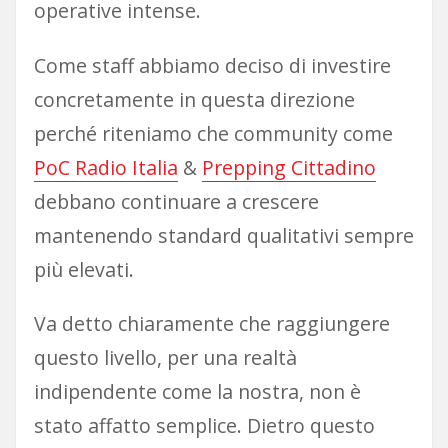
operative intense.
Come staff abbiamo deciso di investire
concretamente in questa direzione
perché riteniamo che community come
PoC Radio Italia
&
Prepping Cittadino
debbano continuare a crescere
mantenendo standard qualitativi sempre
più elevati.
Va detto chiaramente che raggiungere
questo livello, per una realtà
indipendente come la nostra, non è
stato affatto semplice. Dietro questo