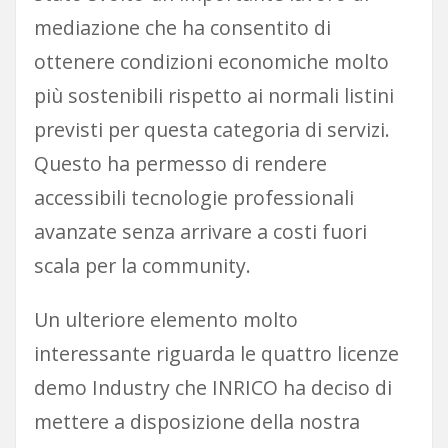
mediazione che ha consentito di
ottenere condizioni economiche molto
più sostenibili rispetto ai normali listini
previsti per questa categoria di servizi.
Questo ha permesso di rendere
accessibili tecnologie professionali
avanzate senza arrivare a costi fuori
scala per la community.
Un ulteriore elemento molto
interessante riguarda le quattro licenze
demo Industry che INRICO ha deciso di
mettere a disposizione della nostra