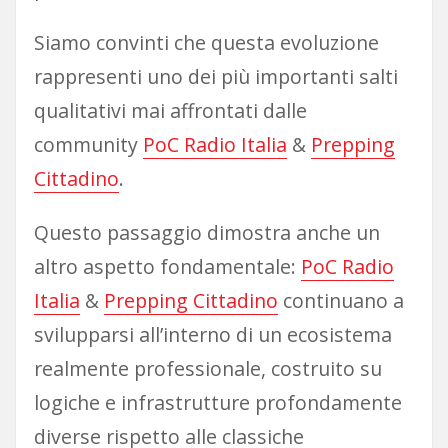
Siamo convinti che questa evoluzione
rappresenti uno dei più importanti salti
qualitativi mai affrontati dalle
community
PoC Radio Italia
&
Prepping
Cittadino
.
Questo passaggio dimostra anche un
altro aspetto fondamentale:
PoC Radio
Italia
&
Prepping Cittadino
continuano a
svilupparsi all’interno di un ecosistema
realmente professionale, costruito su
logiche e infrastrutture profondamente
diverse rispetto alle classiche