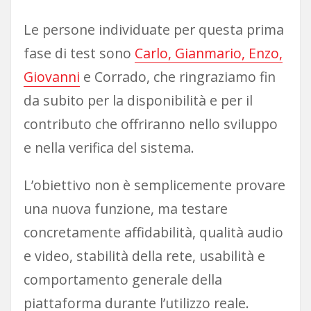
Le persone individuate per questa prima
fase di test sono
Carlo, Gianmario, Enzo,
Giovanni
e Corrado, che ringraziamo fin
da subito per la disponibilità e per il
contributo che offriranno nello sviluppo
e nella verifica del sistema.
L’obiettivo non è semplicemente provare
una nuova funzione, ma testare
concretamente affidabilità, qualità audio
e video, stabilità della rete, usabilità e
comportamento generale della
piattaforma durante l’utilizzo reale.