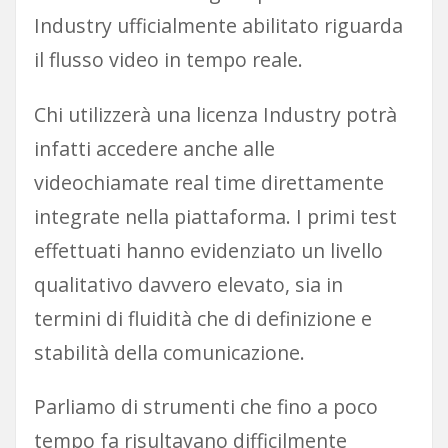
Industry ufficialmente abilitato riguarda
il flusso video in tempo reale.
Chi utilizzerà una licenza Industry potrà
infatti accedere anche alle
videochiamate real time direttamente
integrate nella piattaforma. I primi test
effettuati hanno evidenziato un livello
qualitativo davvero elevato, sia in
termini di fluidità che di definizione e
stabilità della comunicazione.
Parliamo di strumenti che fino a poco
tempo fa risultavano difficilmente