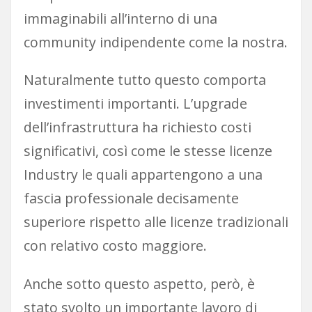
immaginabili all’interno di una
community indipendente come la nostra.
Naturalmente tutto questo comporta
investimenti importanti. L’upgrade
dell’infrastruttura ha richiesto costi
significativi, così come le stesse licenze
Industry le quali appartengono a una
fascia professionale decisamente
superiore rispetto alle licenze tradizionali
con relativo costo maggiore.
Anche sotto questo aspetto, però, è
stato svolto un importante lavoro di