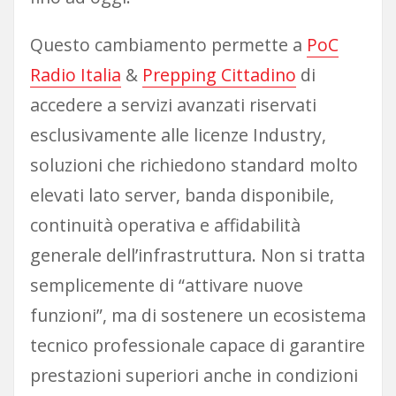
Questo cambiamento permette a
PoC
Radio Italia
&
Prepping Cittadino
di
accedere a servizi avanzati riservati
esclusivamente alle licenze Industry,
soluzioni che richiedono standard molto
elevati lato server, banda disponibile,
continuità operativa e affidabilità
generale dell’infrastruttura. Non si tratta
semplicemente di “attivare nuove
funzioni”, ma di sostenere un ecosistema
tecnico professionale capace di garantire
prestazioni superiori anche in condizioni