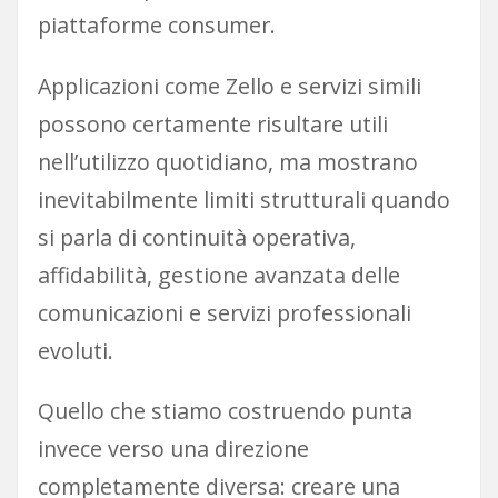
piattaforme consumer.
Applicazioni come Zello e servizi simili
possono certamente risultare utili
nell’utilizzo quotidiano, ma mostrano
inevitabilmente limiti strutturali quando
si parla di continuità operativa,
affidabilità, gestione avanzata delle
comunicazioni e servizi professionali
evoluti.
Quello che stiamo costruendo punta
invece verso una direzione
completamente diversa: creare una