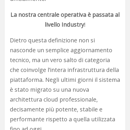
La nostra centrale operativa è passata al
livello Industry
!
Dietro questa definizione non si
nasconde un semplice aggiornamento
tecnico, ma un vero salto di categoria
che coinvolge l’intera infrastruttura della
piattaforma. Negli ultimi giorni il sistema
è stato migrato su una nuova
architettura cloud professionale,
decisamente più potente, stabile e
performante rispetto a quella utilizzata
fino ad oggi.