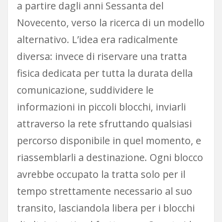
a partire dagli anni Sessanta del
Novecento, verso la ricerca di un modello
alternativo. L’idea era radicalmente
diversa: invece di riservare una tratta
fisica dedicata per tutta la durata della
comunicazione, suddividere le
informazioni in piccoli blocchi, inviarli
attraverso la rete sfruttando qualsiasi
percorso disponibile in quel momento, e
riassemblarli a destinazione. Ogni blocco
avrebbe occupato la tratta solo per il
tempo strettamente necessario al suo
transito, lasciandola libera per i blocchi