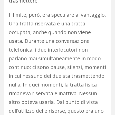
trasmettere.
Il limite, però, era speculare al vantaggio.
Una tratta riservata è una tratta
occupata, anche quando non viene
usata. Durante una conversazione
telefonica, i due interlocutori non
parlano mai simultaneamente in modo
continuo: ci sono pause, silenzi, momenti
in cui nessuno dei due sta trasmettendo
nulla. In quei momenti, la tratta fisica
rimaneva riservata e inattiva. Nessun
altro poteva usarla. Dal punto di vista
dell’utilizzo delle risorse, questo era uno