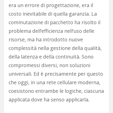
era un errore di progettazione, era il
costo inevitabile di quella garanzia. La
commutazione di pacchetto ha risolto il
problema dell’efficienza nell’uso delle
risorse, ma ha introdotto nuove
complessità nella gestione della qualità,
della latenza e della continuità. Sono
compromessi diversi, non soluzioni
universali. Ed è precisamente per questo
che oggi, in una rete cellulare moderna,
coesistono entrambe le logiche, ciascuna
applicata dove ha senso applicarla.