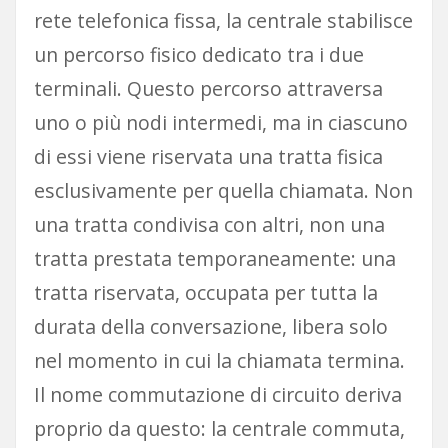
rete telefonica fissa, la centrale stabilisce
un percorso fisico dedicato tra i due
terminali. Questo percorso attraversa
uno o più nodi intermedi, ma in ciascuno
di essi viene riservata una tratta fisica
esclusivamente per quella chiamata. Non
una tratta condivisa con altri, non una
tratta prestata temporaneamente: una
tratta riservata, occupata per tutta la
durata della conversazione, libera solo
nel momento in cui la chiamata termina.
Il nome commutazione di circuito deriva
proprio da questo: la centrale commuta,