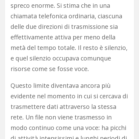
spreco enorme. Si stima che in una
chiamata telefonica ordinaria, ciascuna
delle due direzioni di trasmissione sia
effettivamente attiva per meno della
metà del tempo totale. Il resto è silenzio,
e quel silenzio occupava comunque
risorse come se fosse voce.
Questo limite diventava ancora più
evidente nel momento in cui si cercava di
trasmettere dati attraverso la stessa
rete. Un file non viene trasmesso in
modo continuo come una voce: ha picchi
di attività intensissimi e lunghi periodi di