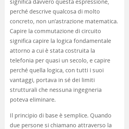
significa davvero questa espressione,
perché descrive qualcosa di molto
concreto, non un’astrazione matematica.
Capire la commutazione di circuito
significa capire la logica fondamentale
attorno a cui è stata costruita la
telefonia per quasi un secolo, e capire
perché quella logica, con tutti i suoi
vantaggi, portava in sé dei limiti
strutturali che nessuna ingegneria
poteva eliminare.
Il principio di base è semplice. Quando
due persone si chiamano attraverso la