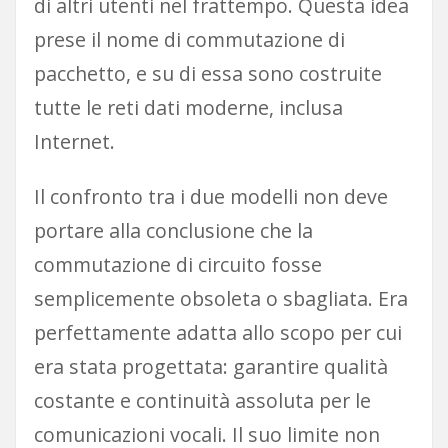
di altri utenti nel frattempo. Questa idea
prese il nome di commutazione di
pacchetto, e su di essa sono costruite
tutte le reti dati moderne, inclusa
Internet.
Il confronto tra i due modelli non deve
portare alla conclusione che la
commutazione di circuito fosse
semplicemente obsoleta o sbagliata. Era
perfettamente adatta allo scopo per cui
era stata progettata: garantire qualità
costante e continuità assoluta per le
comunicazioni vocali. Il suo limite non