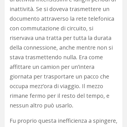
inattività. Se si doveva trasmettere un
documento attraverso la rete telefonica
con commutazione di circuito, si
riservava una tratta per tutta la durata
della connessione, anche mentre non si
stava trasmettendo nulla. Era come
affittare un camion per un’intera
giornata per trasportare un pacco che
occupa mezz’ora di viaggio. Il mezzo
rimane fermo per il resto del tempo, e
nessun altro può usarlo.
Fu proprio questa inefficienza a spingere,