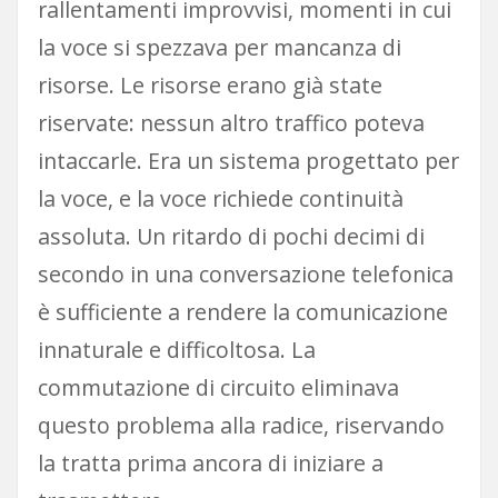
rallentamenti improvvisi, momenti in cui
la voce si spezzava per mancanza di
risorse. Le risorse erano già state
riservate: nessun altro traffico poteva
intaccarle. Era un sistema progettato per
la voce, e la voce richiede continuità
assoluta. Un ritardo di pochi decimi di
secondo in una conversazione telefonica
è sufficiente a rendere la comunicazione
innaturale e difficoltosa. La
commutazione di circuito eliminava
questo problema alla radice, riservando
la tratta prima ancora di iniziare a