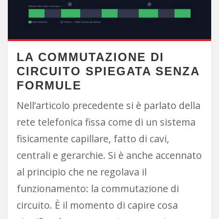
LA COMMUTAZIONE DI
CIRCUITO SPIEGATA SENZA
FORMULE
Nell’articolo precedente si è parlato della
rete telefonica fissa come di un sistema
fisicamente capillare, fatto di cavi,
centrali e gerarchie. Si è anche accennato
al principio che ne regolava il
funzionamento: la commutazione di
circuito. È il momento di capire cosa