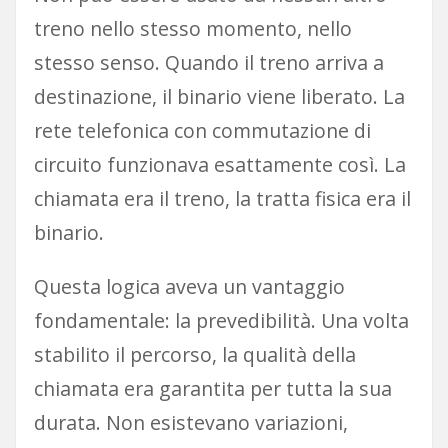
treno nello stesso momento, nello
stesso senso. Quando il treno arriva a
destinazione, il binario viene liberato. La
rete telefonica con commutazione di
circuito funzionava esattamente così. La
chiamata era il treno, la tratta fisica era il
binario.
Questa logica aveva un vantaggio
fondamentale: la prevedibilità. Una volta
stabilito il percorso, la qualità della
chiamata era garantita per tutta la sua
durata. Non esistevano variazioni,