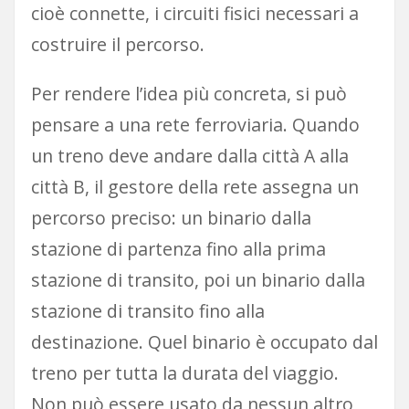
cioè connette, i circuiti fisici necessari a
costruire il percorso.
Per rendere l’idea più concreta, si può
pensare a una rete ferroviaria. Quando
un treno deve andare dalla città A alla
città B, il gestore della rete assegna un
percorso preciso: un binario dalla
stazione di partenza fino alla prima
stazione di transito, poi un binario dalla
stazione di transito fino alla
destinazione. Quel binario è occupato dal
treno per tutta la durata del viaggio.
Non può essere usato da nessun altro