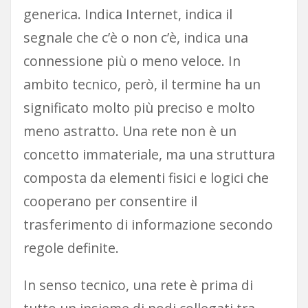
generica. Indica Internet, indica il
segnale che c’è o non c’è, indica una
connessione più o meno veloce. In
ambito tecnico, però, il termine ha un
significato molto più preciso e molto
meno astratto. Una rete non è un
concetto immateriale, ma una struttura
composta da elementi fisici e logici che
cooperano per consentire il
trasferimento di informazione secondo
regole definite.
In senso tecnico, una rete è prima di