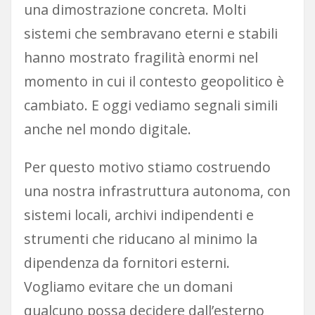
una dimostrazione concreta. Molti
sistemi che sembravano eterni e stabili
hanno mostrato fragilità enormi nel
momento in cui il contesto geopolitico è
cambiato. E oggi vediamo segnali simili
anche nel mondo digitale.
Per questo motivo stiamo costruendo
una nostra infrastruttura autonoma, con
sistemi locali, archivi indipendenti e
strumenti che riducano al minimo la
dipendenza da fornitori esterni.
Vogliamo evitare che un domani
qualcuno possa decidere dall’esterno