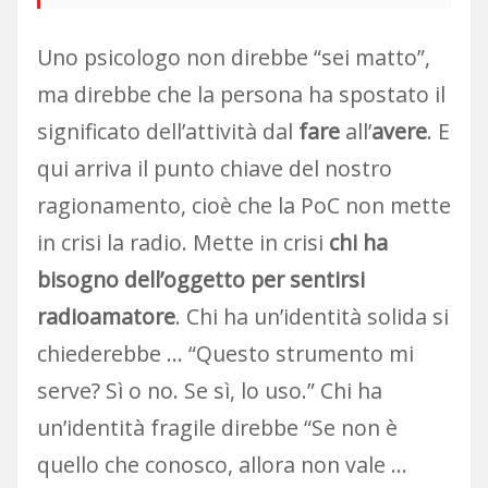
Uno psicologo non direbbe “sei matto”,
ma direbbe che la persona ha spostato il
significato dell’attività dal
fare
all’
avere
. E
qui arriva il punto chiave del nostro
ragionamento, cioè che la PoC non mette
in crisi la radio. Mette in crisi
chi ha
bisogno dell’oggetto per sentirsi
radioamatore
. Chi ha un’identità solida si
chiederebbe … “Questo strumento mi
serve? Sì o no. Se sì, lo uso.” Chi ha
un’identità fragile direbbe “Se non è
quello che conosco, allora non vale …