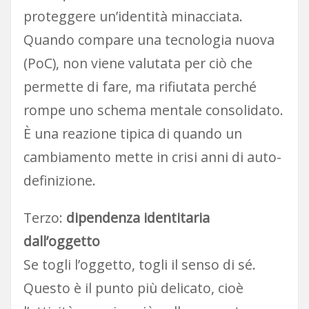
proteggere un’identità minacciata.
Quando compare una tecnologia nuova
(PoC), non viene valutata per ciò che
permette di fare, ma rifiutata perché
rompe uno schema mentale consolidato.
È una reazione tipica di quando un
cambiamento mette in crisi anni di auto-
definizione.
Terzo:
dipendenza identitaria
dall’oggetto
Se togli l’oggetto, togli il senso di sé.
Questo è il punto più delicato, cioè