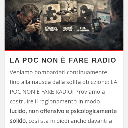
LA POC NON È FARE RADIO
Veniamo bombardati continuamente
fino alla nausea dalla solita obiezione: LA
POC NON È FARE RADIO! Proviamo a
costruire il ragionamento in modo
lucido, non offensivo e psicologicamente
solido
, così sta in piedi anche davanti a