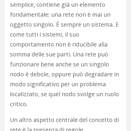
semplice, contiene già un elemento
fondamentale: una rete non è mai un
oggetto singolo. È sempre un sistema. E
come tutti i sistemi, il suo
comportamento non è riducibile alla
somma delle sue parti. Una rete può
funzionare bene anche se un singolo
nodo è debole, oppure può degradare in
modo significativo per un problema
localizzato, se quel nodo svolge un ruolo
critico.
Un altro aspetto centrale del concetto di
rete è la presenza di regole.