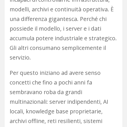
modelli, archivi e continuità operativa. È
una differenza gigantesca. Perché chi
possiede il modello, i server e i dati
accumula potere industriale e strategico.
Gli altri consumano semplicemente il
servizio.
Per questo iniziano ad avere senso
concetti che fino a pochi anni fa
sembravano roba da grandi
multinazionali: server indipendenti, AI
locali, knowledge base proprietarie,
archivi offline, reti resilienti, sistemi