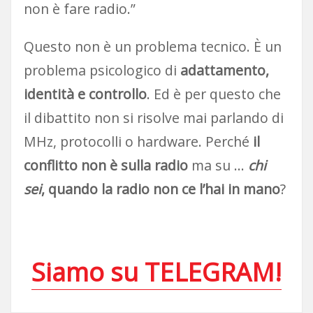
non è fare radio.”
Questo non è un problema tecnico. È un
problema psicologico di
adattamento,
identità e controllo
. Ed è per questo che
il dibattito non si risolve mai parlando di
MHz, protocolli o hardware. Perché
il
conflitto non è sulla radio
ma su …
chi
sei
, quando la radio non ce l’hai in mano
?
Siamo su TELEGRAM!