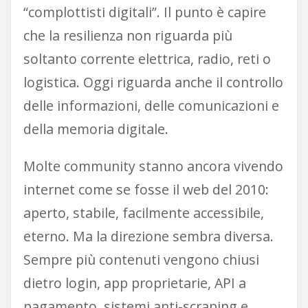
“complottisti digitali”. Il punto è capire
che la resilienza non riguarda più
soltanto corrente elettrica, radio, reti o
logistica. Oggi riguarda anche il controllo
delle informazioni, delle comunicazioni e
della memoria digitale.
Molte community stanno ancora vivendo
internet come se fosse il web del 2010:
aperto, stabile, facilmente accessibile,
eterno. Ma la direzione sembra diversa.
Sempre più contenuti vengono chiusi
dietro login, app proprietarie, API a
pagamento, sistemi anti-scraping e