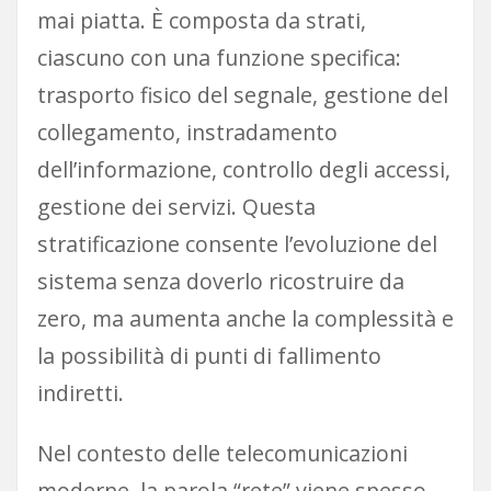
mai piatta. È composta da strati,
ciascuno con una funzione specifica:
trasporto fisico del segnale, gestione del
collegamento, instradamento
dell’informazione, controllo degli accessi,
gestione dei servizi. Questa
stratificazione consente l’evoluzione del
sistema senza doverlo ricostruire da
zero, ma aumenta anche la complessità e
la possibilità di punti di fallimento
indiretti.
Nel contesto delle telecomunicazioni
moderne, la parola “rete” viene spesso