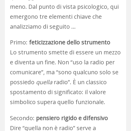
meno. Dal punto di vista psicologico, qui
emergono tre elementi chiave che
analizziamo di seguito …
Primo:
feticizzazione dello strumento
Lo strumento smette di essere un mezzo
e diventa un fine. Non “uso la radio per
comunicare”, ma “sono qualcuno solo se
possiedo
quella
radio”. È un classico
spostamento di significato: il valore
simbolico supera quello funzionale.
Secondo:
pensiero rigido e difensivo
Dire “quella non è radio” serve a