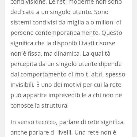
condivisione. Le reti moderne non sono
dedicate a un singolo utente. Sono
sistemi condivisi da migliaia o milioni di
persone contemporaneamente. Questo
significa che la disponibilità di risorse
non è fissa, ma dinamica. La qualità
percepita da un singolo utente dipende
dal comportamento di molti altri, spesso
invisibili. È uno dei motivi per cui la rete
può apparire imprevedibile a chi non ne
conosce la struttura.
In senso tecnico, parlare di rete significa
anche parlare di livelli. Una rete non è