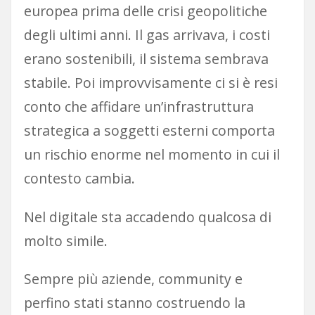
europea prima delle crisi geopolitiche
degli ultimi anni. Il gas arrivava, i costi
erano sostenibili, il sistema sembrava
stabile. Poi improvvisamente ci si è resi
conto che affidare un’infrastruttura
strategica a soggetti esterni comporta
un rischio enorme nel momento in cui il
contesto cambia.
Nel digitale sta accadendo qualcosa di
molto simile.
Sempre più aziende, community e
perfino stati stanno costruendo la