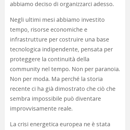
abbiamo deciso di organizzarci adesso.
Negli ultimi mesi abbiamo investito
tempo, risorse economiche e
infrastrutture per costruire una base
tecnologica indipendente, pensata per
proteggere la continuità della
community nel tempo. Non per paranoia.
Non per moda. Ma perché la storia
recente ci ha già dimostrato che ciò che
sembra impossibile può diventare
improvvisamente reale.
La crisi energetica europea ne è stata