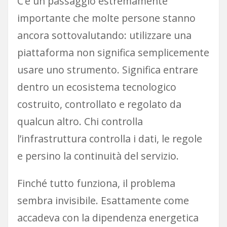
C’è un passaggio estremamente
importante che molte persone stanno
ancora sottovalutando: utilizzare una
piattaforma non significa semplicemente
usare uno strumento. Significa entrare
dentro un ecosistema tecnologico
costruito, controllato e regolato da
qualcun altro. Chi controlla
l’infrastruttura controlla i dati, le regole
e persino la continuità del servizio.
Finché tutto funziona, il problema
sembra invisibile. Esattamente come
accadeva con la dipendenza energetica