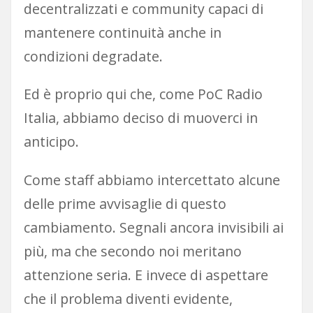
decentralizzati e community capaci di
mantenere continuità anche in
condizioni degradate.
Ed è proprio qui che, come PoC Radio
Italia, abbiamo deciso di muoverci in
anticipo.
Come staff abbiamo intercettato alcune
delle prime avvisaglie di questo
cambiamento. Segnali ancora invisibili ai
più, ma che secondo noi meritano
attenzione seria. E invece di aspettare
che il problema diventi evidente,