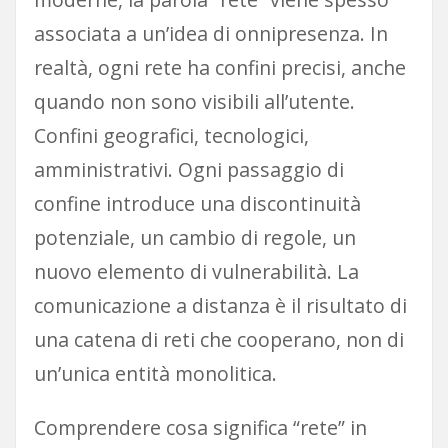
associata a un’idea di onnipresenza. In
realtà, ogni rete ha confini precisi, anche
quando non sono visibili all’utente.
Confini geografici, tecnologici,
amministrativi. Ogni passaggio di
confine introduce una discontinuità
potenziale, un cambio di regole, un
nuovo elemento di vulnerabilità. La
comunicazione a distanza è il risultato di
una catena di reti che cooperano, non di
un’unica entità monolitica.
Comprendere cosa significa “rete” in