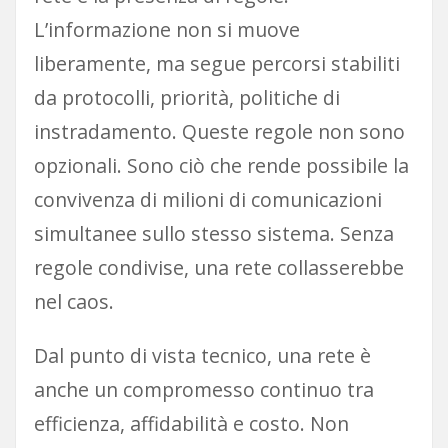
L’informazione non si muove
liberamente, ma segue percorsi stabiliti
da protocolli, priorità, politiche di
instradamento. Queste regole non sono
opzionali. Sono ciò che rende possibile la
convivenza di milioni di comunicazioni
simultanee sullo stesso sistema. Senza
regole condivise, una rete collasserebbe
nel caos.
Dal punto di vista tecnico, una rete è
anche un compromesso continuo tra
efficienza, affidabilità e costo. Non