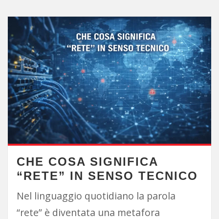
CHE COSA SIGNIFICA
“RETE” IN SENSO TECNICO
Nel linguaggio quotidiano la parola
“rete” è diventata una metafora