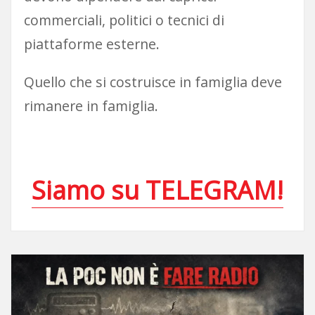
commerciali, politici o tecnici di
piattaforme esterne.
Quello che si costruisce in famiglia deve
rimanere in famiglia.
Siamo su TELEGRAM!