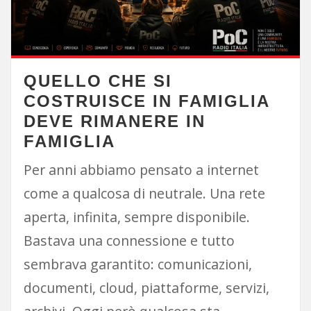
QUELLO CHE SI
COSTRUISCE IN FAMIGLIA
DEVE RIMANERE IN
FAMIGLIA
Per anni abbiamo pensato a internet
come a qualcosa di neutrale. Una rete
aperta, infinita, sempre disponibile.
Bastava una connessione e tutto
sembrava garantito: comunicazioni,
documenti, cloud, piattaforme, servizi,