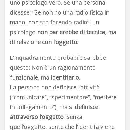
uno psicologo vero. Se una persona
dicesse: “Se non ho una radio fisica in
mano, non sto facendo radio”, un
psicologo
non parlerebbe di tecnica
, ma
di
relazione con l’oggetto
.
L’inquadramento probabile sarebbe
questo: Non è un ragionamento
funzionale, ma
identitario
.
La persona non definisce l’attività
(“comunicare”, “sperimentare”, “mettere
in collegamento”), ma
si definisce
attraverso l’oggetto
. Senza
quell’oggetto, sente che l’identità viene