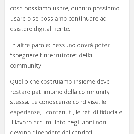
cosa possiamo usare, quanto possiamo
usare o se possiamo continuare ad
esistere digitalmente.
In altre parole: nessuno dovrà poter
“spegnere l’interruttore” della
community.
Quello che costruiamo insieme deve
restare patrimonio della community
stessa. Le conoscenze condivise, le
esperienze, i contenuti, le reti di fiducia e
il lavoro accumulato negli anni non
devono dipendere dai capricci