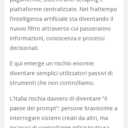
piattaforme centralizzate. Nel frattempo
l’intelligenza artificiale sta diventando il
nuovo filtro attraverso cui passeranno
informazioni, conoscenza e processi
decisionali.
E qui emerge un rischio enorme:
diventare semplici utilizzatori passivi di
strumenti che non controlliamo.
L’Italia rischia davvero di diventare “il
paese dei prompt”: persone bravissime a
interrogare sistemi creati da altri, ma
incapaci di controllarne infrastruttura,