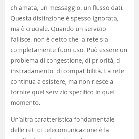
chiamata, un messaggio, un flusso dati.
Questa distinzione è spesso ignorata,
ma è cruciale. Quando un servizio
fallisce, non è detto che la rete sia
completamente fuori uso. Può essere un
problema di congestione, di priorità, di
instradamento, di compatibilità. La rete
continua a esistere, ma non riesce a
fornire quel servizio specifico in quel
momento.
Un’altra caratteristica fondamentale
delle reti di telecomunicazione è la