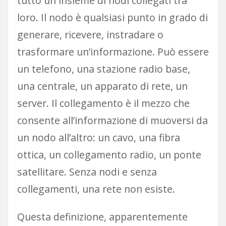
tutto un insieme di nodi collegati tra
loro. Il nodo è qualsiasi punto in grado di
generare, ricevere, instradare o
trasformare un’informazione. Può essere
un telefono, una stazione radio base,
una centrale, un apparato di rete, un
server. Il collegamento è il mezzo che
consente all’informazione di muoversi da
un nodo all’altro: un cavo, una fibra
ottica, un collegamento radio, un ponte
satellitare. Senza nodi e senza
collegamenti, una rete non esiste.
Questa definizione, apparentemente