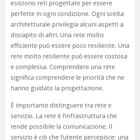
esistono reti progettate per essere
perfette in ogni condizione. Ogni scelta
architetturale privilegia alcuni aspetti a
discapito di altri. Una rete molto
efficiente può essere poco resiliente. Una
rete molto resiliente può essere costosa
e complessa. Comprendere una rete
significa comprendere le priorità che ne
hanno guidato la progettazione.
È importante distinguere tra rete e
servizio. La rete è l’infrastruttura che
rende possibile la comunicazione. Il
servizio è ciò che l’utente percepisce: una