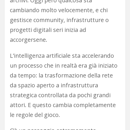
archivi. Oggi però qualcosa sta
cambiando molto velocemente, e chi
gestisce community, infrastrutture o
progetti digitali seri inizia ad
accorgersene.
L’intelligenza artificiale sta accelerando
un processo che in realtà era già iniziato
da tempo: la trasformazione della rete
da spazio aperto a infrastruttura
strategica controllata da pochi grandi
attori. E questo cambia completamente
le regole del gioco.