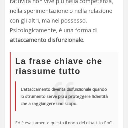
l’attività non vive più nella competenza,
nella sperimentazione o nella relazione
con gli altri, ma nel possesso.
Psicologicamente, è una forma di
attaccamento disfunzionale
.
La frase chiave che
riassume tutto
L’attaccamento diventa disfunzionale quando
lo strumento serve più a proteggere l’identità
che a raggiungere uno scopo.
Ed è esattamente questo il nodo del dibattito PoC.