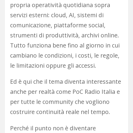
propria operatività quotidiana sopra
servizi esterni: cloud, AI, sistemi di
comunicazione, piattaforme social,
strumenti di produttività, archivi online.
Tutto funziona bene fino al giorno in cui
cambiano le condizioni, i costi, le regole,
le limitazioni oppure gli accessi.
Ed è qui che il tema diventa interessante
anche per realtà come PoC Radio Italia e
per tutte le community che vogliono
costruire continuità reale nel tempo.
Perché il punto non è diventare