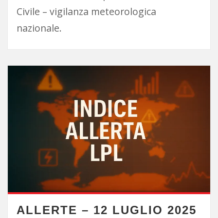
Civile – vigilanza meteorologica
nazionale.
ALLERTE – 12 LUGLIO 2025