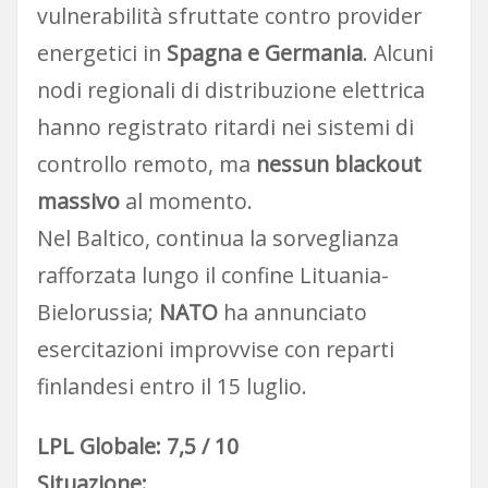
vulnerabilità sfruttate contro provider
energetici in
Spagna e Germania
. Alcuni
nodi regionali di distribuzione elettrica
hanno registrato ritardi nei sistemi di
controllo remoto, ma
nessun blackout
massivo
al momento.
Nel Baltico, continua la sorveglianza
rafforzata lungo il confine Lituania-
Bielorussia;
NATO
ha annunciato
esercitazioni improvvise con reparti
finlandesi entro il 15 luglio.
LPL Globale: 7,5 / 10
Situazione: