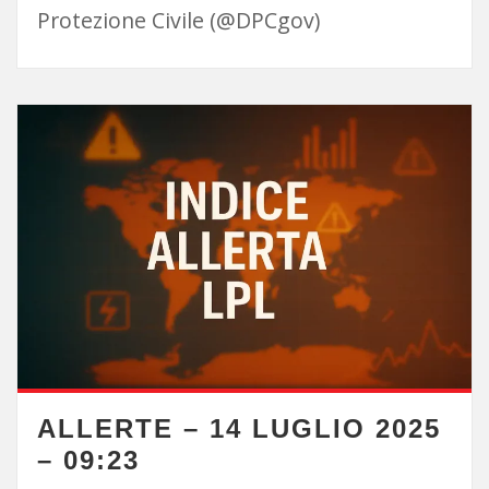
Protezione Civile (@DPCgov)
ALLERTE – 14 LUGLIO 2025
– 09:23