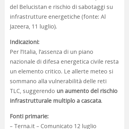
del Belucistan e rischio di sabotaggi su
infrastrutture energetiche (fonte: Al
Jazeera, 11 luglio).
Indicazioni:
Per l’Italia, l’assenza di un piano
nazionale di difesa energetica civile resta
un elemento critico. Le allerte meteo si
sommano alla vulnerabilità delle reti
TLC, suggerendo
un aumento del rischio
infrastrutturale multiplo a cascata
.
Fonti primarie:
– Terna.it – Comunicato 12 luglio