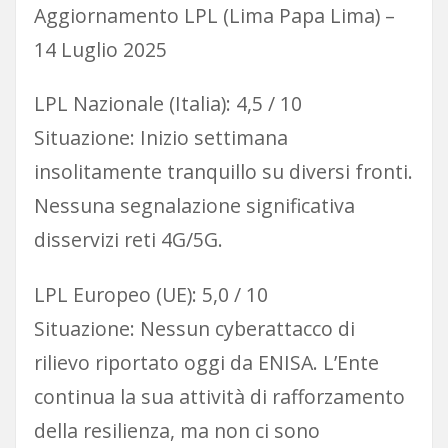
Aggiornamento LPL (Lima Papa Lima) –
14 Luglio 2025
LPL Nazionale (Italia): 4,5 / 10
Situazione: Inizio settimana
insolitamente tranquillo su diversi fronti.
Nessuna segnalazione significativa
disservizi reti 4G/5G.
LPL Europeo (UE): 5,0 / 10
Situazione: Nessun cyberattacco di
rilievo riportato oggi da ENISA. L’Ente
continua la sua attività di rafforzamento
della resilienza, ma non ci sono