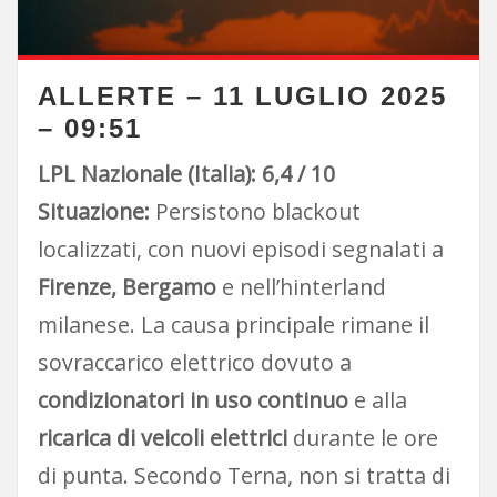
ALLERTE – 11 LUGLIO 2025
– 09:51
LPL Nazionale (Italia): 6,4 / 10
Situazione:
Persistono blackout
localizzati, con nuovi episodi segnalati a
Firenze, Bergamo
e nell’hinterland
milanese. La causa principale rimane il
sovraccarico elettrico dovuto a
condizionatori in uso continuo
e alla
ricarica di veicoli elettrici
durante le ore
di punta. Secondo Terna, non si tratta di