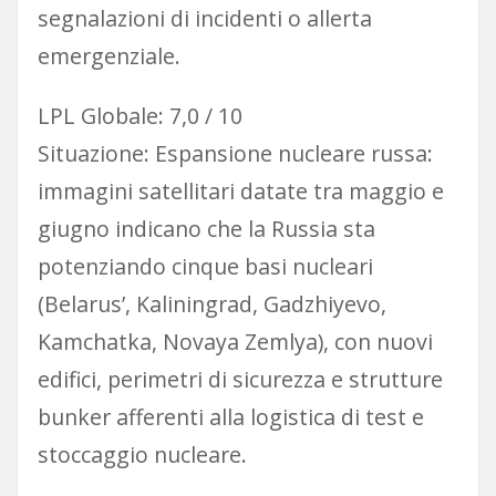
segnalazioni di incidenti o allerta
emergenziale.
LPL Globale: 7,0 / 10
Situazione: Espansione nucleare russa:
immagini satellitari datate tra maggio e
giugno indicano che la Russia sta
potenziando cinque basi nucleari
(Belarus’, Kaliningrad, Gadzhiyevo,
Kamchatka, Novaya Zemlya), con nuovi
edifici, perimetri di sicurezza e strutture
bunker afferenti alla logistica di test e
stoccaggio nucleare.