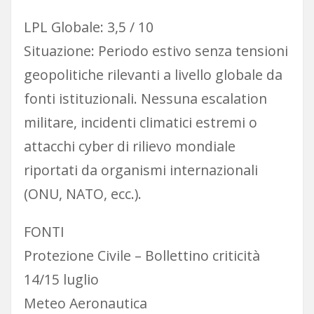
LPL Globale: 3,5 / 10
Situazione: Periodo estivo senza tensioni
geopolitiche rilevanti a livello globale da
fonti istituzionali. Nessuna escalation
militare, incidenti climatici estremi o
attacchi cyber di rilievo mondiale
riportati da organismi internazionali
(ONU, NATO, ecc.).
FONTI
Protezione Civile – Bollettino criticità
14/15 luglio
Meteo Aeronautica