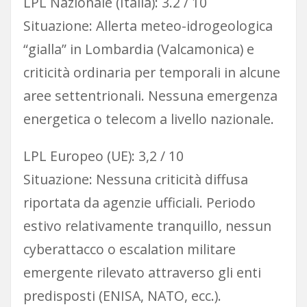
LPL Nazionale (Italia): 3.2 / 10
Situazione: Allerta meteo-idrogeologica
“gialla” in Lombardia (Valcamonica) e
criticità ordinaria per temporali in alcune
aree settentrionali. Nessuna emergenza
energetica o telecom a livello nazionale.
LPL Europeo (UE): 3,2 / 10
Situazione: Nessuna criticità diffusa
riportata da agenzie ufficiali. Periodo
estivo relativamente tranquillo, nessun
cyberattacco o escalation militare
emergente rilevato attraverso gli enti
predisposti (ENISA, NATO, ecc.).