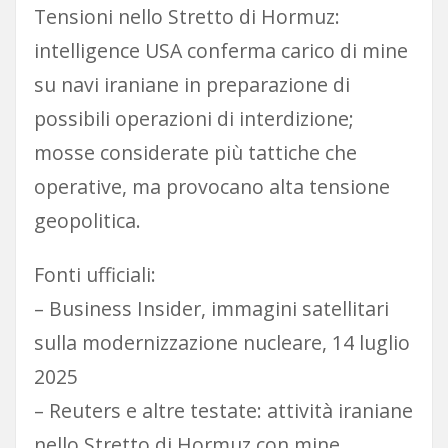
Tensioni nello Stretto di Hormuz:
intelligence USA conferma carico di mine
su navi iraniane in preparazione di
possibili operazioni di interdizione;
mosse considerate più tattiche che
operative, ma provocano alta tensione
geopolitica.
Fonti ufficiali:
– Business Insider, immagini satellitari
sulla modernizzazione nucleare, 14 luglio
2025
– Reuters e altre testate: attività iraniane
nello Stretto di Hormuz con mine,