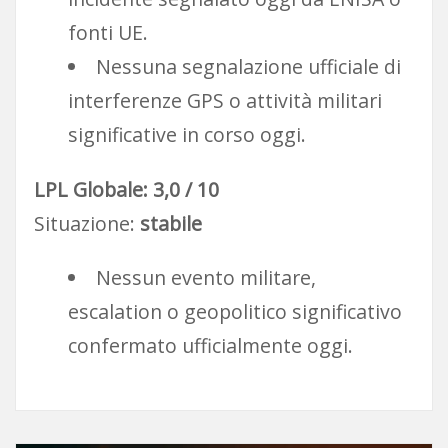
fonti UE.
Nessuna segnalazione ufficiale di
interferenze GPS o attività militari
significative in corso oggi.
LPL Globale: 3,0 / 10
Situazione:
stabile
Nessun evento militare,
escalation o geopolitico significativo
confermato ufficialmente oggi.