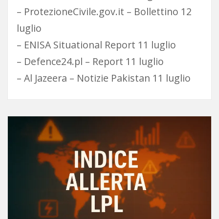
– ProtezioneCivile.gov.it – Bollettino 12
luglio
– ENISA Situational Report 11 luglio
– Defence24.pl – Report 11 luglio
– Al Jazeera – Notizie Pakistan 11 luglio