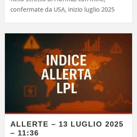
confermate da USA, inizio luglio 2025
ALLERTE – 13 LUGLIO 2025
– 11:36