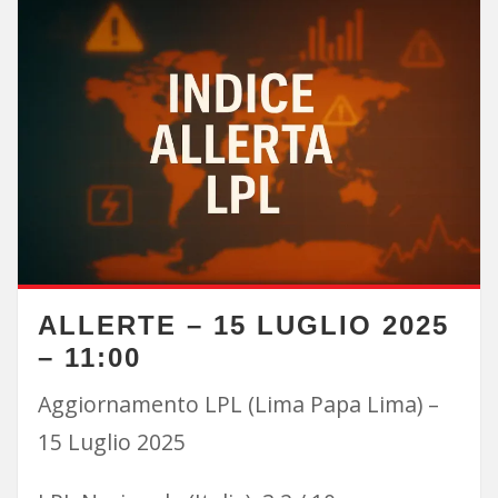
ALLERTE – 15 LUGLIO 2025
– 11:00
Aggiornamento LPL (Lima Papa Lima) –
15 Luglio 2025