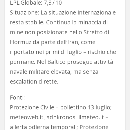
LPL Globale: 7,3 / 10
Situazione: La situazione internazionale
resta stabile. Continua la minaccia di
mine non posizionate nello Stretto di
Hormuz da parte dell’Iran, come
riportato nei primi di luglio – rischio che
permane. Nel Baltico prosegue attività
navale militare elevata, ma senza
escalation dirette.
Fonti:
Protezione Civile – bollettino 13 luglio;
meteoweb.it, adnkronos, ilmeteo.it –
allerta odierna temporali; Protezione