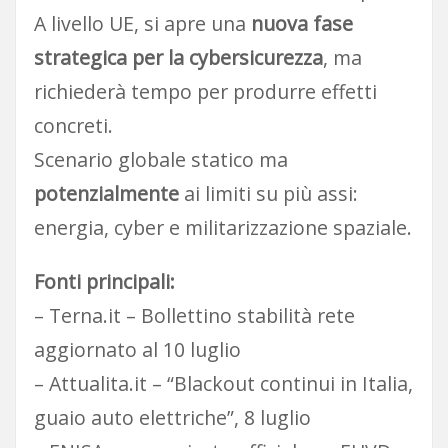
A livello UE, si apre una
nuova fase
strategica per la cybersicurezza
, ma
richiederà tempo per produrre effetti
concreti.
Scenario globale statico ma
potenzialmente
ai limiti su più assi:
energia, cyber e militarizzazione spaziale.
Fonti principali:
– Terna.it – Bollettino stabilità rete
aggiornato al 10 luglio
– Attualita.it – “Blackout continui in Italia,
guaio auto elettriche”, 8 luglio