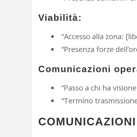
Viabilità:
“Accesso alla zona: [li
“Presenza forze dell’or
Comunicazioni oper
“Passo a chi ha visione
“Termino trasmissione,
COMUNICAZIONI