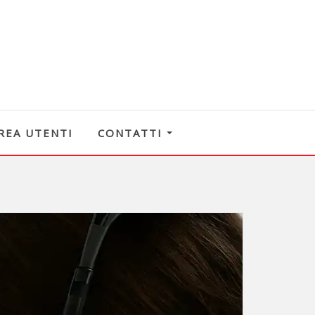
REA UTENTI
CONTATTI