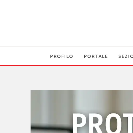
PROFILO
PORTALE
SEZI