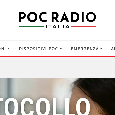
ONI
DISPOSITIVI POC
EMERGENZA
A