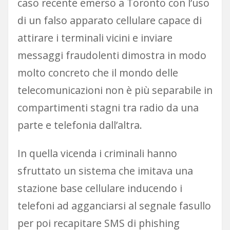
caso recente emerso a Toronto con l’uso
di un falso apparato cellulare capace di
attirare i terminali vicini e inviare
messaggi fraudolenti dimostra in modo
molto concreto che il mondo delle
telecomunicazioni non è più separabile in
compartimenti stagni tra radio da una
parte e telefonia dall’altra.
In quella vicenda i criminali hanno
sfruttato un sistema che imitava una
stazione base cellulare inducendo i
telefoni ad agganciarsi al segnale fasullo
per poi recapitare SMS di phishing