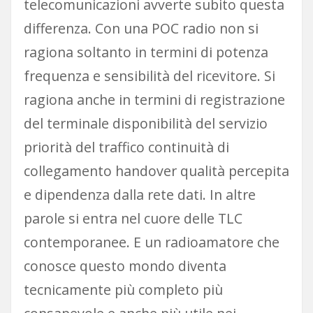
telecomunicazioni avverte subito questa
differenza. Con una POC radio non si
ragiona soltanto in termini di potenza
frequenza e sensibilità del ricevitore. Si
ragiona anche in termini di registrazione
del terminale disponibilità del servizio
priorità del traffico continuità di
collegamento handover qualità percepita
e dipendenza dalla rete dati. In altre
parole si entra nel cuore delle TLC
contemporanee. E un radioamatore che
conosce questo mondo diventa
tecnicamente più completo più