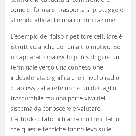
come si forma si trasporta si protegge e
si rende affidabile una comunicazione.
L’esempio del falso ripetitore cellulare è
istruttivo anche per un altro motivo. Se
un apparato malevolo può spingere un
terminale verso una connessione
indesiderata significa che il livello radio
di accesso alla rete non è un dettaglio
trascurabile ma una parte viva del
sistema da conoscere e valutare.
L’articolo citato richiama inoltre il fatto
che queste tecniche fanno leva sulle