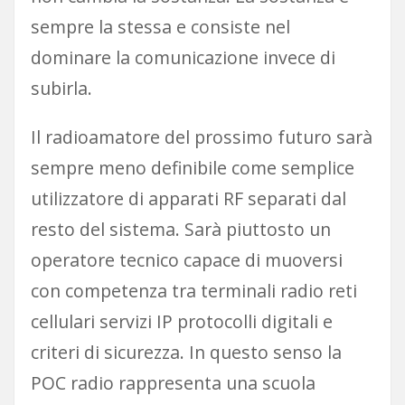
sempre la stessa e consiste nel
dominare la comunicazione invece di
subirla.
Il radioamatore del prossimo futuro sarà
sempre meno definibile come semplice
utilizzatore di apparati RF separati dal
resto del sistema. Sarà piuttosto un
operatore tecnico capace di muoversi
con competenza tra terminali radio reti
cellulari servizi IP protocolli digitali e
criteri di sicurezza. In questo senso la
POC radio rappresenta una scuola