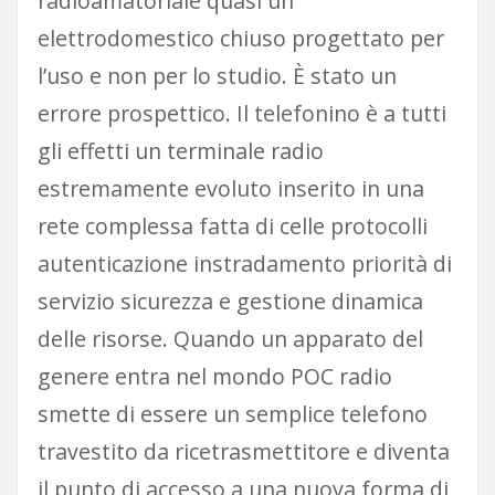
radioamatoriale quasi un
elettrodomestico chiuso progettato per
l’uso e non per lo studio. È stato un
errore prospettico. Il telefonino è a tutti
gli effetti un terminale radio
estremamente evoluto inserito in una
rete complessa fatta di celle protocolli
autenticazione instradamento priorità di
servizio sicurezza e gestione dinamica
delle risorse. Quando un apparato del
genere entra nel mondo POC radio
smette di essere un semplice telefono
travestito da ricetrasmettitore e diventa
il punto di accesso a una nuova forma di