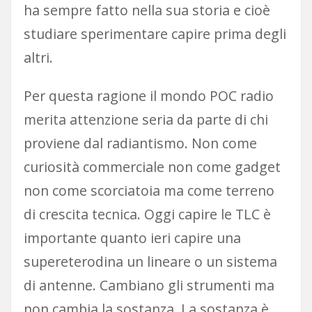
ha sempre fatto nella sua storia e cioè
studiare sperimentare capire prima degli
altri.
Per questa ragione il mondo POC radio
merita attenzione seria da parte di chi
proviene dal radiantismo. Non come
curiosità commerciale non come gadget
non come scorciatoia ma come terreno
di crescita tecnica. Oggi capire le TLC è
importante quanto ieri capire una
supereterodina un lineare o un sistema
di antenne. Cambiano gli strumenti ma
non cambia la sostanza. La sostanza è