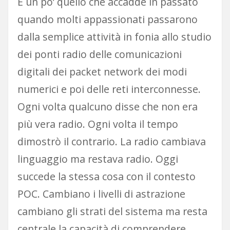
È un po’ quello che accadde in passato
quando molti appassionati passarono
dalla semplice attività in fonia allo studio
dei ponti radio delle comunicazioni
digitali dei packet network dei modi
numerici e poi delle reti interconnesse.
Ogni volta qualcuno disse che non era
più vera radio. Ogni volta il tempo
dimostrò il contrario. La radio cambiava
linguaggio ma restava radio. Oggi
succede la stessa cosa con il contesto
POC. Cambiano i livelli di astrazione
cambiano gli strati del sistema ma resta
centrale la capacità di comprendere