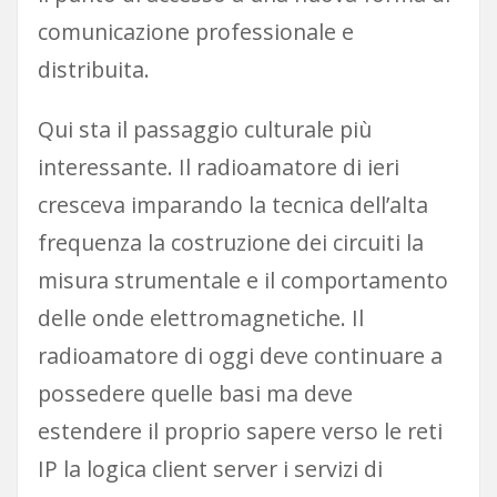
comunicazione professionale e
distribuita.
Qui sta il passaggio culturale più
interessante. Il radioamatore di ieri
cresceva imparando la tecnica dell’alta
frequenza la costruzione dei circuiti la
misura strumentale e il comportamento
delle onde elettromagnetiche. Il
radioamatore di oggi deve continuare a
possedere quelle basi ma deve
estendere il proprio sapere verso le reti
IP la logica client server i servizi di