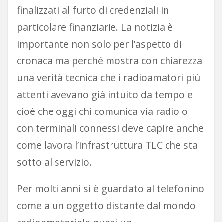
finalizzati al furto di credenziali in
particolare finanziarie. La notizia è
importante non solo per l’aspetto di
cronaca ma perché mostra con chiarezza
una verità tecnica che i radioamatori più
attenti avevano già intuito da tempo e
cioè che oggi chi comunica via radio o
con terminali connessi deve capire anche
come lavora l’infrastruttura TLC che sta
sotto al servizio.
Per molti anni si è guardato al telefonino
come a un oggetto distante dal mondo