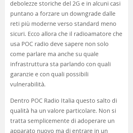
debolezze storiche del 2G e in alcuni casi
puntano a forzare un downgrade dalle
reti più moderne verso standard meno
sicuri. Ecco allora che il radioamatore che
usa POC radio deve sapere non solo
come parlare ma anche su quale
infrastruttura sta parlando con quali
garanzie e con quali possibili
vulnerabilità.
Dentro POC Radio Italia questo salto di
qualità ha un valore particolare. Non si
tratta semplicemente di adoperare un
apparato nuovo ma di entrare in un