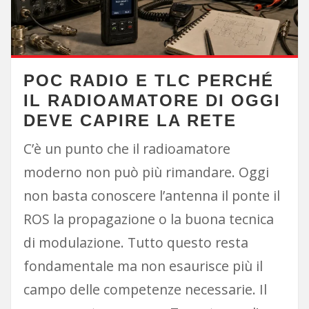
POC RADIO E TLC PERCHÉ
IL RADIOAMATORE DI OGGI
DEVE CAPIRE LA RETE
C’è un punto che il radioamatore
moderno non può più rimandare. Oggi
non basta conoscere l’antenna il ponte il
ROS la propagazione o la buona tecnica
di modulazione. Tutto questo resta
fondamentale ma non esaurisce più il
campo delle competenze necessarie. Il