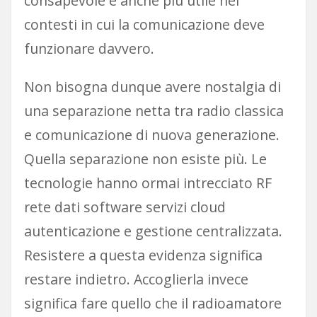
consapevole e anche più utile nei
contesti in cui la comunicazione deve
funzionare davvero.
Non bisogna dunque avere nostalgia di
una separazione netta tra radio classica
e comunicazione di nuova generazione.
Quella separazione non esiste più. Le
tecnologie hanno ormai intrecciato RF
rete dati software servizi cloud
autenticazione e gestione centralizzata.
Resistere a questa evidenza significa
restare indietro. Accoglierla invece
significa fare quello che il radioamatore