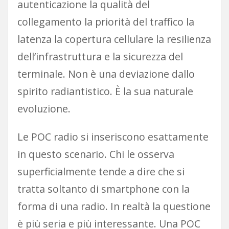
autenticazione la qualità del
collegamento la priorità del traffico la
latenza la copertura cellulare la resilienza
dell’infrastruttura e la sicurezza del
terminale. Non è una deviazione dallo
spirito radiantistico. È la sua naturale
evoluzione.
Le POC radio si inseriscono esattamente
in questo scenario. Chi le osserva
superficialmente tende a dire che si
tratta soltanto di smartphone con la
forma di una radio. In realtà la questione
è più seria e più interessante. Una POC