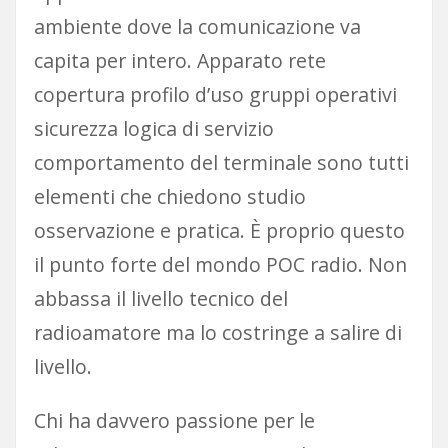
ambiente dove la comunicazione va
capita per intero. Apparato rete
copertura profilo d’uso gruppi operativi
sicurezza logica di servizio
comportamento del terminale sono tutti
elementi che chiedono studio
osservazione e pratica. È proprio questo
il punto forte del mondo POC radio. Non
abbassa il livello tecnico del
radioamatore ma lo costringe a salire di
livello.
Chi ha davvero passione per le