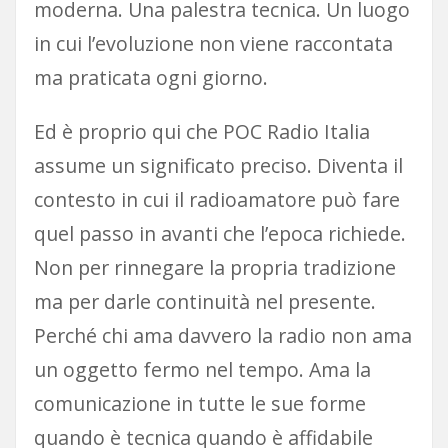
moderna. Una palestra tecnica. Un luogo
in cui l’evoluzione non viene raccontata
ma praticata ogni giorno.
Ed è proprio qui che POC Radio Italia
assume un significato preciso. Diventa il
contesto in cui il radioamatore può fare
quel passo in avanti che l’epoca richiede.
Non per rinnegare la propria tradizione
ma per darle continuità nel presente.
Perché chi ama davvero la radio non ama
un oggetto fermo nel tempo. Ama la
comunicazione in tutte le sue forme
quando è tecnica quando è affidabile