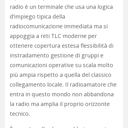
radio è un terminale che usa una logica
d’impiego tipica della
radiocomunicazione immediata ma si
appoggia a reti TLC moderne per
ottenere copertura estesa flessibilità di
instradamento gestione di gruppi e
comunicazioni operative su scala molto
più ampia rispetto a quella del classico
collegamento locale. Il radioamatore che
entra in questo mondo non abbandona
la radio ma amplia il proprio orizzonte
tecnico.