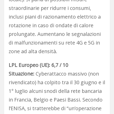
straordinarie per ridurre i consumi,
inclusi piani di razionamento elettrico a
rotazione in caso di ondate di calore
prolungate. Aumentano le segnalazioni
di malfunzionamenti su rete 4G e 5G in
zone ad alta densità.
LPL Europeo (UE): 6,7 / 10
Situazione:
Cyberattacco massivo (non
rivendicato) ha colpito tra il 30 giugno e il
1° luglio alcuni snodi della rete bancaria
in Francia, Belgio e Paesi Bassi. Secondo
l’ENISA, si tratterebbe di “un’operazione