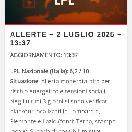
ALLERTE – 2 LUGLIO 2025 –
13:37
AGGIORNAMENTO: 13:37
LPL Nazionale (Italia): 6,2 / 10
Situazione:
Allerta moderata-alta per
rischio energetico e tensioni sociali.
Negli ultimi 3 giorni si sono verificati
blackout localizzati in Lombardia,
Piemonte e Lazio (fonti: Terna, stampa
locale). Si parla di possibili misure