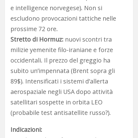
e intelligence norvegese). Non si
escludono provocazioni tattiche nelle
prossime 72 ore.
Stretto di Hormuz:
nuovi scontri tra
milizie yemenite filo-iraniane e forze
occidentali. Il prezzo del greggio ha
subito un’impennata (Brent sopra gli
89$). Intensificati i sistemi d’allerta
aerospaziale negli USA dopo attività
satellitari sospette in orbita LEO
(probabile test antisatellite russo?).
Indicazioni: