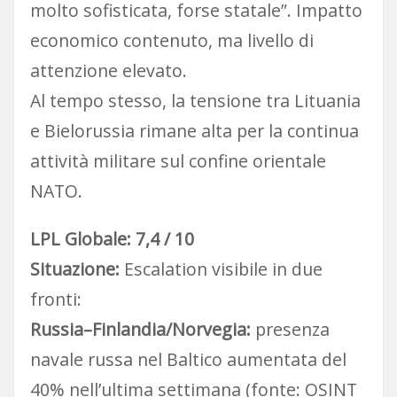
molto sofisticata, forse statale”. Impatto
economico contenuto, ma livello di
attenzione elevato.
Al tempo stesso, la tensione tra Lituania
e Bielorussia rimane alta per la continua
attività militare sul confine orientale
NATO.
LPL Globale: 7,4 / 10
Situazione:
Escalation visibile in due
fronti:
Russia–Finlandia/Norvegia:
presenza
navale russa nel Baltico aumentata del
40% nell’ultima settimana (fonte: OSINT