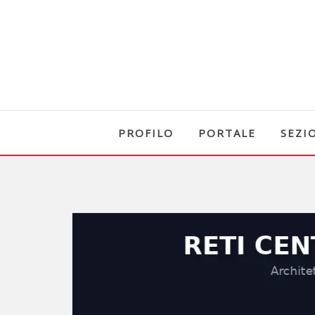
PROFILO
PORTALE
SEZI