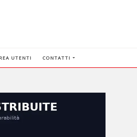
REA UTENTI
CONTATTI