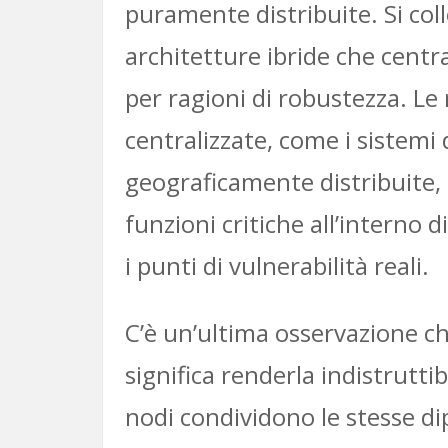
puramente distribuite. Si col
architetture ibride che centra
per ragioni di robustezza. Le
centralizzate, come i sistemi
geograficamente distribuite, 
funzioni critiche all’interno
i punti di vulnerabilità reali.
C’è un’ultima osservazione ch
significa renderla indistrutti
nodi condividono le stesse di