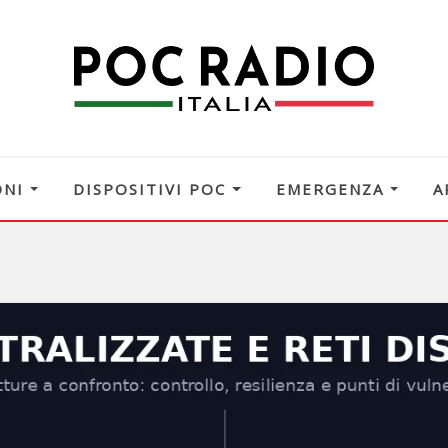
ONI
DISPOSITIVI POC
EMERGENZA
A