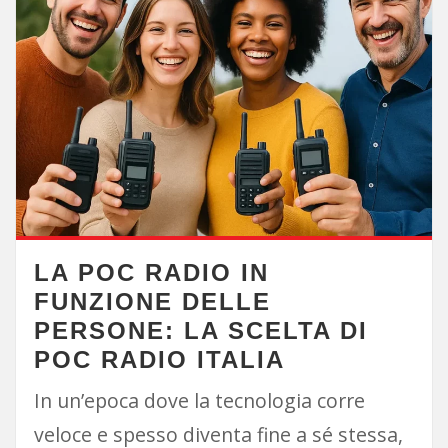
LA POC RADIO IN
FUNZIONE DELLE
PERSONE: LA SCELTA DI
POC RADIO ITALIA
In un’epoca dove la tecnologia corre
veloce e spesso diventa fine a sé stessa,