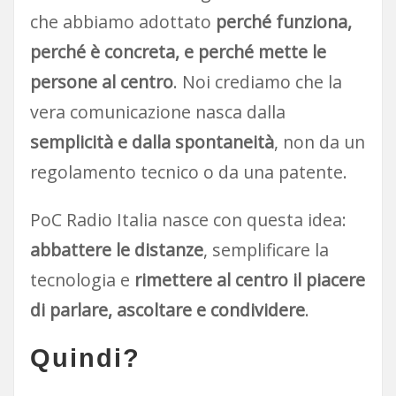
che abbiamo adottato
perché funziona,
perché è concreta, e perché mette le
persone al centro
. Noi crediamo che la
vera comunicazione nasca dalla
semplicità e dalla spontaneità
, non da un
regolamento tecnico o da una patente.
PoC Radio Italia nasce con questa idea:
abbattere le distanze
, semplificare la
tecnologia e
rimettere al centro il piacere
di parlare, ascoltare e condividere
.
Quindi?