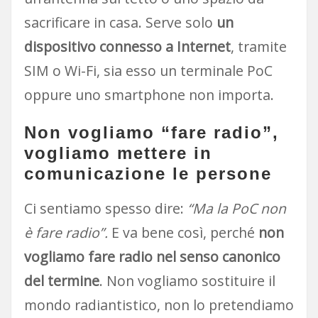
sacrificare in casa. Serve solo
un
dispositivo connesso a Internet
, tramite
SIM o Wi-Fi, sia esso un terminale PoC
oppure uno smartphone non importa.
Non vogliamo “fare radio”,
vogliamo
mettere in
comunicazione le persone
Ci sentiamo spesso dire:
“Ma la PoC non
è fare radio”.
E va bene così, perché
non
vogliamo fare radio nel senso canonico
del termine
. Non vogliamo sostituire il
mondo radiantistico, non lo pretendiamo