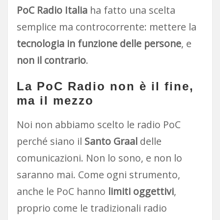
PoC Radio Italia
ha fatto una scelta
semplice ma controcorrente: mettere la
tecnologia in funzione delle persone
, e
non il contrario
.
La PoC Radio non è il fine,
ma il mezzo
Noi non abbiamo scelto le radio PoC
perché siano il
Santo Graal
delle
comunicazioni. Non lo sono, e non lo
saranno mai. Come ogni strumento,
anche le PoC hanno
limiti oggettivi
,
proprio come le tradizionali radio