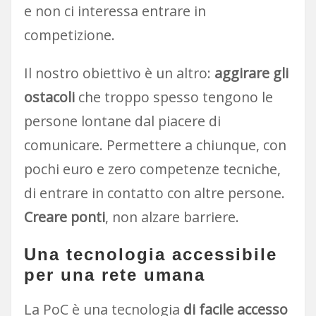
e non ci interessa entrare in
competizione.
Il nostro obiettivo è un altro:
aggirare gli
ostacoli
che troppo spesso tengono le
persone lontane dal piacere di
comunicare. Permettere a chiunque, con
pochi euro e zero competenze tecniche,
di entrare in contatto con altre persone.
Creare ponti
, non alzare barriere.
Una tecnologia accessibile
per una rete umana
La PoC è una tecnologia
di facile accesso