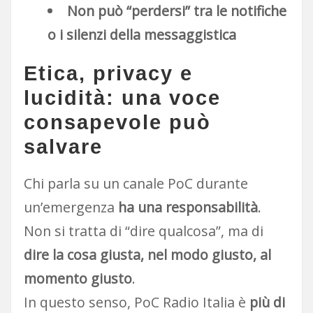
Non può “perdersi” tra le notifiche
o i silenzi della messaggistica
Etica, privacy e
lucidità: una voce
consapevole può
salvare
Chi parla su un canale PoC durante
un’emergenza
ha una responsabilità
.
Non si tratta di “dire qualcosa”, ma di
dire la cosa giusta, nel modo giusto, al
momento giusto
.
In questo senso, PoC Radio Italia è
più di