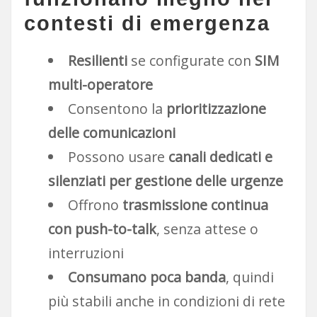
contesti di emergenza
Resilienti
se configurate con
SIM
multi-operatore
Consentono la
prioritizzazione
delle comunicazioni
Possono usare
canali dedicati e
silenziati per gestione delle urgenze
Offrono
trasmissione continua
con push-to-talk
, senza attese o
interruzioni
Consumano poca banda
, quindi
più stabili anche in condizioni di rete