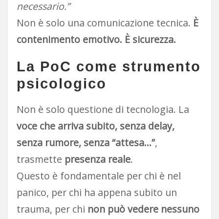
necessario.”
Non è solo una comunicazione tecnica.
È
contenimento emotivo. È sicurezza.
La PoC come strumento
psicologico
Non è solo questione di tecnologia. La
voce che arriva subito, senza delay,
senza rumore, senza “attesa…”
,
trasmette
presenza reale
.
Questo è fondamentale per chi è nel
panico, per chi ha appena subito un
trauma, per chi
non può vedere nessuno