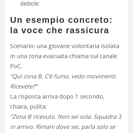
debole
Un esempio concreto:
la voce che rassicura
Scenario: una giovane volontaria isolata
in una zona evacuata chiama sul canale
PoC.
“Qui zona B. C’è fumo, vedo movimenti.
Ricevete?”
La risposta arriva dopo 1 secondo,
chiara, pulita:
“Zona B ricevuto. Non sei sola. Squadra 3
in arrivo. Rimani dove sei, parla solo se