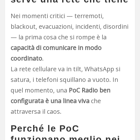
Nei momenti critici — terremoti,
blackout, evacuazioni, incidenti, disordini
— la prima cosa che si rompe è la
capacità di comunicare in modo
coordinato
.
La rete cellulare va in tilt, WhatsApp si
satura, i telefoni squillano a vuoto. In
quel momento, una
PoC Radio ben
configurata è una linea viva
che
attraversa il caos.
Perché le PoC
funzionano meglio nei