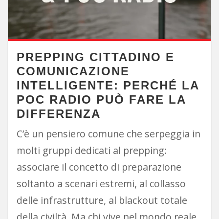
PREPPING CITTADINO E
COMUNICAZIONE
INTELLIGENTE: PERCHÉ LA
POC RADIO PUÒ FARE LA
DIFFERENZA
C’è un pensiero comune che serpeggia in
molti gruppi dedicati al prepping:
associare il concetto di preparazione
soltanto a scenari estremi, al collasso
delle infrastrutture, al blackout totale
della civiltà. Ma chi vive nel mondo reale