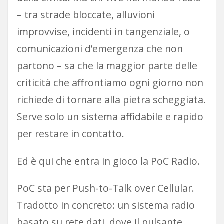
– tra strade bloccate, alluvioni
improvvise, incidenti in tangenziale, o
comunicazioni d’emergenza che non
partono – sa che la maggior parte delle
criticità che affrontiamo ogni giorno non
richiede di tornare alla pietra scheggiata.
Serve solo un sistema affidabile e rapido
per restare in contatto.
Ed è qui che entra in gioco la PoC Radio.
PoC sta per Push-to-Talk over Cellular.
Tradotto in concreto: un sistema radio
basato su rete dati, dove il pulsante