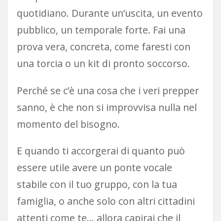
quotidiano. Durante un’uscita, un evento
pubblico, un temporale forte. Fai una
prova vera, concreta, come faresti con
una torcia o un kit di pronto soccorso.
Perché se c’è una cosa che i veri prepper
sanno, è che non si improvvisa nulla nel
momento del bisogno.
E quando ti accorgerai di quanto può
essere utile avere un ponte vocale
stabile con il tuo gruppo, con la tua
famiglia, o anche solo con altri cittadini
attenti come te… allora capirai che il