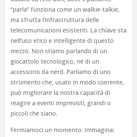
“parla” funziona come un walkie-talkie,
ma sfrutta l’infrastruttura delle
telecomunicazioni esistenti. La chiave sta
nell’uso etico e intelligente di questo
mezzo. Non stiamo parlando di un
giocattolo tecnologico, né di un
accessorio da nerd. Parliamo di uno
strumento che, usato in modo coerente,
può migliorare la nostra capacità di
reagire a eventi imprevisti, grandi o
piccoli che siano.
Fermiamoci un momento. Immagina: