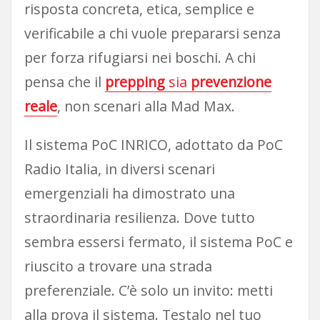
risposta concreta, etica, semplice e
verificabile a chi vuole prepararsi senza
per forza rifugiarsi nei boschi. A chi
pensa che il
prepping
sia
prevenzione
reale
, non scenari alla Mad Max.
Il sistema PoC INRICO, adottato da PoC
Radio Italia, in diversi scenari
emergenziali ha dimostrato una
straordinaria resilienza. Dove tutto
sembra essersi fermato, il sistema PoC e
riuscito a trovare una strada
preferenziale. C’è solo un invito: metti
alla prova il sistema. Testalo nel tuo