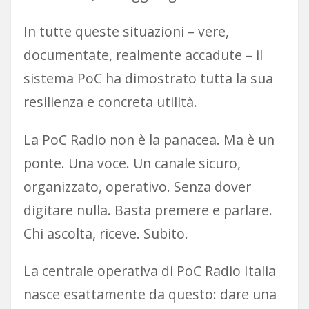
In tutte queste situazioni – vere,
documentate, realmente accadute – il
sistema PoC ha dimostrato tutta la sua
resilienza e concreta utilità.
La PoC Radio non è la panacea. Ma è un
ponte. Una voce. Un canale sicuro,
organizzato, operativo. Senza dover
digitare nulla. Basta premere e parlare.
Chi ascolta, riceve. Subito.
La centrale operativa di PoC Radio Italia
nasce esattamente da questo: dare una