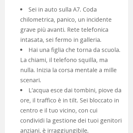
Sei in auto sulla A7. Coda
chilometrica, panico, un incidente
grave più avanti. Rete telefonica
intasata, sei fermo in galleria.
Hai una figlia che torna da scuola.
La chiami, il telefono squilla, ma
nulla. Inizia la corsa mentale a mille
scenari.
L’acqua esce dai tombini, piove da
ore, il traffico è in tilt. Sei bloccato in
centro e il tuo vicino, con cui
condividi la gestione dei tuoi genitori
anziani, è irraggiungibile.