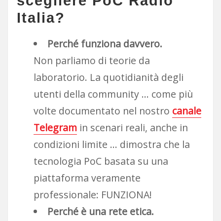
scegliere PoC Radio
Italia?
Perché funziona davvero.
Non parliamo di teorie da
laboratorio. La quotidianità degli
utenti della community … come più
volte documentato nel nostro
canale
Telegram
in scenari reali, anche in
condizioni limite … dimostra che la
tecnologia PoC basata su una
piattaforma veramente
professionale: FUNZIONA!
Perché è una rete etica.