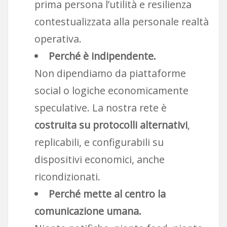
prima persona l’utilità e resilienza
contestualizzata alla personale realtà
operativa.
Perché è indipendente.
Non dipendiamo da piattaforme
social o logiche economicamente
speculative. La nostra rete è
costruita su protocolli alternativi
,
replicabili, e configurabili su
dispositivi economici, anche
ricondizionati.
Perché mette al centro la
comunicazione umana.