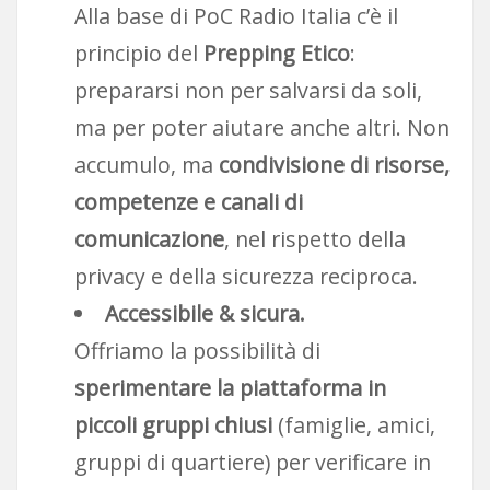
Alla base di PoC Radio Italia c’è il
principio del
Prepping Etico
:
prepararsi non per salvarsi da soli,
ma per poter aiutare anche altri. Non
accumulo, ma
condivisione di risorse,
competenze e canali di
comunicazione
, nel rispetto della
privacy e della sicurezza reciproca.
Accessibile & sicura.
Offriamo la possibilità di
sperimentare la piattaforma in
piccoli gruppi chiusi
(famiglie, amici,
gruppi di quartiere) per verificare in