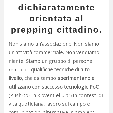
dichiaratamente
orientata al
prepping cittadino.
Non siamo un’associazione. Non siamo
un’attività commerciale. Non vendiamo
niente. Siamo un gruppo di persone
reali, con
qualifiche tecniche di alto
livello
, che da tempo
sperimentano e
utilizzano con successo tecnologie PoC
(Push-to-Talk over Cellular) in contesti di
vita quotidiana, lavoro sul campo e
comunicazioni alternative in ambienti