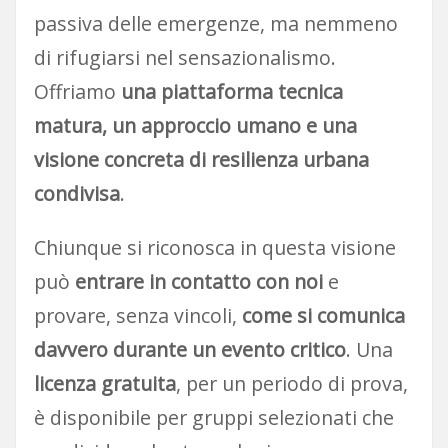
passiva delle emergenze, ma nemmeno
di rifugiarsi nel sensazionalismo.
Offriamo
una piattaforma tecnica
matura, un approccio umano e una
visione concreta di resilienza urbana
condivisa
.
Chiunque si riconosca in questa visione
può
entrare in contatto con noi
e
provare, senza vincoli,
come si comunica
davvero durante un evento critico
. Una
licenza gratuita
, per un periodo di prova,
è disponibile per gruppi selezionati che