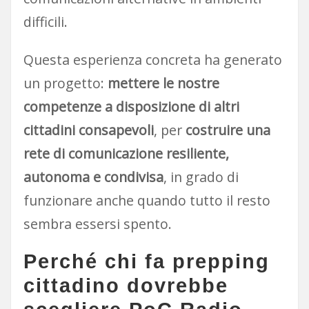
difficili.
Questa esperienza concreta ha generato
un progetto:
mettere le nostre
competenze a disposizione di altri
cittadini consapevoli
, per
costruire una
rete di comunicazione resiliente,
autonoma e condivisa
, in grado di
funzionare anche quando tutto il resto
sembra essersi spento.
Perché chi fa prepping
cittadino dovrebbe