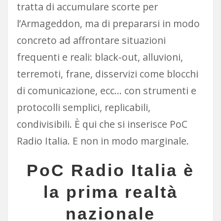
tratta di accumulare scorte per
l’Armageddon, ma di prepararsi in modo
concreto ad affrontare situazioni
frequenti e reali: black-out, alluvioni,
terremoti, frane, disservizi come blocchi
di comunicazione, ecc… con strumenti e
protocolli semplici, replicabili,
condivisibili. È qui che si inserisce PoC
Radio Italia. E non in modo marginale.
PoC Radio Italia è
la prima realtà
nazionale