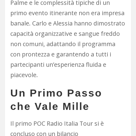
Palme e le complessità tipiche di un
primo evento itinerante non era impresa
banale. Carlo e Alessia hanno dimostrato
capacità organizzative e sangue freddo
non comuni, adattando il programma
con prontezza e garantendo a tutti i
partecipanti un’esperienza fluida e
piacevole.
Un Primo Passo
che Vale Mille
Il primo POC Radio Italia Tour si è
concluso con un bilancio