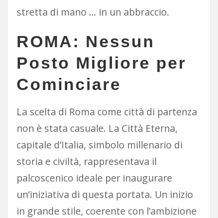
stretta di mano … in un abbraccio.
ROMA: Nessun
Posto Migliore per
Cominciare
La scelta di Roma come città di partenza
non è stata casuale. La Città Eterna,
capitale d’Italia, simbolo millenario di
storia e civiltà, rappresentava il
palcoscenico ideale per inaugurare
un’iniziativa di questa portata. Un inizio
in grande stile, coerente con l’ambizione