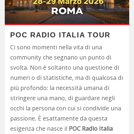
POC RADIO ITALIA TOUR
Ci sono momenti nella vita di una
community che segnano un punto di
svolta. Non è soltanto una questione di
numeri o di statistiche, ma di qualcosa di
più profondo: la necessità umana di
stringere una mano, di guardare negli
occhi la persona con cui si condivide una
passione. È esattamente da questa
esigenza che nasce il
POC Radio Italia