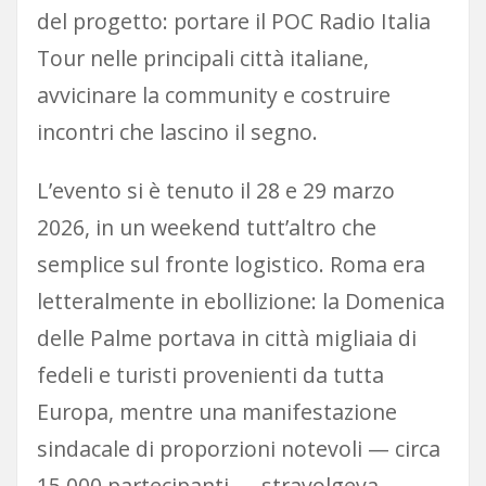
del progetto: portare il POC Radio Italia
Tour nelle principali città italiane,
avvicinare la community e costruire
incontri che lascino il segno.
L’evento si è tenuto il 28 e 29 marzo
2026, in un weekend tutt’altro che
semplice sul fronte logistico. Roma era
letteralmente in ebollizione: la Domenica
delle Palme portava in città migliaia di
fedeli e turisti provenienti da tutta
Europa, mentre una manifestazione
sindacale di proporzioni notevoli — circa
15.000 partecipanti — stravolgeva