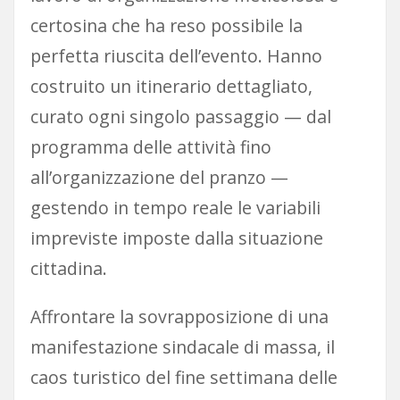
certosina che ha reso possibile la
perfetta riuscita dell’evento. Hanno
costruito un itinerario dettagliato,
curato ogni singolo passaggio — dal
programma delle attività fino
all’organizzazione del pranzo —
gestendo in tempo reale le variabili
impreviste imposte dalla situazione
cittadina.
Affrontare la sovrapposizione di una
manifestazione sindacale di massa, il
caos turistico del fine settimana delle