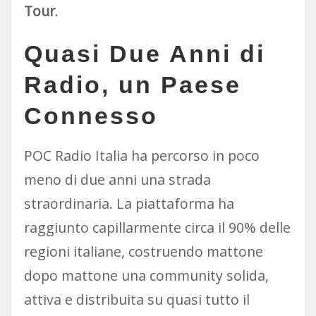
Tour
.
Quasi Due Anni di
Radio, un Paese
Connesso
POC Radio Italia ha percorso in poco
meno di due anni una strada
straordinaria. La piattaforma ha
raggiunto capillarmente circa il 90% delle
regioni italiane, costruendo mattone
dopo mattone una community solida,
attiva e distribuita su quasi tutto il