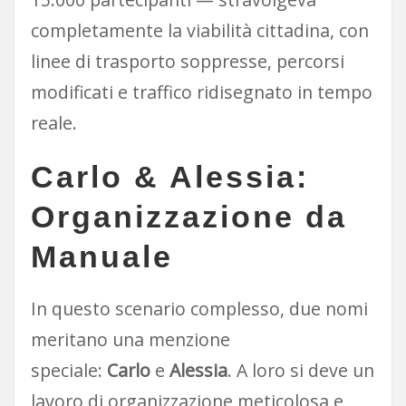
completamente la viabilità cittadina, con
linee di trasporto soppresse, percorsi
modificati e traffico ridisegnato in tempo
reale.
Carlo & Alessia:
Organizzazione da
Manuale
In questo scenario complesso, due nomi
meritano una menzione
speciale:
Carlo
e
Alessia
. A loro si deve un
lavoro di organizzazione meticolosa e