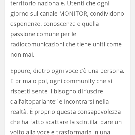
territorio nazionale. Utenti che ogni
giorno sul canale MONITOR, condividono
esperienze, conoscenze e quella
passione comune per le
radiocomunicazioni che tiene uniti come
non mai.
Eppure, dietro ogni voce c’è una persona.
E prima o poi, ogni community che si
rispetti sente il bisogno di “uscire
dall’altoparlante” e incontrarsi nella
realtà. È proprio questa consapevolezza
che ha fatto scattare la scintilla: dare un
volto alla voce e trasformarla in una