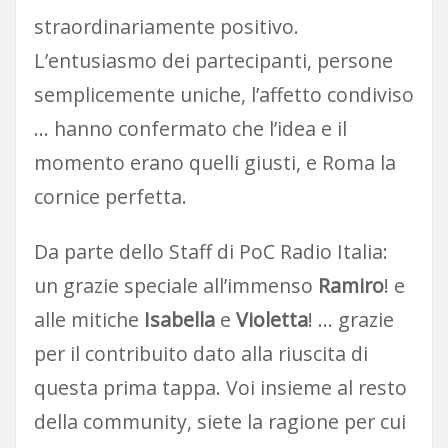
straordinariamente positivo.
L’entusiasmo dei partecipanti, persone
semplicemente uniche, l’affetto condiviso
… hanno confermato che l’idea e il
momento erano quelli giusti, e Roma la
cornice perfetta.
Da parte dello Staff di PoC Radio Italia:
un grazie speciale all’immenso
Ramiro
! e
alle mitiche
Isabella
e
Violetta
! … grazie
per il contribuito dato alla riuscita di
questa prima tappa. Voi insieme al resto
della community, siete la ragione per cui