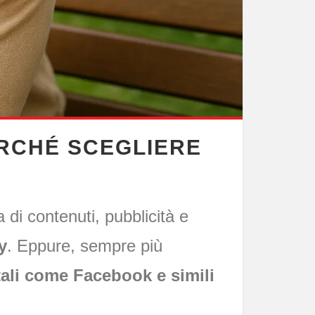
ERCHÉ SCEGLIERE
 di contenuti, pubblicità e
y
. Eppure, sempre più
ali come Facebook e simili