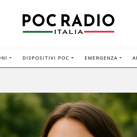
ONI
DISPOSITIVI POC
EMERGENZA
A