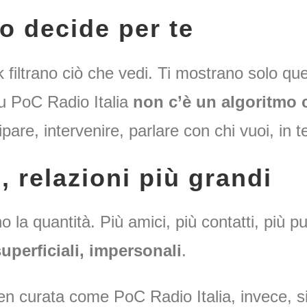
o decide per te
filtrano ciò che vedi. Ti mostrano solo que
u PoC Radio Italia
non c’è un algoritmo 
ipare, intervenire, parlare con chi vuoi, in 
, relazioni più grandi
 la quantità. Più amici, più contatti, più 
superficiali, impersonali
.
en curata come PoC Radio Italia, invece, 