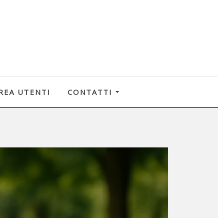
REA UTENTI
CONTATTI