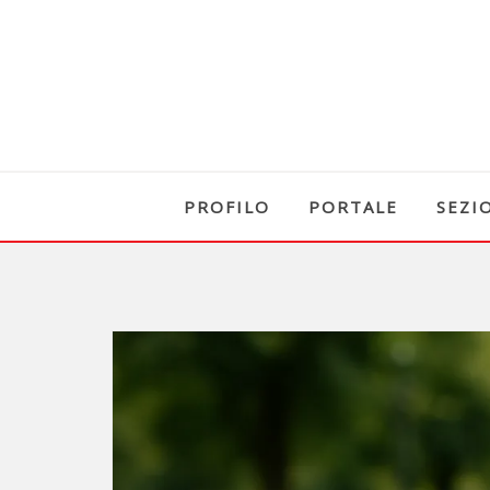
PROFILO
PORTALE
SEZI