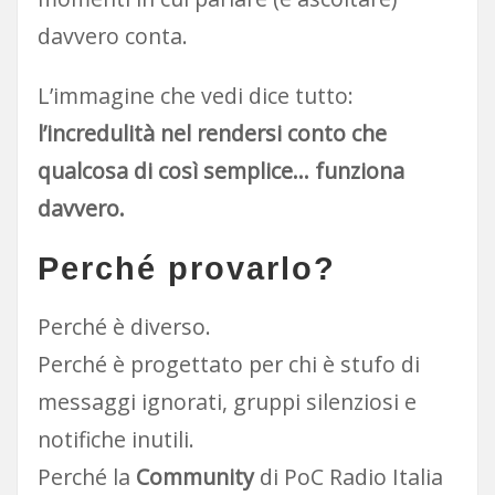
davvero conta.
L’immagine che vedi dice tutto:
l’incredulità nel rendersi conto che
qualcosa di così semplice… funziona
davvero.
Perché provarlo?
Perché è diverso.
Perché è progettato per chi è stufo di
messaggi ignorati, gruppi silenziosi e
notifiche inutili.
Perché la
Community
di PoC Radio Italia