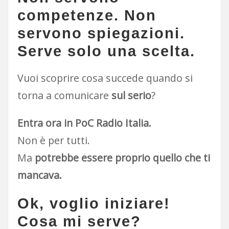
competenze. Non
servono spiegazioni.
Serve solo una scelta.
Vuoi scoprire cosa succede quando si
torna a comunicare
sul serio
?
Entra ora in PoC Radio Italia.
Non è per tutti.
Ma
potrebbe essere proprio quello che ti
mancava.
Ok, voglio iniziare!
Cosa mi serve?