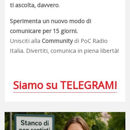
ti ascolta, davvero
.
Sperimenta un nuovo modo di
comunicare per 15 giorni.
Unisciti alla
Community
di PoC Radio
Italia. Divertiti, comunica in piena libertà!
Siamo su TELEGRAM!