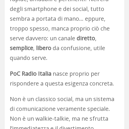
degli smartphone e dei social, tutto
sembra a portata di mano… eppure,
troppo spesso, manca proprio ciò che
serve davvero: un canale
diretto
,
semplice
,
libero
da confusione, utile
quando serve.
PoC Radio Italia
nasce proprio per
rispondere a questa esigenza concreta.
Non è un classico social, ma un sistema
di comunicazione veramente speciale.
Non è un walkie-talkie, ma ne sfrutta
l’immediatezza e il divertimento.