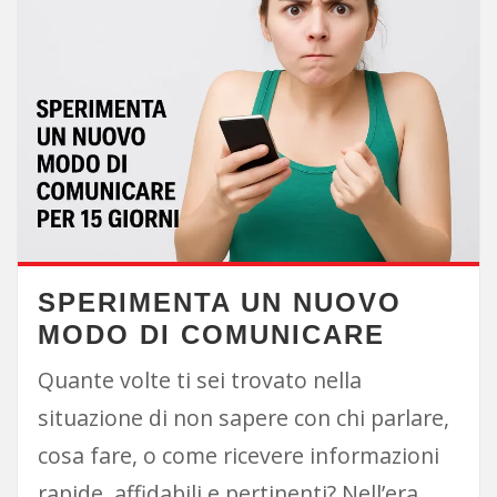
SPERIMENTA UN NUOVO
MODO DI COMUNICARE
Quante volte ti sei trovato nella
situazione di non sapere con chi parlare,
cosa fare, o come ricevere informazioni
rapide, affidabili e pertinenti? Nell’era