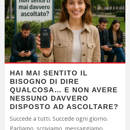
HAI MAI SENTITO IL
BISOGNO DI DIRE
QUALCOSA… E NON AVERE
NESSUNO DAVVERO
DISPOSTO AD ASCOLTARE?
Succede a tutti. Succede ogni giorno.
Parliamo, scriviamo, messaggiamo.