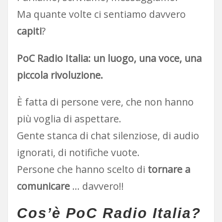
Ma quante volte ci sentiamo davvero
capiti
?
PoC Radio Italia: un luogo, una voce, una
piccola rivoluzione.
È fatta di persone vere, che non hanno
più voglia di aspettare.
Gente stanca di chat silenziose, di audio
ignorati, di notifiche vuote.
Persone che hanno scelto di
tornare a
comunicare
… davvero!!
Cos’è PoC Radio Italia?