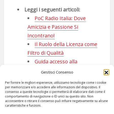
Leggi i seguenti articoli
:
PoC Radio Italia: Dove
Amicizia e Passione Si
Incontrano!
Il Ruolo della Licenza come
Filtro di Qualità
Guida accesso alla
Community
Gestisci Consenso
Per fornire le migliori esperienze, utilizziamo tecnologie come i cookie
per memorizzare e/o accedere alle informazioni del dispositivo. Il
consenso a queste tecnologie ci permetterà di elaborare dati come il
comportamento di navigazione o ID unici su questo sito. Non
acconsentire o ritirare il consenso può influire negativamente su alcune
caratteristiche e funzioni.