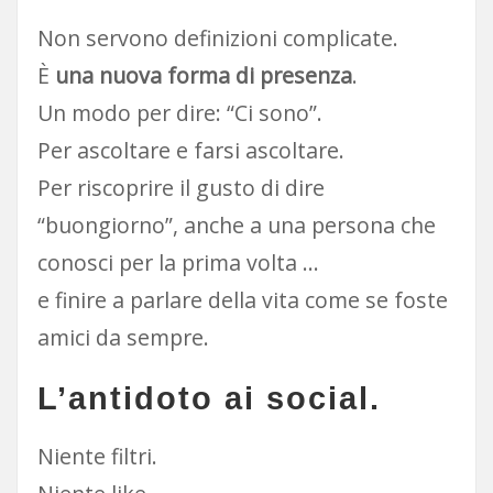
Non servono definizioni complicate.
È
una nuova forma di presenza
.
Un modo per dire: “Ci sono”.
Per ascoltare e farsi ascoltare.
Per riscoprire il gusto di dire
“buongiorno”, anche a una persona che
conosci per la prima volta …
e finire a parlare della vita come se foste
amici da sempre.
L
’
antidoto
ai social.
Niente filtri.