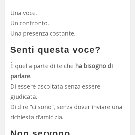
Una voce.
Un confronto.
Una presenza costante.
Senti questa voce?
È quella parte di te che
ha bisogno di
parlare
.
Di essere ascoltata senza essere
giudicata.
Di dire “ci sono”, senza dover inviare una
richiesta d’amicizia.
Non servono