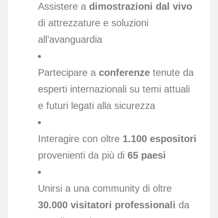
Assistere a
dimostrazioni dal vivo
di attrezzature e soluzioni
all’avanguardia
Partecipare a
conferenze
tenute da
esperti internazionali su temi attuali
e futuri legati alla sicurezza
Interagire con oltre
1.100 espositori
provenienti da più di
65 paesi
Unirsi a una community di oltre
30.000 visitatori professionali
da