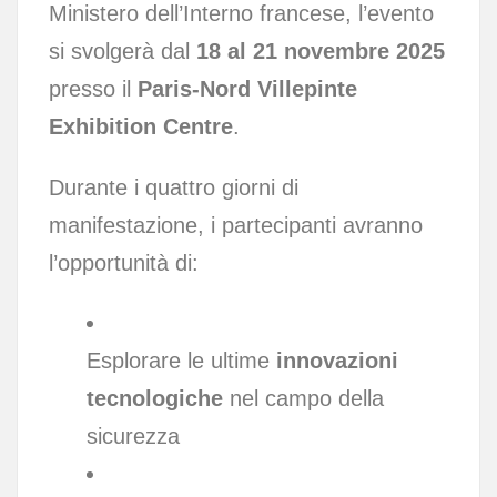
Ministero dell’Interno francese, l’evento
si svolgerà dal
18 al 21 novembre 2025
presso il
Paris-Nord Villepinte
Exhibition Centre
.
Durante i quattro giorni di
manifestazione, i partecipanti avranno
l’opportunità di:
Esplorare le ultime
innovazioni
tecnologiche
nel campo della
sicurezza