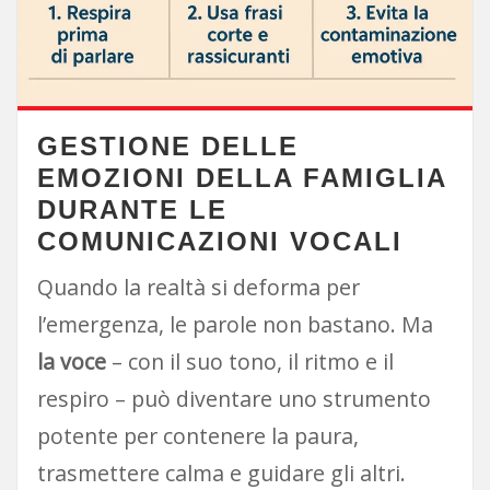
GESTIONE DELLE
EMOZIONI DELLA FAMIGLIA
DURANTE LE
COMUNICAZIONI VOCALI
Quando la realtà si deforma per
l’emergenza, le parole non bastano. Ma
la voce
– con il suo tono, il ritmo e il
respiro – può diventare uno strumento
potente per contenere la paura,
trasmettere calma e guidare gli altri.