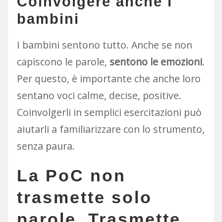
Coinvolgere anche i
bambini
I bambini sentono tutto. Anche se non
capiscono le parole,
sentono le emozioni
.
Per questo, è importante che anche loro
sentano voci calme, decise, positive.
Coinvolgerli in semplici esercitazioni può
aiutarli a familiarizzare con lo strumento,
senza paura.
La PoC non
trasmette solo
parole. Trasmette