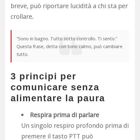
breve, può riportare lucidità a chi sta per
crollare.
“Sono in bagno. Tutto sotto controllo. Ti sento.”
Questa frase, detta con tono calmo, può cambiare
tutto.
3 principi per
comunicare senza
alimentare la paura
Respira prima di parlare
Un singolo respiro profondo prima di
premere il tasto PTT può