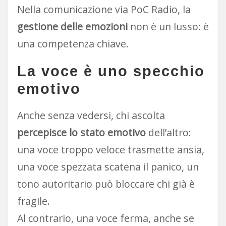
Nella comunicazione via PoC Radio, la
gestione delle emozioni
non è un lusso: è
una competenza chiave.
La voce è uno specchio
emotivo
Anche senza vedersi, chi ascolta
percepisce lo stato emotivo
dell’altro:
una voce troppo veloce trasmette ansia,
una voce spezzata scatena il panico, un
tono autoritario può bloccare chi già è
fragile.
Al contrario, una voce ferma, anche se