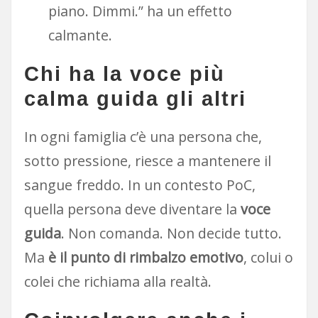
piano. Dimmi.” ha un effetto
calmante.
Chi ha la voce più
calma guida gli altri
In ogni famiglia c’è una persona che,
sotto pressione, riesce a mantenere il
sangue freddo. In un contesto PoC,
quella persona deve diventare la
voce
guida
. Non comanda. Non decide tutto.
Ma
è il punto di rimbalzo emotivo
, colui o
colei che richiama alla realtà.