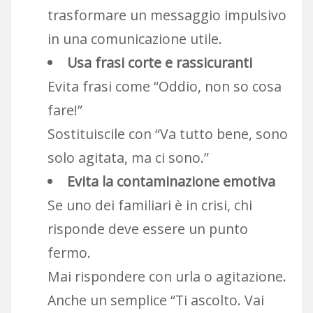
trasformare un messaggio impulsivo
in una comunicazione utile.
Usa frasi corte e rassicuranti
Evita frasi come “Oddio, non so cosa
fare!”
Sostituiscile con “Va tutto bene, sono
solo agitata, ma ci sono.”
Evita la contaminazione emotiva
Se uno dei familiari è in crisi, chi
risponde deve essere un punto
fermo.
Mai rispondere con urla o agitazione.
Anche un semplice “Ti ascolto. Vai