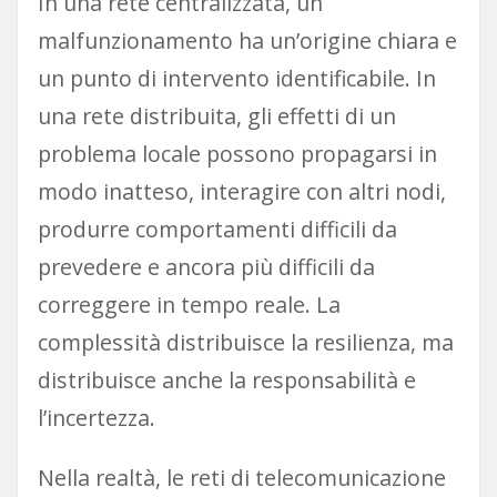
In una rete centralizzata, un
malfunzionamento ha un’origine chiara e
un punto di intervento identificabile. In
una rete distribuita, gli effetti di un
problema locale possono propagarsi in
modo inatteso, interagire con altri nodi,
produrre comportamenti difficili da
prevedere e ancora più difficili da
correggere in tempo reale. La
complessità distribuisce la resilienza, ma
distribuisce anche la responsabilità e
l’incertezza.
Nella realtà, le reti di telecomunicazione