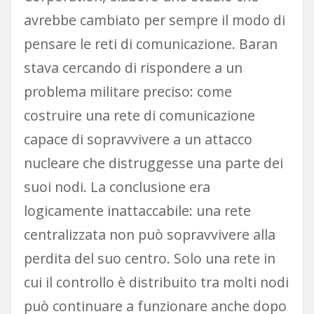
avrebbe cambiato per sempre il modo di
pensare le reti di comunicazione. Baran
stava cercando di rispondere a un
problema militare preciso: come
costruire una rete di comunicazione
capace di sopravvivere a un attacco
nucleare che distruggesse una parte dei
suoi nodi. La conclusione era
logicamente inattaccabile: una rete
centralizzata non può sopravvivere alla
perdita del suo centro. Solo una rete in
cui il controllo è distribuito tra molti nodi
può continuare a funzionare anche dopo