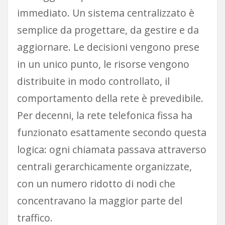
immediato. Un sistema centralizzato è
semplice da progettare, da gestire e da
aggiornare. Le decisioni vengono prese
in un unico punto, le risorse vengono
distribuite in modo controllato, il
comportamento della rete è prevedibile.
Per decenni, la rete telefonica fissa ha
funzionato esattamente secondo questa
logica: ogni chiamata passava attraverso
centrali gerarchicamente organizzate,
con un numero ridotto di nodi che
concentravano la maggior parte del
traffico.