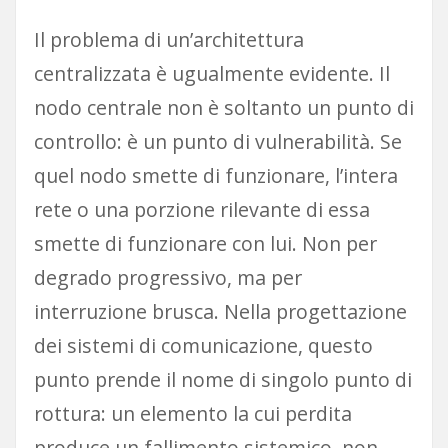
Il problema di un’architettura
centralizzata è ugualmente evidente. Il
nodo centrale non è soltanto un punto di
controllo: è un punto di vulnerabilità. Se
quel nodo smette di funzionare, l’intera
rete o una porzione rilevante di essa
smette di funzionare con lui. Non per
degrado progressivo, ma per
interruzione brusca. Nella progettazione
dei sistemi di comunicazione, questo
punto prende il nome di singolo punto di
rottura: un elemento la cui perdita
produce un fallimento sistemico, non