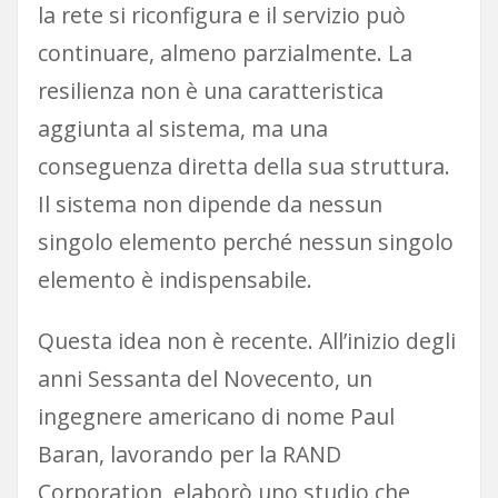
la rete si riconfigura e il servizio può
continuare, almeno parzialmente. La
resilienza non è una caratteristica
aggiunta al sistema, ma una
conseguenza diretta della sua struttura.
Il sistema non dipende da nessun
singolo elemento perché nessun singolo
elemento è indispensabile.
Questa idea non è recente. All’inizio degli
anni Sessanta del Novecento, un
ingegnere americano di nome Paul
Baran, lavorando per la RAND
Corporation, elaborò uno studio che