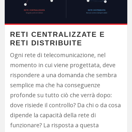
RETI CENTRALIZZATE E
RETI DISTRIBUITE
Ogni rete di telecomunicazione, nel
momento in cui viene progettata, deve
rispondere a una domanda che sembra
semplice ma che ha conseguenze
profonde su tutto ciò che verrà dopo:
dove risiede il controllo? Da chi o da cosa
dipende la capacità della rete di
funzionare? La risposta a questa