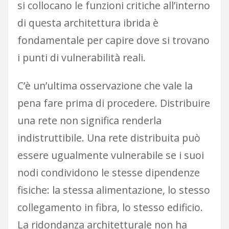
si collocano le funzioni critiche all’interno
di questa architettura ibrida è
fondamentale per capire dove si trovano
i punti di vulnerabilità reali.
C’è un’ultima osservazione che vale la
pena fare prima di procedere. Distribuire
una rete non significa renderla
indistruttibile. Una rete distribuita può
essere ugualmente vulnerabile se i suoi
nodi condividono le stesse dipendenze
fisiche: la stessa alimentazione, lo stesso
collegamento in fibra, lo stesso edificio.
La ridondanza architetturale non ha