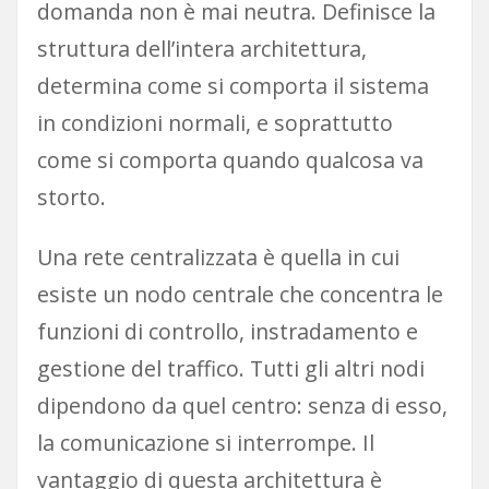
domanda non è mai neutra. Definisce la
struttura dell’intera architettura,
determina come si comporta il sistema
in condizioni normali, e soprattutto
come si comporta quando qualcosa va
storto.
Una rete centralizzata è quella in cui
esiste un nodo centrale che concentra le
funzioni di controllo, instradamento e
gestione del traffico. Tutti gli altri nodi
dipendono da quel centro: senza di esso,
la comunicazione si interrompe. Il
vantaggio di questa architettura è