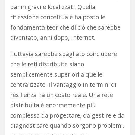
danni gravi e localizzati. Quella
riflessione concettuale ha posto le
fondamenta teoriche di ciò che sarebbe
diventato, anni dopo, Internet.
Tuttavia sarebbe sbagliato concludere
che le reti distribuite siano
semplicemente superiori a quelle
centralizzate. Il vantaggio in termini di
resilienza ha un costo reale. Una rete
distribuita è enormemente più
complessa da progettare, da gestire e da
diagnosticare quando sorgono problemi.