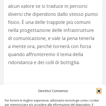
alcun valore se si traduce in percorsi
diversi che dipendono dallo stesso punto
fisico. È una delle trappole più comuni
nella progettazione delle infrastrutture
di comunicazione, e vale la pena tenerla
a mente ora, perché tornerà con forza
quando affronteremo il tema della
ridondanza e dei colli di bottiglia.
Siamo su TELEGRAM!
Gestisci Consenso
Per fornire le migliori esperienze, utilizziamo tecnologie come i cookie
per memorizzare e/o accedere alle informazioni del dispositivo. Il