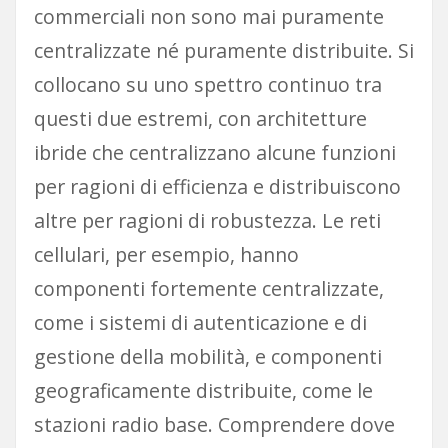
commerciali non sono mai puramente
centralizzate né puramente distribuite. Si
collocano su uno spettro continuo tra
questi due estremi, con architetture
ibride che centralizzano alcune funzioni
per ragioni di efficienza e distribuiscono
altre per ragioni di robustezza. Le reti
cellulari, per esempio, hanno
componenti fortemente centralizzate,
come i sistemi di autenticazione e di
gestione della mobilità, e componenti
geograficamente distribuite, come le
stazioni radio base. Comprendere dove