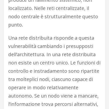
localizzato. Nelle reti centralizzate, il
nodo centrale è strutturalmente questo
punto.
Una rete distribuita risponde a questa
vulnerabilità cambiando i presupposti
dell’architettura. In una rete distribuita
non esiste un centro unico. Le funzioni di
controllo e instradamento sono ripartite
tra molteplici nodi, ciascuno capace di
operare in modo relativamente
autonomo. Se un nodo viene a mancare,
l’informazione trova percorsi alternativi,