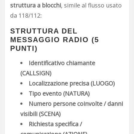
struttura a blocchi
, simile al flusso usato
da 118/112:
STRUTTURA DEL
MESSAGGIO RADIO (5
PUNTI)
Identificativo chiamante
(CALLSIGN)
Localizzazione precisa (LUOGO)
Tipo evento (NATURA)
Numero persone coinvolte / danni
visibili (SCENA)
Richiesta specifica /