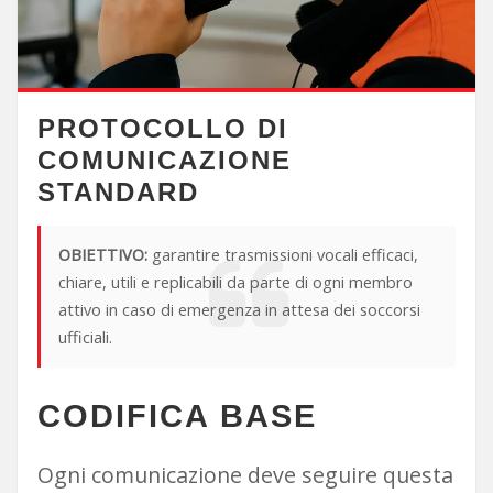
PROTOCOLLO DI
COMUNICAZIONE
STANDARD
OBIETTIVO:
garantire trasmissioni vocali efficaci,
chiare, utili e replicabili da parte di ogni membro
attivo in caso di emergenza in attesa dei soccorsi
ufficiali.
CODIFICA BASE
Ogni comunicazione deve seguire questa