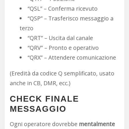
“QSL” – Conferma ricevuto
“QSP” – Trasferisco messaggio a
terzo
“QRT” – Uscita dal canale
“QRV” – Pronto e operativo
“QRX” – Attendere comunicazione
(Eredità da codice Q semplificato, usato
anche in CB, DMR, ecc.)
CHECK FINALE
MESSAGGIO
Ogni operatore dovrebbe
mentalmente