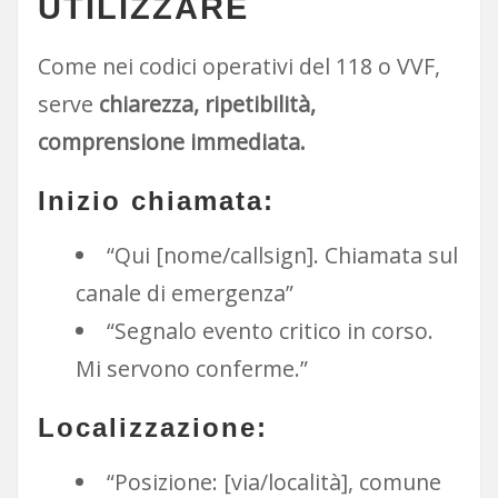
UTILIZZARE
Come nei codici operativi del 118 o VVF,
serve
chiarezza, ripetibilità,
comprensione immediata.
Inizio chiamata:
“Qui [nome/callsign]. Chiamata sul
canale di emergenza”
“Segnalo evento critico in corso.
Mi servono conferme.”
Localizzazione:
“Posizione: [via/località], comune