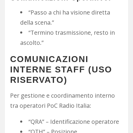
“Passo a chi ha visione diretta
della scena.”
“Termino trasmissione, resto in
ascolto.”
COMUNICAZIONI
INTERNE STAFF (USO
RISERVATO)
Per gestione e coordinamento interno
tra operatori PoC Radio Italia:
“QRA” – Identificazione operatore
“QTH” – Posizione