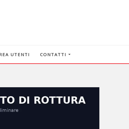
REA UTENTI
CONTATTI