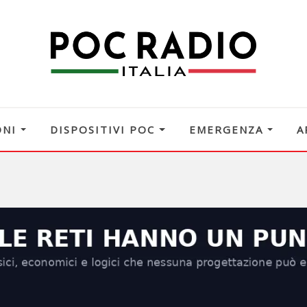
ONI
DISPOSITIVI POC
EMERGENZA
A