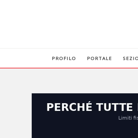
PROFILO
PORTALE
SEZI