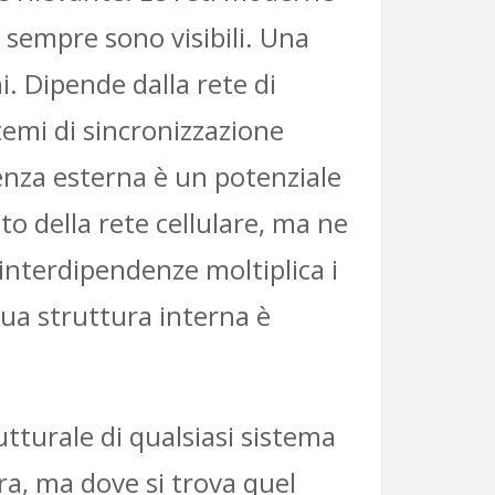
 sempre sono visibili. Una
i. Dipende dalla rete di
stemi di sincronizzazione
enza esterna è un potenziale
to della rete cellulare, ma ne
 interdipendenze moltiplica i
ua struttura interna è
utturale di qualsiasi sistema
a, ma dove si trova quel