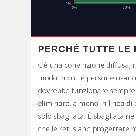
PERCHÉ TUTTE LE 
C’è una convinzione diffusa,
modo in cui le persone usano 
dovrebbe funzionare sempre. 
eliminare, almeno in linea di 
solo sbagliata. È sbagliata n
che le reti siano progettate m