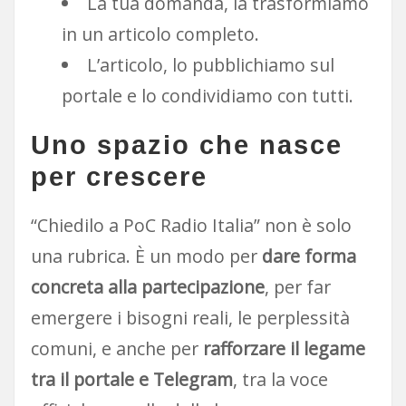
La tua domanda, la trasformiamo
in un articolo completo.
L’articolo, lo pubblichiamo sul
portale e lo condividiamo con tutti.
Uno spazio che nasce
per crescere
“Chiedilo a PoC Radio Italia” non è solo
una rubrica. È un modo per
dare forma
concreta alla partecipazione
, per far
emergere i bisogni reali, le perplessità
comuni, e anche per
rafforzare il legame
tra il portale e Telegram
, tra la voce