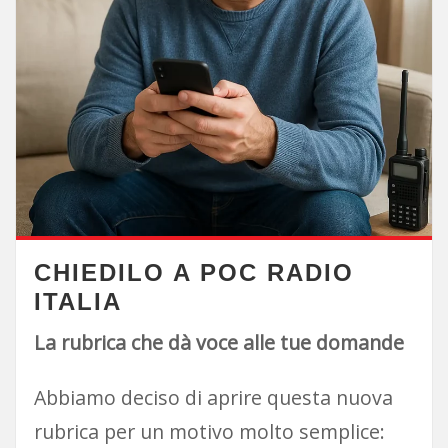
CHIEDILO A POC RADIO
ITALIA
La rubrica che dà voce alle tue domande
Abbiamo deciso di aprire questa nuova
rubrica per un motivo molto semplice: