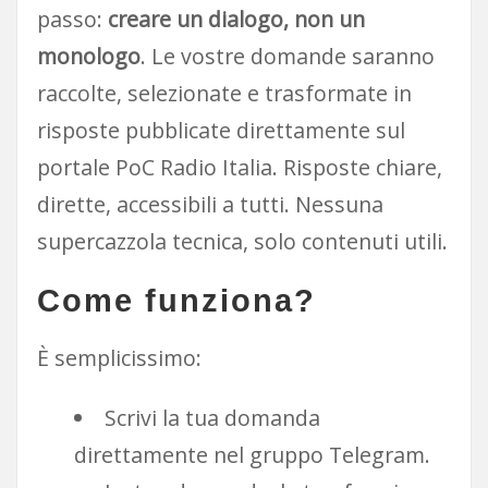
passo:
creare un dialogo, non un
monologo
. Le vostre domande saranno
raccolte, selezionate e trasformate in
risposte pubblicate direttamente sul
portale PoC Radio Italia. Risposte chiare,
dirette, accessibili a tutti. Nessuna
supercazzola tecnica, solo contenuti utili.
Come funziona?
È semplicissimo:
Scrivi la tua domanda
direttamente nel gruppo Telegram.