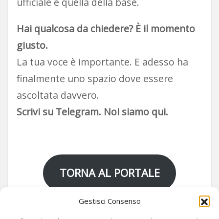
ufficiale e quella della base.
Hai qualcosa da chiedere? È il momento
giusto.
La tua voce è importante. E adesso ha
finalmente uno spazio dove essere
ascoltata davvero.
Scrivi su Telegram. Noi siamo qui.
TORNA AL PORTALE
Gestisci Consenso