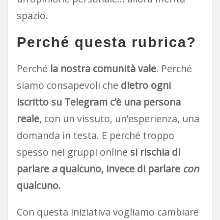
spazio.
Perché questa rubrica?
Perché
la nostra comunità vale
. Perché
siamo consapevoli che
dietro ogni
iscritto su Telegram c’è una persona
reale
, con un vissuto, un’esperienza, una
domanda in testa. E perché troppo
spesso nei gruppi online
si rischia di
parlare
a
qualcuno, invece di parlare
con
qualcuno.
Con questa iniziativa vogliamo cambiare