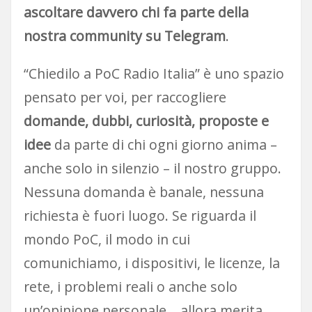
ascoltare davvero chi fa parte della
nostra community su Telegram
.
“Chiedilo a PoC Radio Italia” è uno spazio
pensato per voi, per raccogliere
domande, dubbi, curiosità, proposte e
idee
da parte di chi ogni giorno anima –
anche solo in silenzio – il nostro gruppo.
Nessuna domanda è banale, nessuna
richiesta è fuori luogo. Se riguarda il
mondo PoC, il modo in cui
comunichiamo, i dispositivi, le licenze, la
rete, i problemi reali o anche solo
un’opinione personale… allora merita