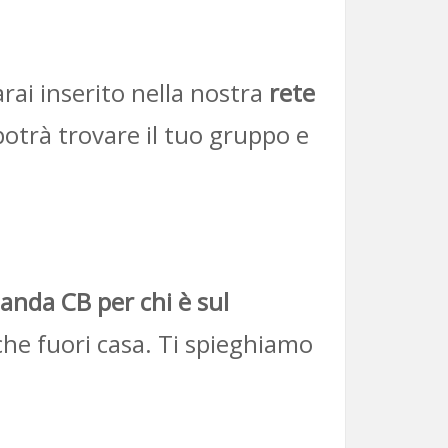
Sarai inserito nella nostra
rete
potrà trovare il tuo gruppo e
anda CB per chi è sul
he fuori casa. Ti spieghiamo