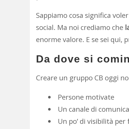
Sappiamo cosa significa voler 
social. Ma noi crediamo che
l
enorme valore. E se sei qui, 
Da dove si comi
Creare un gruppo CB oggi no
Persone motivate
Un canale di comunica
Un po’ di visibilità per