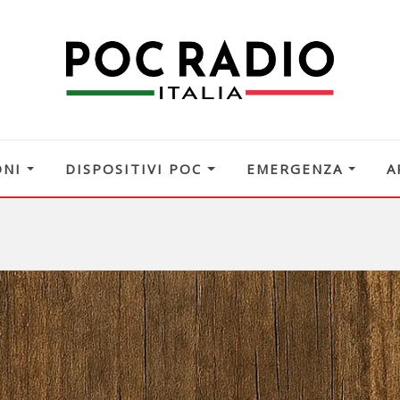
ONI
DISPOSITIVI POC
EMERGENZA
A