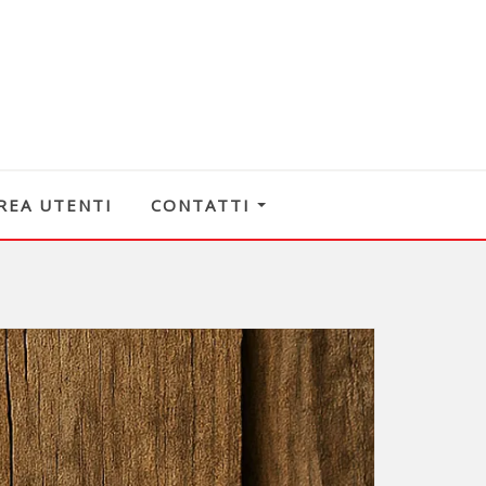
REA UTENTI
CONTATTI