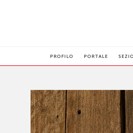
PROFILO
PORTALE
SEZI