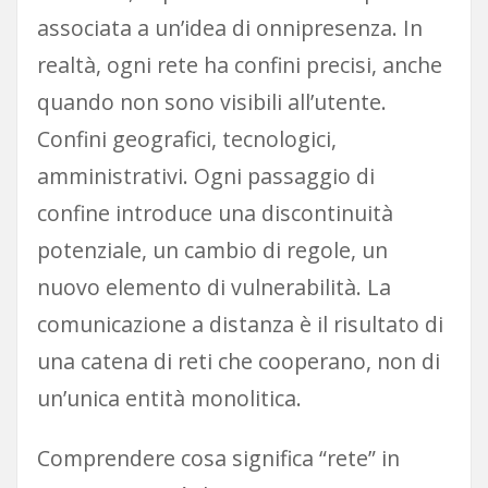
associata a un’idea di onnipresenza. In
realtà, ogni rete ha confini precisi, anche
quando non sono visibili all’utente.
Confini geografici, tecnologici,
amministrativi. Ogni passaggio di
confine introduce una discontinuità
potenziale, un cambio di regole, un
nuovo elemento di vulnerabilità. La
comunicazione a distanza è il risultato di
una catena di reti che cooperano, non di
un’unica entità monolitica.
Comprendere cosa significa “rete” in