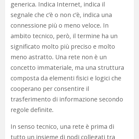
generica. Indica Internet, indica il
segnale che c’è o non c’è, indica una
connessione più o meno veloce. In
ambito tecnico, però, il termine ha un
significato molto più preciso e molto
meno astratto. Una rete non è un
concetto immateriale, ma una struttura
composta da elementi fisici e logici che
cooperano per consentire il
trasferimento di informazione secondo
regole definite.
In senso tecnico, una rete è prima di
tutto un insieme di nodi collegati tra