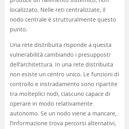
localizzato. Nelle reti centralizzate, il
nodo centrale è strutturalmente questo
punto.
Una rete distribuita risponde a questa
vulnerabilità cambiando i presupposti
dell’architettura. In una rete distribuita
non esiste un centro unico. Le funzioni di
controllo e instradamento sono ripartite
tra molteplici nodi, ciascuno capace di
operare in modo relativamente
autonomo. Se un nodo viene a mancare,
l’informazione trova percorsi alternativi,