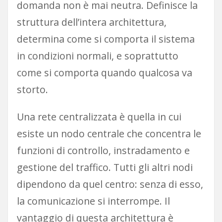
domanda non è mai neutra. Definisce la
struttura dell’intera architettura,
determina come si comporta il sistema
in condizioni normali, e soprattutto
come si comporta quando qualcosa va
storto.
Una rete centralizzata è quella in cui
esiste un nodo centrale che concentra le
funzioni di controllo, instradamento e
gestione del traffico. Tutti gli altri nodi
dipendono da quel centro: senza di esso,
la comunicazione si interrompe. Il
vantaggio di questa architettura è