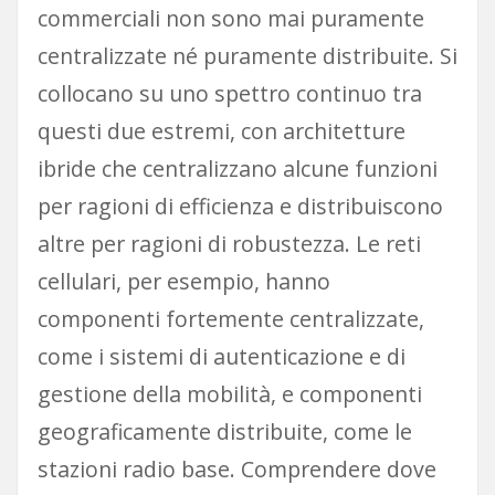
commerciali non sono mai puramente
centralizzate né puramente distribuite. Si
collocano su uno spettro continuo tra
questi due estremi, con architetture
ibride che centralizzano alcune funzioni
per ragioni di efficienza e distribuiscono
altre per ragioni di robustezza. Le reti
cellulari, per esempio, hanno
componenti fortemente centralizzate,
come i sistemi di autenticazione e di
gestione della mobilità, e componenti
geograficamente distribuite, come le
stazioni radio base. Comprendere dove