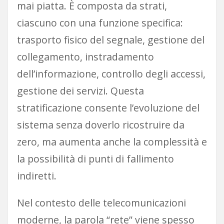
mai piatta. È composta da strati,
ciascuno con una funzione specifica:
trasporto fisico del segnale, gestione del
collegamento, instradamento
dell’informazione, controllo degli accessi,
gestione dei servizi. Questa
stratificazione consente l’evoluzione del
sistema senza doverlo ricostruire da
zero, ma aumenta anche la complessità e
la possibilità di punti di fallimento
indiretti.
Nel contesto delle telecomunicazioni
moderne, la parola “rete” viene spesso