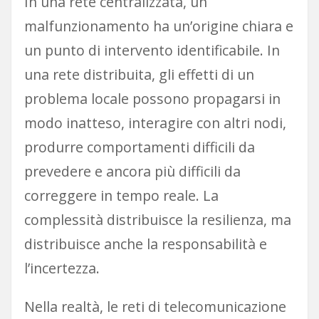
In una rete centralizzata, un
malfunzionamento ha un’origine chiara e
un punto di intervento identificabile. In
una rete distribuita, gli effetti di un
problema locale possono propagarsi in
modo inatteso, interagire con altri nodi,
produrre comportamenti difficili da
prevedere e ancora più difficili da
correggere in tempo reale. La
complessità distribuisce la resilienza, ma
distribuisce anche la responsabilità e
l’incertezza.
Nella realtà, le reti di telecomunicazione