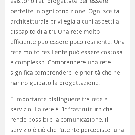
esistono reti progettate per essere
perfette in ogni condizione. Ogni scelta
architetturale privilegia alcuni aspetti a
discapito di altri. Una rete molto
efficiente può essere poco resiliente. Una
rete molto resiliente può essere costosa
e complessa. Comprendere una rete
significa comprendere le priorità che ne
hanno guidato la progettazione.
È importante distinguere tra rete e
servizio. La rete è l’infrastruttura che
rende possibile la comunicazione. Il
servizio è ciò che l’utente percepisce: una