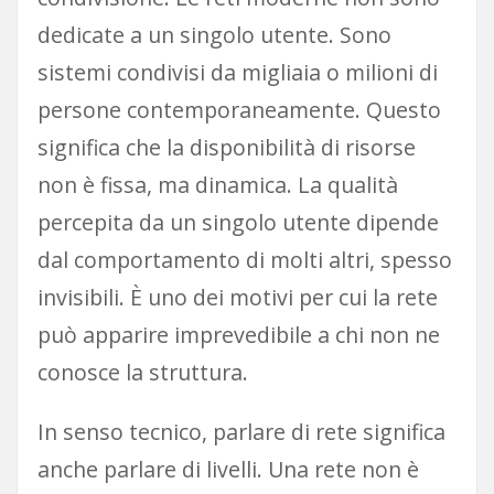
dedicate a un singolo utente. Sono
sistemi condivisi da migliaia o milioni di
persone contemporaneamente. Questo
significa che la disponibilità di risorse
non è fissa, ma dinamica. La qualità
percepita da un singolo utente dipende
dal comportamento di molti altri, spesso
invisibili. È uno dei motivi per cui la rete
può apparire imprevedibile a chi non ne
conosce la struttura.
In senso tecnico, parlare di rete significa
anche parlare di livelli. Una rete non è