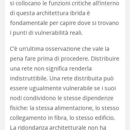
si collocano le funzioni critiche all’interno
di questa architettura ibrida è
fondamentale per capire dove si trovano
i punti di vulnerabilità reali.
C’è un’ultima osservazione che vale la
pena fare prima di procedere. Distribuire
una rete non significa renderla
indistruttibile. Una rete distribuita può
essere ugualmente vulnerabile se i suoi
nodi condividono le stesse dipendenze
fisiche: la stessa alimentazione, lo stesso
collegamento in fibra, lo stesso edificio.
La ridondanza architetturale non ha