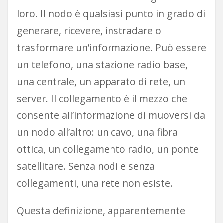
loro. Il nodo è qualsiasi punto in grado di
generare, ricevere, instradare o
trasformare un’informazione. Può essere
un telefono, una stazione radio base,
una centrale, un apparato di rete, un
server. Il collegamento è il mezzo che
consente all’informazione di muoversi da
un nodo all’altro: un cavo, una fibra
ottica, un collegamento radio, un ponte
satellitare. Senza nodi e senza
collegamenti, una rete non esiste.
Questa definizione, apparentemente