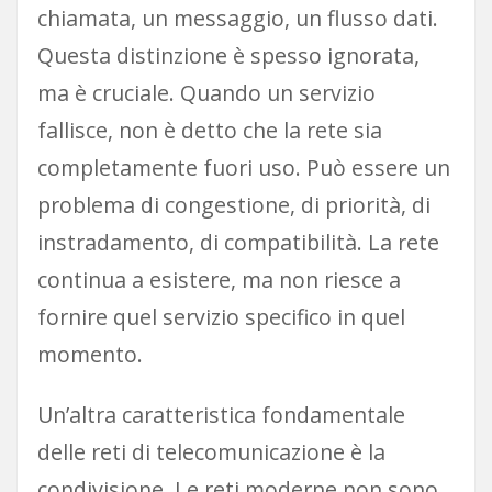
chiamata, un messaggio, un flusso dati.
Questa distinzione è spesso ignorata,
ma è cruciale. Quando un servizio
fallisce, non è detto che la rete sia
completamente fuori uso. Può essere un
problema di congestione, di priorità, di
instradamento, di compatibilità. La rete
continua a esistere, ma non riesce a
fornire quel servizio specifico in quel
momento.
Un’altra caratteristica fondamentale
delle reti di telecomunicazione è la
condivisione. Le reti moderne non sono