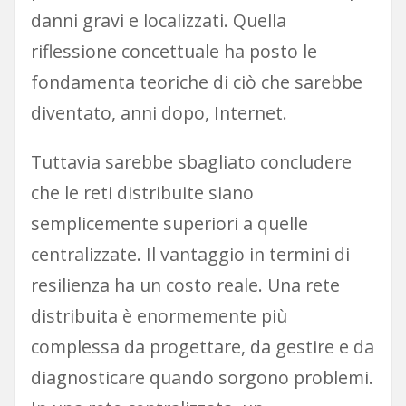
danni gravi e localizzati. Quella
riflessione concettuale ha posto le
fondamenta teoriche di ciò che sarebbe
diventato, anni dopo, Internet.
Tuttavia sarebbe sbagliato concludere
che le reti distribuite siano
semplicemente superiori a quelle
centralizzate. Il vantaggio in termini di
resilienza ha un costo reale. Una rete
distribuita è enormemente più
complessa da progettare, da gestire e da
diagnosticare quando sorgono problemi.