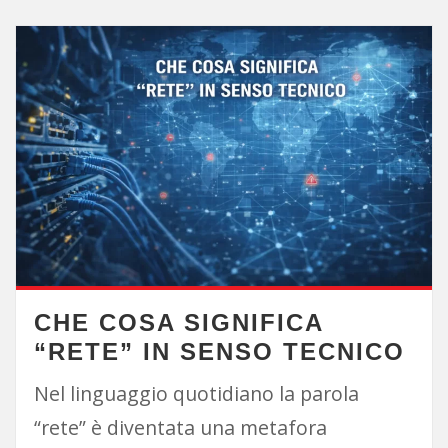
CHE COSA SIGNIFICA
“RETE” IN SENSO TECNICO
Nel linguaggio quotidiano la parola
“rete” è diventata una metafora