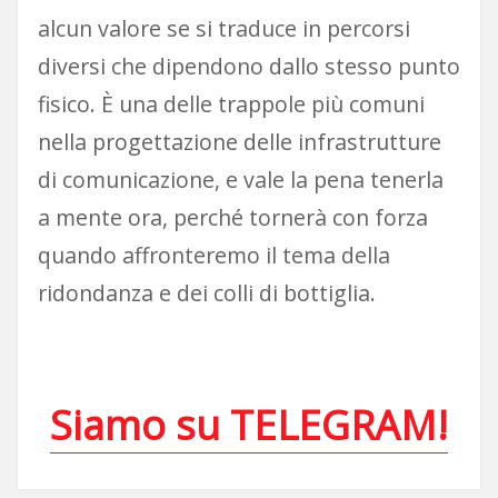
alcun valore se si traduce in percorsi
diversi che dipendono dallo stesso punto
fisico. È una delle trappole più comuni
nella progettazione delle infrastrutture
di comunicazione, e vale la pena tenerla
a mente ora, perché tornerà con forza
quando affronteremo il tema della
ridondanza e dei colli di bottiglia.
Siamo su TELEGRAM!