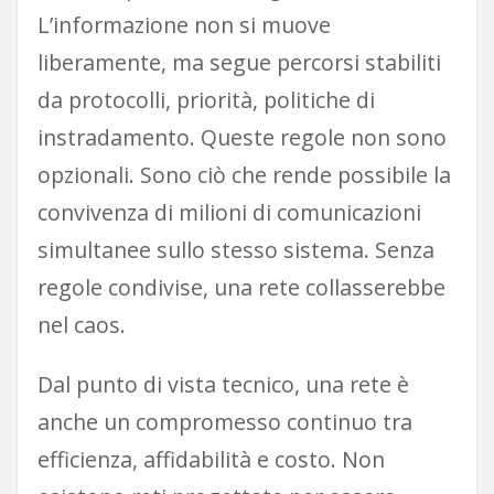
L’informazione non si muove
liberamente, ma segue percorsi stabiliti
da protocolli, priorità, politiche di
instradamento. Queste regole non sono
opzionali. Sono ciò che rende possibile la
convivenza di milioni di comunicazioni
simultanee sullo stesso sistema. Senza
regole condivise, una rete collasserebbe
nel caos.
Dal punto di vista tecnico, una rete è
anche un compromesso continuo tra
efficienza, affidabilità e costo. Non