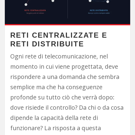
RETI CENTRALIZZATE E
RETI DISTRIBUITE
Ogni rete di telecomunicazione, nel
momento in cui viene progettata, deve
rispondere a una domanda che sembra
semplice ma che ha conseguenze
profonde su tutto ciò che verrà dopo:
dove risiede il controllo? Da chi o da cosa
dipende la capacità della rete di
funzionare? La risposta a questa