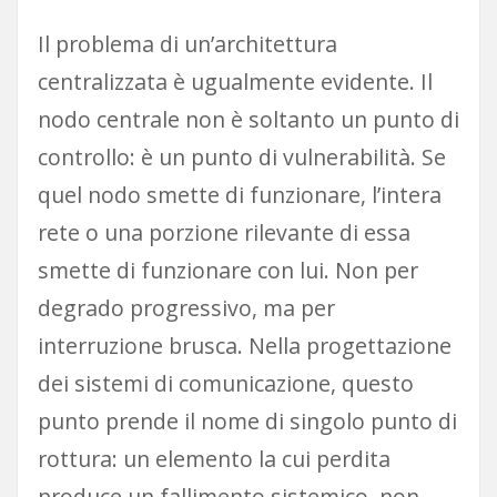
Il problema di un’architettura
centralizzata è ugualmente evidente. Il
nodo centrale non è soltanto un punto di
controllo: è un punto di vulnerabilità. Se
quel nodo smette di funzionare, l’intera
rete o una porzione rilevante di essa
smette di funzionare con lui. Non per
degrado progressivo, ma per
interruzione brusca. Nella progettazione
dei sistemi di comunicazione, questo
punto prende il nome di singolo punto di
rottura: un elemento la cui perdita
produce un fallimento sistemico, non