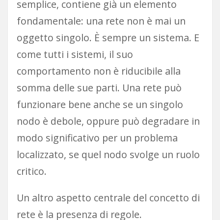
semplice, contiene già un elemento
fondamentale: una rete non è mai un
oggetto singolo. È sempre un sistema. E
come tutti i sistemi, il suo
comportamento non è riducibile alla
somma delle sue parti. Una rete può
funzionare bene anche se un singolo
nodo è debole, oppure può degradare in
modo significativo per un problema
localizzato, se quel nodo svolge un ruolo
critico.
Un altro aspetto centrale del concetto di
rete è la presenza di regole.