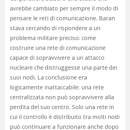
avrebbe cambiato per sempre il modo di
pensare le reti di comunicazione. Baran
stava cercando di rispondere a un
problema militare preciso: come
costruire una rete di comunicazione
capace di sopravvivere a un attacco
nucleare che distruggesse una parte dei
suoi nodi. La conclusione era
logicamente inattaccabile: una rete
centralizzata non può sopravvivere alla
perdita del suo centro. Solo una rete in
cui il controllo è distribuito tra molti nodi
può continuare a funzionare anche dopo