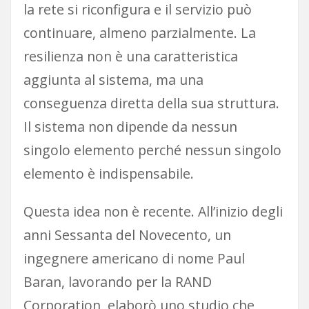
la rete si riconfigura e il servizio può
continuare, almeno parzialmente. La
resilienza non è una caratteristica
aggiunta al sistema, ma una
conseguenza diretta della sua struttura.
Il sistema non dipende da nessun
singolo elemento perché nessun singolo
elemento è indispensabile.
Questa idea non è recente. All’inizio degli
anni Sessanta del Novecento, un
ingegnere americano di nome Paul
Baran, lavorando per la RAND
Corporation, elaborò uno studio che