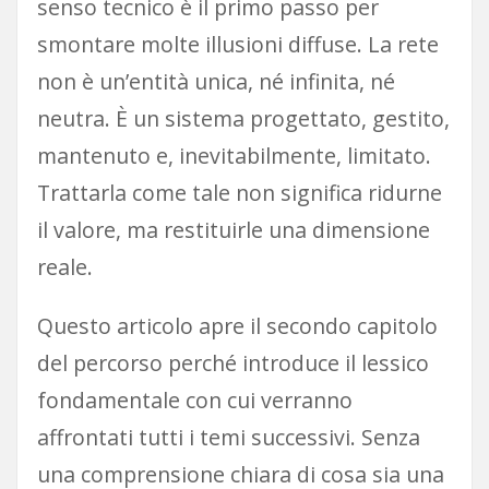
senso tecnico è il primo passo per
smontare molte illusioni diffuse. La rete
non è un’entità unica, né infinita, né
neutra. È un sistema progettato, gestito,
mantenuto e, inevitabilmente, limitato.
Trattarla come tale non significa ridurne
il valore, ma restituirle una dimensione
reale.
Questo articolo apre il secondo capitolo
del percorso perché introduce il lessico
fondamentale con cui verranno
affrontati tutti i temi successivi. Senza
una comprensione chiara di cosa sia una