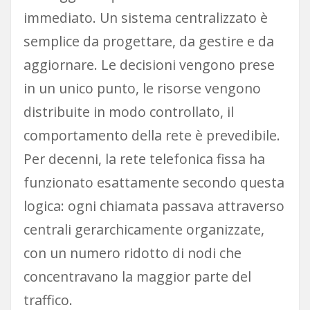
immediato. Un sistema centralizzato è
semplice da progettare, da gestire e da
aggiornare. Le decisioni vengono prese
in un unico punto, le risorse vengono
distribuite in modo controllato, il
comportamento della rete è prevedibile.
Per decenni, la rete telefonica fissa ha
funzionato esattamente secondo questa
logica: ogni chiamata passava attraverso
centrali gerarchicamente organizzate,
con un numero ridotto di nodi che
concentravano la maggior parte del
traffico.