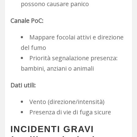
possono causare panico
Canale PoC:
Mappare focolai attivi e direzione
del fumo
Priorità segnalazione presenza:
bambini, anziani o animali
Dati utili:
Vento (direzione/intensità)
Presenza di vie di fuga sicure
INCIDENTI GRAVI