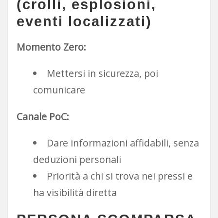
(crolli, esplosioni,
eventi localizzati)
Momento Zero:
Mettersi in sicurezza, poi
comunicare
Canale PoC:
Dare informazioni affidabili, senza
deduzioni personali
Priorità a chi si trova nei pressi e
ha visibilità diretta