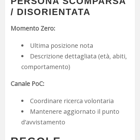
PERSONA SCOMPARSA
/ DISORIENTATA
Momento Zero:
Ultima posizione nota
Descrizione dettagliata (età, abiti,
comportamento)
Canale PoC:
Coordinare ricerca volontaria
Mantenere aggiornato il punto
d’avvistamento