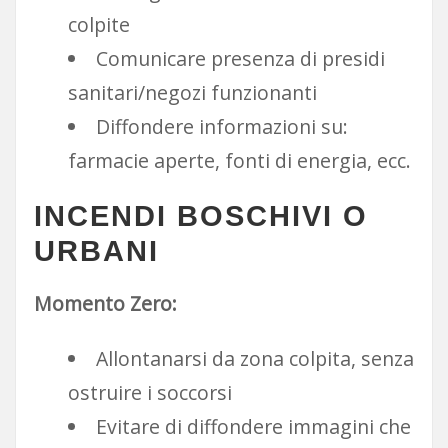
colpite
Comunicare presenza di presidi
sanitari/negozi funzionanti
Diffondere informazioni su:
farmacie aperte, fonti di energia, ecc.
INCENDI BOSCHIVI O
URBANI
Momento Zero:
Allontanarsi da zona colpita, senza
ostruire i soccorsi
Evitare di diffondere immagini che