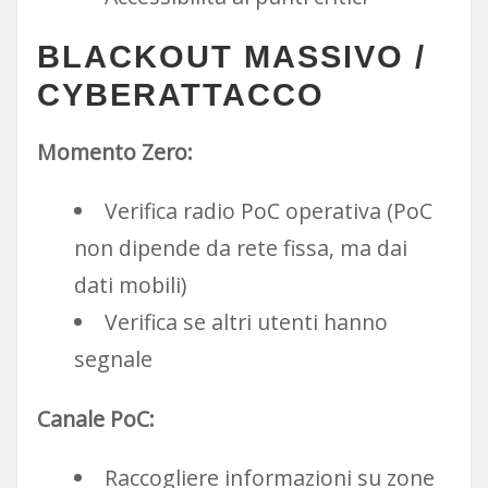
BLACKOUT MASSIVO /
CYBERATTACCO
Momento Zero:
Verifica radio PoC operativa (PoC
non dipende da rete fissa, ma dai
dati mobili)
Verifica se altri utenti hanno
segnale
Canale PoC:
Raccogliere informazioni su zone