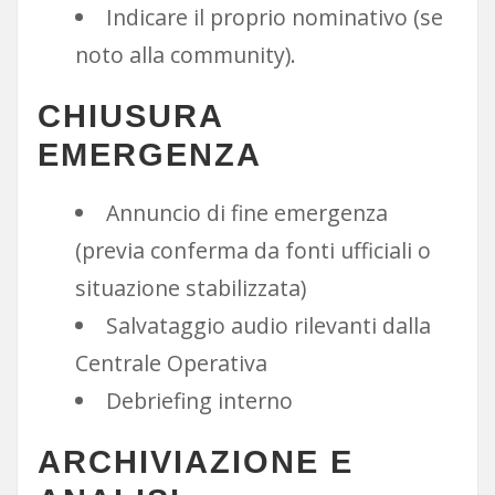
Indicare il proprio nominativo (se
noto alla community).
CHIUSURA
EMERGENZA
Annuncio di fine emergenza
(previa conferma da fonti ufficiali o
situazione stabilizzata)
Salvataggio audio rilevanti dalla
Centrale Operativa
Debriefing interno
ARCHIVIAZIONE E