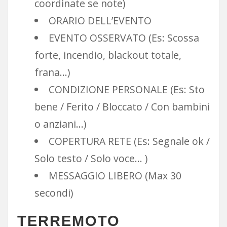
coordinate se note)
ORARIO DELL’EVENTO
EVENTO OSSERVATO (Es: Scossa
forte, incendio, blackout totale,
frana…)
CONDIZIONE PERSONALE (Es: Sto
bene / Ferito / Bloccato / Con bambini
o anziani…)
COPERTURA RETE (Es: Segnale ok /
Solo testo / Solo voce… )
MESSAGGIO LIBERO (Max 30
secondi)
TERREMOTO