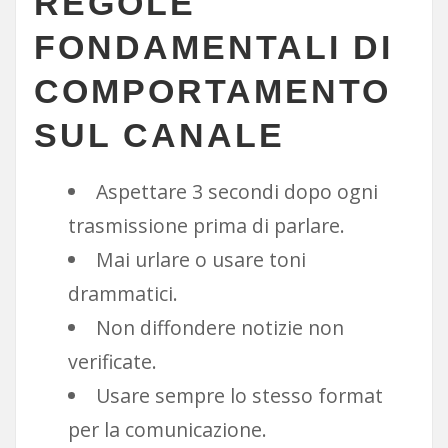
REGOLE
FONDAMENTALI DI
COMPORTAMENTO
SUL CANALE
Aspettare 3 secondi dopo ogni
trasmissione prima di parlare.
Mai urlare o usare toni
drammatici.
Non diffondere notizie non
verificate.
Usare sempre lo stesso format
per la comunicazione.