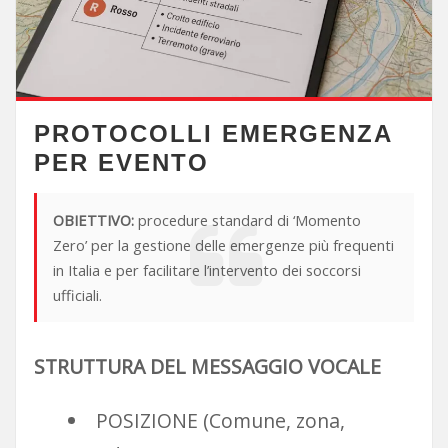
PROTOCOLLI EMERGENZA
PER EVENTO
OBIETTIVO:
procedure standard di ‘Momento
Zero’ per la gestione delle emergenze più frequenti
in Italia e per facilitare l’intervento dei soccorsi
ufficiali.
STRUTTURA DEL MESSAGGIO VOCALE
POSIZIONE (Comune, zona,