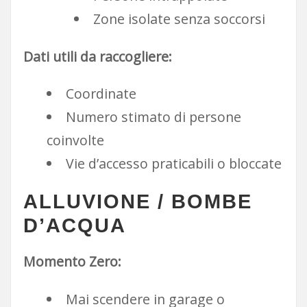
Zone isolate senza soccorsi
Dati utili da raccogliere:
Coordinate
Numero stimato di persone
coinvolte
Vie d’accesso praticabili o bloccate
ALLUVIONE / BOMBE
D’ACQUA
Momento Zero:
Mai scendere in garage o