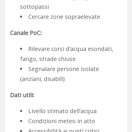
sottopassi
Cercare zone sopraelevate
Canale PoC:
Rilevare corsi d’acqua esondati,
fango, strade chiuse
Segnalare persone isolate
(anziani, disabili)
Dati utili:
Livello stimato dell’acqua
Condizioni meteo in atto
Accessibilità ai punti critici