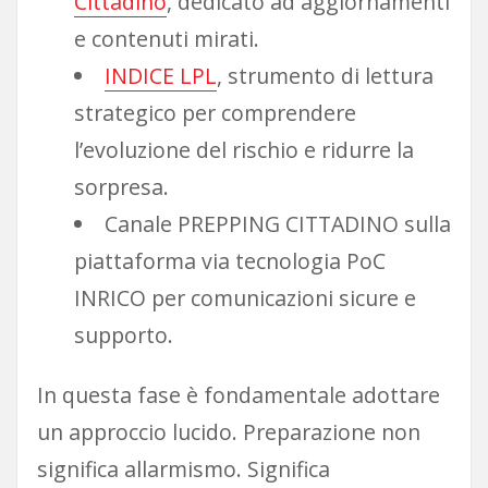
Cittadino
, dedicato ad aggiornamenti
e contenuti mirati.
INDICE LPL
, strumento di lettura
strategico per comprendere
l’evoluzione del rischio e ridurre la
sorpresa.
Canale PREPPING CITTADINO sulla
piattaforma via tecnologia PoC
INRICO per comunicazioni sicure e
supporto.
In questa fase è fondamentale adottare
un approccio lucido. Preparazione non
significa allarmismo. Significa