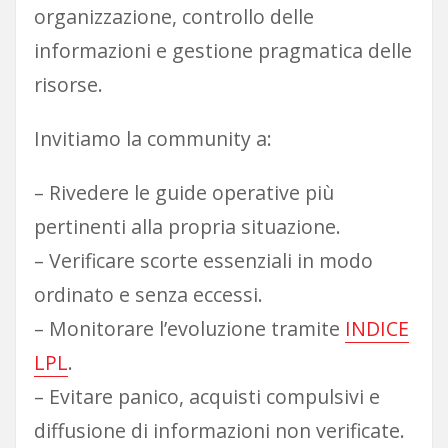
organizzazione, controllo delle
informazioni e gestione pragmatica delle
risorse.
Invitiamo la community a:
– Rivedere le guide operative più
pertinenti alla propria situazione.
– Verificare scorte essenziali in modo
ordinato e senza eccessi.
– Monitorare l’evoluzione tramite
INDICE
LPL
.
– Evitare panico, acquisti compulsivi e
diffusione di informazioni non verificate.