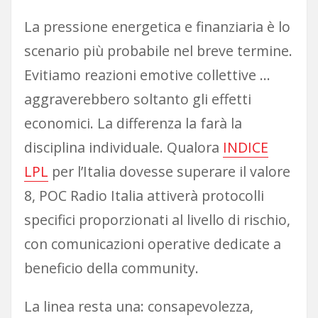
La pressione energetica e finanziaria è lo
scenario più probabile nel breve termine.
Evitiamo reazioni emotive collettive …
aggraverebbero soltanto gli effetti
economici. La differenza la farà la
disciplina individuale. Qualora
INDICE
LPL
per l’Italia dovesse superare il valore
8, POC Radio Italia attiverà protocolli
specifici proporzionati al livello di rischio,
con comunicazioni operative dedicate a
beneficio della community.
La linea resta una: consapevolezza,