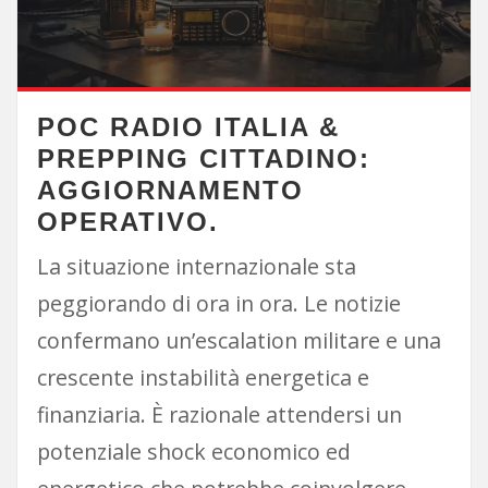
POC RADIO ITALIA &
PREPPING CITTADINO:
AGGIORNAMENTO
OPERATIVO.
La situazione internazionale sta
peggiorando di ora in ora. Le notizie
confermano un’escalation militare e una
crescente instabilità energetica e
finanziaria. È razionale attendersi un
potenziale shock economico ed