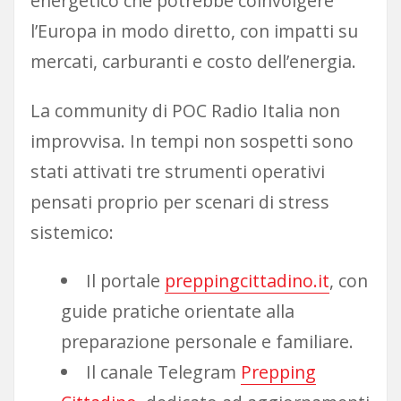
energetico che potrebbe coinvolgere
l’Europa in modo diretto, con impatti su
mercati, carburanti e costo dell’energia.
La community di POC Radio Italia non
improvvisa. In tempi non sospetti sono
stati attivati tre strumenti operativi
pensati proprio per scenari di stress
sistemico:
Il portale
preppingcittadino.it
, con
guide pratiche orientate alla
preparazione personale e familiare.
Il canale Telegram
Prepping