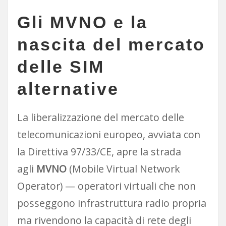
Gli MVNO e la
nascita del mercato
delle SIM
alternative
La liberalizzazione del mercato delle
telecomunicazioni europeo, avviata con
la Direttiva 97/33/CE, apre la strada
agli
MVNO
(Mobile Virtual Network
Operator) — operatori virtuali che non
posseggono infrastruttura radio propria
ma rivendono la capacità di rete degli