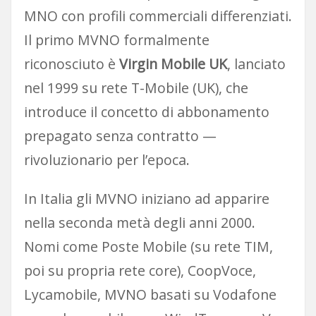
MNO con profili commerciali differenziati.
Il primo MVNO formalmente
riconosciuto è
Virgin Mobile UK
, lanciato
nel 1999 su rete T-Mobile (UK), che
introduce il concetto di abbonamento
prepagato senza contratto —
rivoluzionario per l’epoca.
In Italia gli MVNO iniziano ad apparire
nella seconda metà degli anni 2000.
Nomi come Poste Mobile (su rete TIM,
poi su propria rete core), CoopVoce,
Lycamobile, MVNO basati su Vodafone