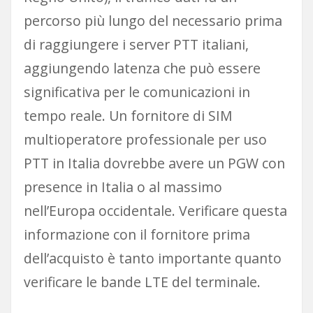
percorso più lungo del necessario prima
di raggiungere i server PTT italiani,
aggiungendo latenza che può essere
significativa per le comunicazioni in
tempo reale. Un fornitore di SIM
multioperatore professionale per uso
PTT in Italia dovrebbe avere un PGW con
presence in Italia o al massimo
nell’Europa occidentale. Verificare questa
informazione con il fornitore prima
dell’acquisto è tanto importante quanto
verificare le bande LTE del terminale.