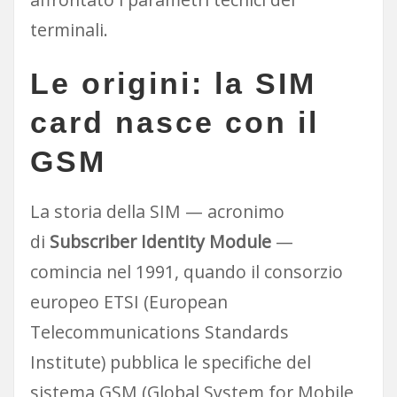
terminali.
Le origini: la SIM
card nasce con il
GSM
La storia della SIM — acronimo
di
Subscriber Identity Module
—
comincia nel 1991, quando il consorzio
europeo ETSI (European
Telecommunications Standards
Institute) pubblica le specifiche del
sistema GSM (Global System for Mobile