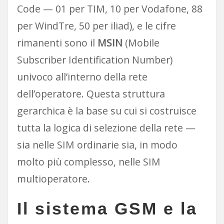
Code — 01 per TIM, 10 per Vodafone, 88
per WindTre, 50 per iliad), e le cifre
rimanenti sono il
MSIN
(Mobile
Subscriber Identification Number)
univoco all’interno della rete
dell’operatore. Questa struttura
gerarchica è la base su cui si costruisce
tutta la logica di selezione della rete —
sia nelle SIM ordinarie sia, in modo
molto più complesso, nelle SIM
multioperatore.
Il sistema GSM e la