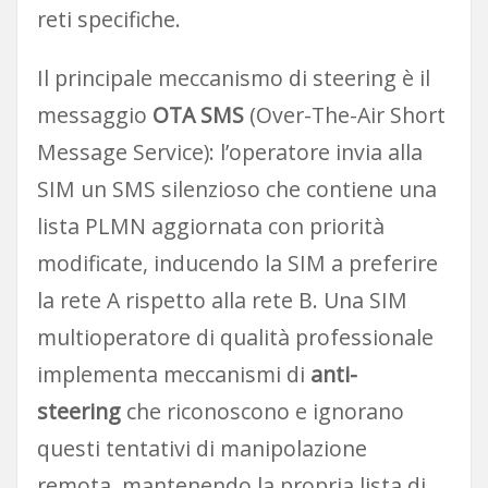
reti specifiche.
Il principale meccanismo di steering è il
messaggio
OTA SMS
(Over-The-Air Short
Message Service): l’operatore invia alla
SIM un SMS silenzioso che contiene una
lista PLMN aggiornata con priorità
modificate, inducendo la SIM a preferire
la rete A rispetto alla rete B. Una SIM
multioperatore di qualità professionale
implementa meccanismi di
anti-
steering
che riconoscono e ignorano
questi tentativi di manipolazione
remota, mantenendo la propria lista di