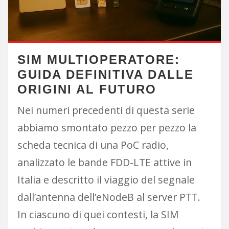
SIM MULTIOPERATORE:
GUIDA DEFINITIVA DALLE
ORIGINI AL FUTURO
Nei numeri precedenti di questa serie
abbiamo smontato pezzo per pezzo la
scheda tecnica di una PoC radio,
analizzato le bande FDD-LTE attive in
Italia e descritto il viaggio del segnale
dall’antenna dell’eNodeB al server PTT.
In ciascuno di quei contesti, la SIM