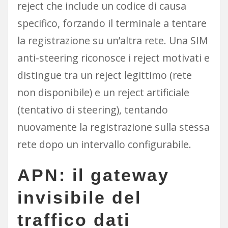
reject che include un codice di causa
specifico, forzando il terminale a tentare
la registrazione su un’altra rete. Una SIM
anti-steering riconosce i reject motivati e
distingue tra un reject legittimo (rete
non disponibile) e un reject artificiale
(tentativo di steering), tentando
nuovamente la registrazione sulla stessa
rete dopo un intervallo configurabile.
APN: il gateway
invisibile del
traffico dati