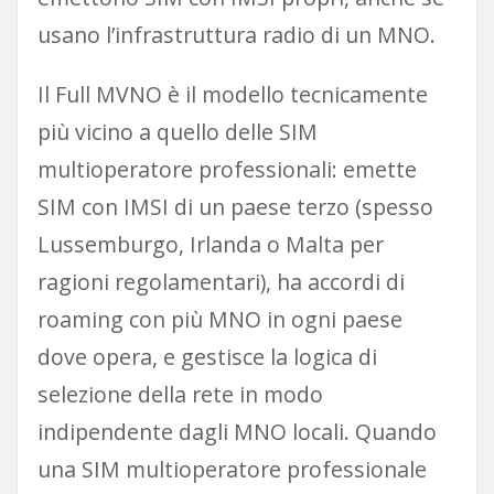
usano l’infrastruttura radio di un MNO.
Il Full MVNO è il modello tecnicamente
più vicino a quello delle SIM
multioperatore professionali: emette
SIM con IMSI di un paese terzo (spesso
Lussemburgo, Irlanda o Malta per
ragioni regolamentari), ha accordi di
roaming con più MNO in ogni paese
dove opera, e gestisce la logica di
selezione della rete in modo
indipendente dagli MNO locali. Quando
una SIM multioperatore professionale