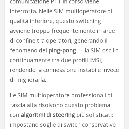
comunicazione PTT in corso viene
interrotta. Nelle SIM multioperatore di
qualità inferiore, questo switching
avviene troppo frequentemente in aree
di confine tra operatori, generando il
fenomeno del
ping-pong
— la SIM oscilla
continuamente tra due profili IMSI,
rendendo la connessione instabile invece
di migliorarla.
Le SIM multioperatore professionali di
fascia alta risolvono questo problema
con
algoritmi di steering
più sofisticati:
impostano soglie di switch conservative