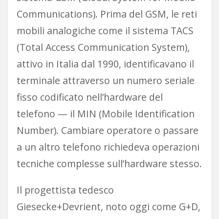
Communications). Prima del GSM, le reti
mobili analogiche come il sistema TACS
(Total Access Communication System),
attivo in Italia dal 1990, identificavano il
terminale attraverso un numero seriale
fisso codificato nell’hardware del
telefono — il MIN (Mobile Identification
Number). Cambiare operatore o passare
a un altro telefono richiedeva operazioni
tecniche complesse sull’hardware stesso.
Il progettista tedesco
Giesecke+Devrient, noto oggi come G+D,