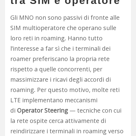
tra SIM e operatore
Gli MNO non sono passivi di fronte alle
SIM multioperatore che operano sulle
loro reti in roaming. Hanno tutto
l’interesse a far sì che i terminali dei
roamer preferiscano la propria rete
rispetto a quelle concorrenti, per
massimizzare i ricavi degli accordi di
roaming. Per questo motivo, molte reti
LTE implementano meccanismi
di
Operator Steering
— tecniche con cui
la rete ospite cerca attivamente di
reindirizzare i terminali in roaming verso