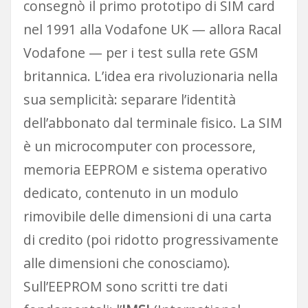
consegnò il primo prototipo di SIM card
nel 1991 alla Vodafone UK — allora Racal
Vodafone — per i test sulla rete GSM
britannica. L’idea era rivoluzionaria nella
sua semplicità: separare l’identità
dell’abbonato dal terminale fisico. La SIM
è un microcomputer con processore,
memoria EEPROM e sistema operativo
dedicato, contenuto in un modulo
rimovibile delle dimensioni di una carta
di credito (poi ridotto progressivamente
alle dimensioni che conosciamo).
Sull’EEPROM sono scritti tre dati