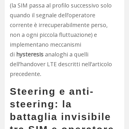
(la SIM passa al profilo successivo solo
quando il segnale dell’operatore
corrente è irrecuperabilmente perso,
non a ogni piccola fluttuazione) e
implementano meccanismi
di
hysteresis
analoghi a quelli
dell’handover LTE descritti nell’articolo
precedente.
Steering e anti-
steering: la
battaglia invisibile