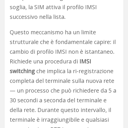
soglia, la SIM attiva il profilo IMSI
successivo nella lista.
Questo meccanismo ha un limite
strutturale che è fondamentale capire: il
cambio di profilo IMSI non è istantaneo.
Richiede una procedura di
IMSI
switching
che implica la ri-registrazione
completa del terminale sulla nuova rete
— un processo che può richiedere da 5 a
30 secondi a seconda del terminale e
della rete. Durante questo intervallo, il
terminale è irraggiungibile e qualsiasi