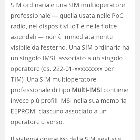
SIM ordinaria e una SIM multioperatore
professionale — quella usata nelle PoC
radio, nei dispositivi IoT e nelle flotte
aziendali — non è immediatamente
visibile dall’esterno. Una SIM ordinaria ha
un singolo IMSI, associato a un singolo
operatore (es. 222-01-xxxxxxxxx per
TIM). Una SIM multioperatore
professionale di tipo
Multi-IMSI
contiene
invece più profili IMSI nella sua memoria
EEPROM, ciascuno associato a un
operatore diverso.
Il sistema operativo della SIM gestisce