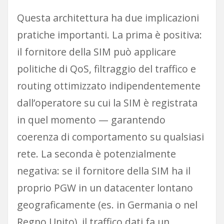
Questa architettura ha due implicazioni
pratiche importanti. La prima è positiva:
il fornitore della SIM può applicare
politiche di QoS, filtraggio del traffico e
routing ottimizzato indipendentemente
dall’operatore su cui la SIM è registrata
in quel momento — garantendo
coerenza di comportamento su qualsiasi
rete. La seconda è potenzialmente
negativa: se il fornitore della SIM ha il
proprio PGW in un datacenter lontano
geograficamente (es. in Germania o nel
Regno Unito), il traffico dati fa un