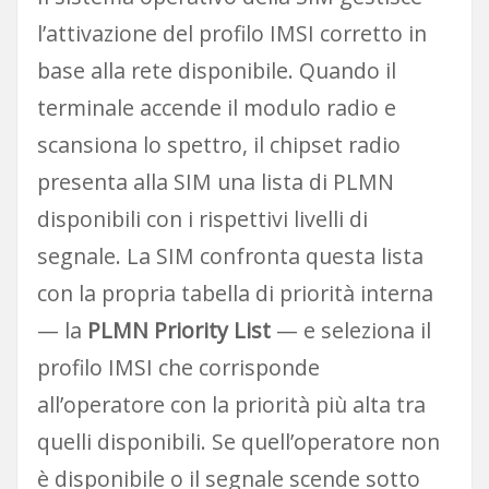
l’attivazione del profilo IMSI corretto in
base alla rete disponibile. Quando il
terminale accende il modulo radio e
scansiona lo spettro, il chipset radio
presenta alla SIM una lista di PLMN
disponibili con i rispettivi livelli di
segnale. La SIM confronta questa lista
con la propria tabella di priorità interna
— la
PLMN Priority List
— e seleziona il
profilo IMSI che corrisponde
all’operatore con la priorità più alta tra
quelli disponibili. Se quell’operatore non
è disponibile o il segnale scende sotto