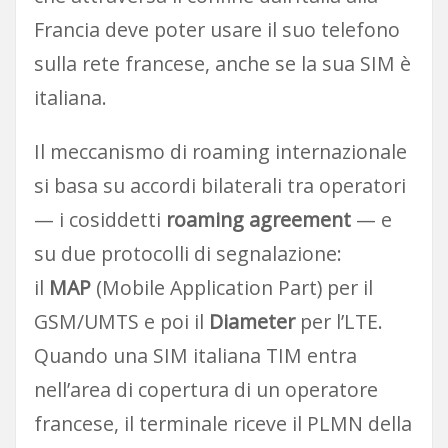
Francia deve poter usare il suo telefono
sulla rete francese, anche se la sua SIM è
italiana.
Il meccanismo di roaming internazionale
si basa su accordi bilaterali tra operatori
— i cosiddetti
roaming agreement
— e
su due protocolli di segnalazione:
il
MAP
(Mobile Application Part) per il
GSM/UMTS e poi il
Diameter
per l’LTE.
Quando una SIM italiana TIM entra
nell’area di copertura di un operatore
francese, il terminale riceve il PLMN della