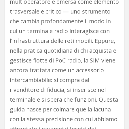
multioperatore è emersa come elemento
trasversale e critico — uno strumento
che cambia profondamente il modo in
cui un terminale radio interagisce con
l’infrastruttura delle reti mobili. Eppure,
nella pratica quotidiana di chi acquista e
gestisce flotte di PoC radio, la SIM viene
ancora trattata come un accessorio
intercambiabile: si compra dal
rivenditore di fiducia, si inserisce nel
terminale e si spera che funzioni. Questa
guida nasce per colmare quella lacuna
con la stessa precisione con cui abbiamo
affrontato i parametri tecnici dei