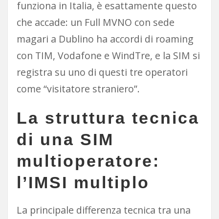
funziona in Italia, è esattamente questo
che accade: un Full MVNO con sede
magari a Dublino ha accordi di roaming
con TIM, Vodafone e WindTre, e la SIM si
registra su uno di questi tre operatori
come “visitatore straniero”.
La struttura tecnica
di una SIM
multioperatore:
l’IMSI multiplo
La principale differenza tecnica tra una