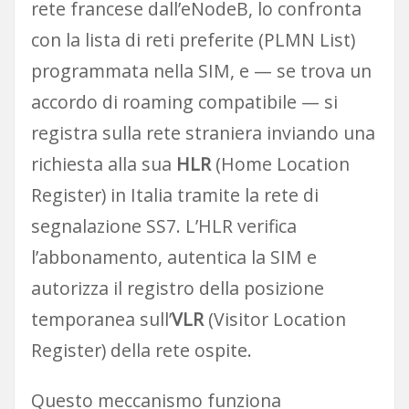
rete francese dall’eNodeB, lo confronta
con la lista di reti preferite (PLMN List)
programmata nella SIM, e — se trova un
accordo di roaming compatibile — si
registra sulla rete straniera inviando una
richiesta alla sua
HLR
(Home Location
Register) in Italia tramite la rete di
segnalazione SS7. L’HLR verifica
l’abbonamento, autentica la SIM e
autorizza il registro della posizione
temporanea sull’
VLR
(Visitor Location
Register) della rete ospite.
Questo meccanismo funziona