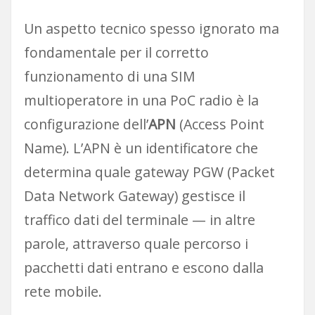
Un aspetto tecnico spesso ignorato ma
fondamentale per il corretto
funzionamento di una SIM
multioperatore in una PoC radio è la
configurazione dell’
APN
(Access Point
Name). L’APN è un identificatore che
determina quale gateway PGW (Packet
Data Network Gateway) gestisce il
traffico dati del terminale — in altre
parole, attraverso quale percorso i
pacchetti dati entrano e escono dalla
rete mobile.