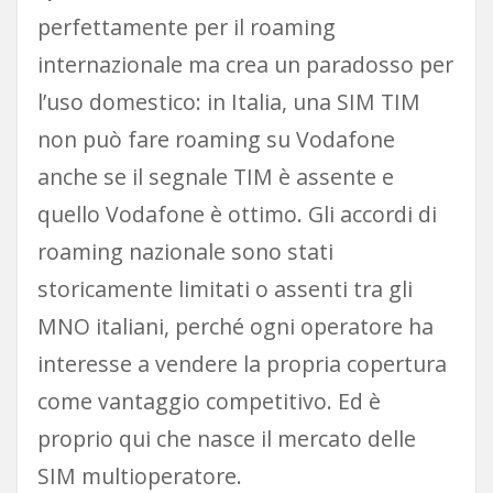
perfettamente per il roaming
internazionale ma crea un paradosso per
l’uso domestico: in Italia, una SIM TIM
non può fare roaming su Vodafone
anche se il segnale TIM è assente e
quello Vodafone è ottimo. Gli accordi di
roaming nazionale sono stati
storicamente limitati o assenti tra gli
MNO italiani, perché ogni operatore ha
interesse a vendere la propria copertura
come vantaggio competitivo. Ed è
proprio qui che nasce il mercato delle
SIM multioperatore.