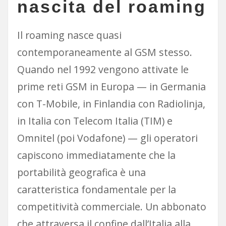
nascita del roaming
Il roaming nasce quasi
contemporaneamente al GSM stesso.
Quando nel 1992 vengono attivate le
prime reti GSM in Europa — in Germania
con T-Mobile, in Finlandia con Radiolinja,
in Italia con Telecom Italia (TIM) e
Omnitel (poi Vodafone) — gli operatori
capiscono immediatamente che la
portabilità geografica è una
caratteristica fondamentale per la
competitività commerciale. Un abbonato
che attraversa il confine dall’Italia alla