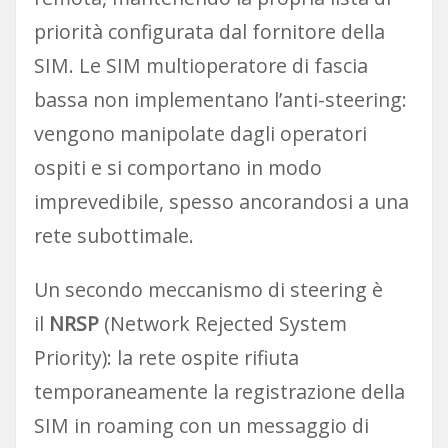
priorità configurata dal fornitore della
SIM. Le SIM multioperatore di fascia
bassa non implementano l’anti-steering:
vengono manipolate dagli operatori
ospiti e si comportano in modo
imprevedibile, spesso ancorandosi a una
rete subottimale.
Un secondo meccanismo di steering è
il
NRSP
(Network Rejected System
Priority): la rete ospite rifiuta
temporaneamente la registrazione della
SIM in roaming con un messaggio di