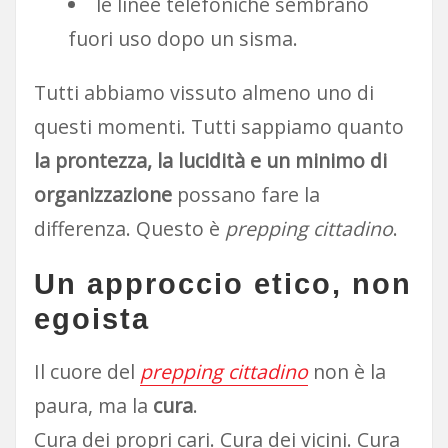
le linee telefoniche sembrano
fuori uso dopo un sisma.
Tutti abbiamo vissuto almeno uno di
questi momenti. Tutti sappiamo quanto
la prontezza, la lucidità e un minimo di
organizzazione
possano fare la
differenza. Questo è
prepping cittadino
.
Un approccio etico, non
egoista
Il cuore del
prepping cittadino
non è la
paura, ma la
cura
.
Cura dei propri cari. Cura dei vicini. Cura