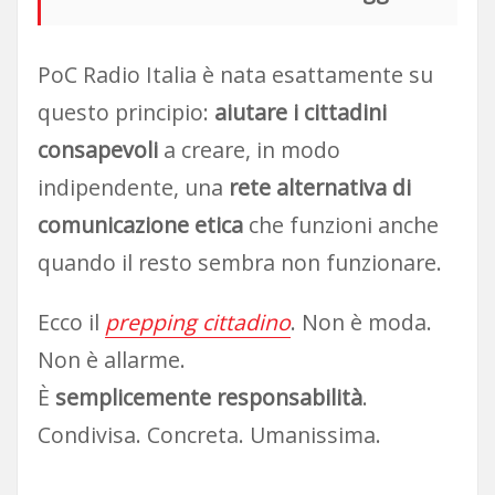
PoC Radio Italia è nata esattamente su
questo principio:
aiutare i cittadini
consapevoli
a creare, in modo
indipendente, una
rete alternativa di
comunicazione etica
che funzioni anche
quando il resto sembra non funzionare.
Ecco il
prepping cittadino
. Non è moda.
Non è allarme.
È
semplicemente responsabilità
.
Condivisa. Concreta. Umanissima.