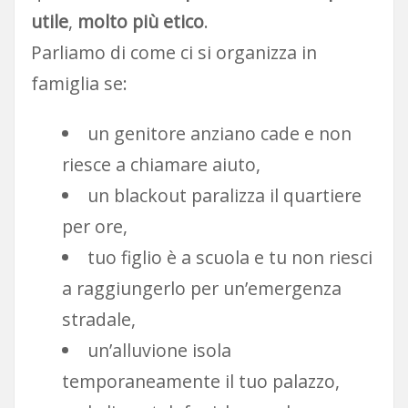
utile
,
molto più etico
.
Parliamo di come ci si organizza in
famiglia se:
un genitore anziano cade e non
riesce a chiamare aiuto,
un blackout paralizza il quartiere
per ore,
tuo figlio è a scuola e tu non riesci
a raggiungerlo per un’emergenza
stradale,
un’alluvione isola
temporaneamente il tuo palazzo,