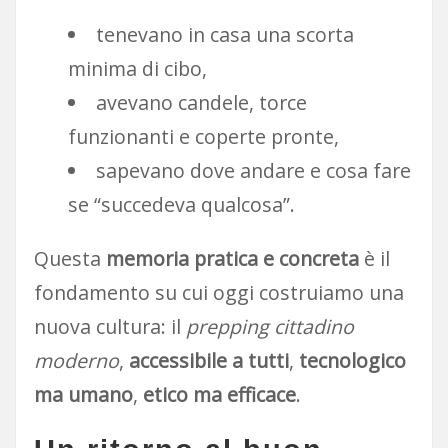
tenevano in casa una scorta
minima di cibo,
avevano candele, torce
funzionanti e coperte pronte,
sapevano dove andare e cosa fare
se “succedeva qualcosa”.
Questa
memoria pratica e concreta
è il
fondamento su cui oggi costruiamo una
nuova cultura: il
prepping cittadino
moderno
,
accessibile a tutti
,
tecnologico
ma umano
,
etico ma efficace
.