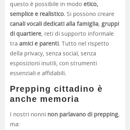
questo è possibile in modo
etico,
semplice e realistico
. Si possono creare
canali vocali dedicati alla famiglia
,
gruppi
di quartiere
, reti di supporto informale
tra
amici e parenti
. Tutto nel rispetto
della privacy, senza social, senza
esposizioni inutili, con strumenti
essenziali e affidabili.
Prepping cittadino è
anche memoria
I nostri nonni
non parlavano di prepping
,
ma: