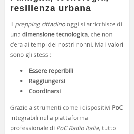
resilienza urbana
Il
prepping cittadino
oggi si arricchisce di
una
dimensione tecnologica
, che non
c’era ai tempi dei nostri nonni. Ma i valori
sono gli stessi:
Essere reperibili
Raggiungersi
Coordinarsi
Grazie a strumenti come i dispositivi
PoC
integrabili nella piattaforma
professionale di
PoC Radio Italia
, tutto