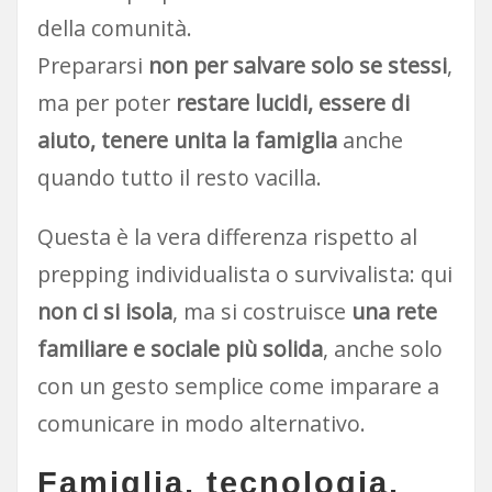
della comunità.
Prepararsi
non per salvare solo se stessi
,
ma per poter
restare lucidi, essere di
aiuto, tenere unita la famiglia
anche
quando tutto il resto vacilla.
Questa è la vera differenza rispetto al
prepping individualista o survivalista: qui
non ci si isola
, ma si costruisce
una rete
familiare e sociale più solida
, anche solo
con un gesto semplice come imparare a
comunicare in modo alternativo.
Famiglia, tecnologia,