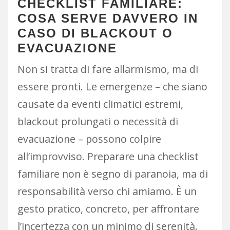
CHECKLIST FAMILIARE:
COSA SERVE DAVVERO IN
CASO DI BLACKOUT O
EVACUAZIONE
Non si tratta di fare allarmismo, ma di
essere pronti. Le emergenze – che siano
causate da eventi climatici estremi,
blackout prolungati o necessità di
evacuazione – possono colpire
all’improvviso. Preparare una checklist
familiare non è segno di paranoia, ma di
responsabilità verso chi amiamo. È un
gesto pratico, concreto, per affrontare
l’incertezza con un minimo di serenità.