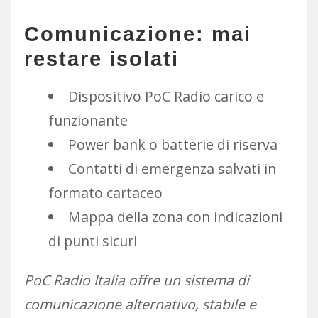
Comunicazione: mai
restare isolati
Dispositivo PoC Radio carico e
funzionante
Power bank o batterie di riserva
Contatti di emergenza salvati in
formato cartaceo
Mappa della zona con indicazioni
di punti sicuri
PoC Radio Italia offre un sistema di
comunicazione alternativo, stabile e