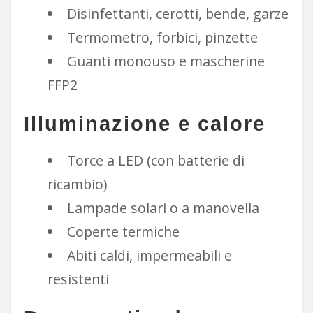
Disinfettanti, cerotti, bende, garze
Termometro, forbici, pinzette
Guanti monouso e mascherine
FFP2
Illuminazione e calore
Torce a LED (con batterie di
ricambio)
Lampade solari o a manovella
Coperte termiche
Abiti caldi, impermeabili e
resistenti