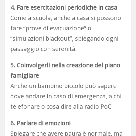
4. Fare esercitazioni periodiche in casa
Come a scuola, anche a casa si possono
fare “prove di evacuazione” o
“simulazioni blackout”, spiegando ogni
passaggio con serenità.
5. Coinvolgerli nella creazione del piano
famigliare
Anche un bambino piccolo può sapere
dove andare in caso di emergenza, a chi
telefonare o cosa dire alla radio PoC.
6. Parlare di emozioni
Spiegare che avere paura è normale, ma