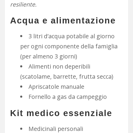
resiliente.
Acqua e alimentazione
3 litri d’acqua potabile al giorno
per ogni componente della famiglia
(per almeno 3 giorni)
Alimenti non deperibili
(scatolame, barrette, frutta secca)
Apriscatole manuale
Fornello a gas da campeggio
Kit medico essenziale
Medicinali personali