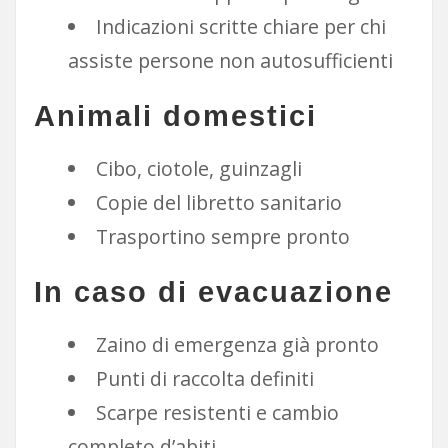
Indicazioni scritte chiare per chi
assiste persone non autosufficienti
Animali domestici
Cibo, ciotole, guinzagli
Copie del libretto sanitario
Trasportino sempre pronto
In caso di evacuazione
Zaino di emergenza già pronto
Punti di raccolta definiti
Scarpe resistenti e cambio
completo d’abiti