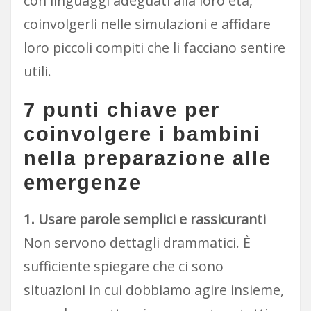
con linguaggi adeguati alla loro età,
coinvolgerli nelle simulazioni e affidare
loro piccoli compiti che li facciano sentire
utili.
7 punti chiave per
coinvolgere i bambini
nella preparazione alle
emergenze
1. Usare parole semplici e rassicuranti
Non servono dettagli drammatici. È
sufficiente spiegare che ci sono
situazioni in cui dobbiamo agire insieme,