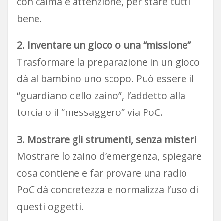
con calma e attenzione, per stare tutti
bene.
2. Inventare un gioco o una “missione”
Trasformare la preparazione in un gioco
dà al bambino uno scopo. Può essere il
“guardiano dello zaino”, l’addetto alla
torcia o il “messaggero” via PoC.
3. Mostrare gli strumenti, senza misteri
Mostrare lo zaino d’emergenza, spiegare
cosa contiene e far provare una radio
PoC dà concretezza e normalizza l’uso di
questi oggetti.