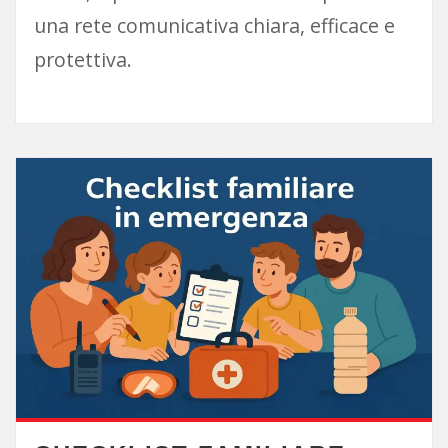
una rete comunicativa chiara, efficace e
protettiva.