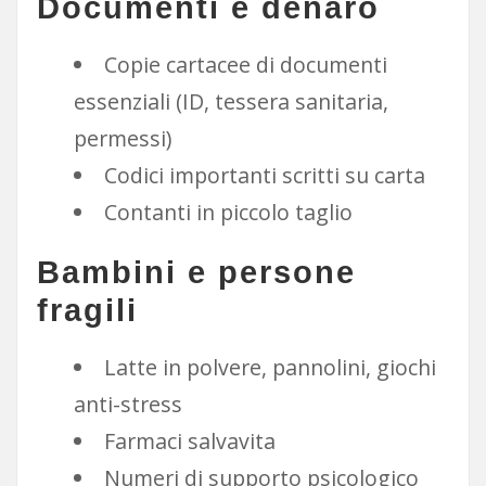
Documenti e denaro
Copie cartacee di documenti
essenziali (ID, tessera sanitaria,
permessi)
Codici importanti scritti su carta
Contanti in piccolo taglio
Bambini e persone
fragili
Latte in polvere, pannolini, giochi
anti-stress
Farmaci salvavita
Numeri di supporto psicologico