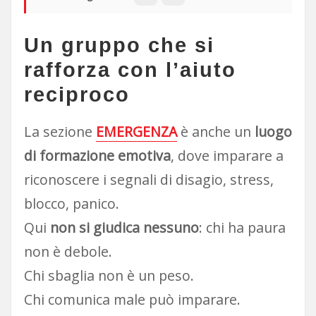
Un gruppo che si
rafforza con l’aiuto
reciproco
La sezione
EMERGENZA
è anche un
luogo
di formazione emotiva
, dove imparare a
riconoscere i segnali di disagio, stress,
blocco, panico.
Qui
non si giudica nessuno
: chi ha paura
non è debole.
Chi sbaglia non è un peso.
Chi comunica male può imparare.