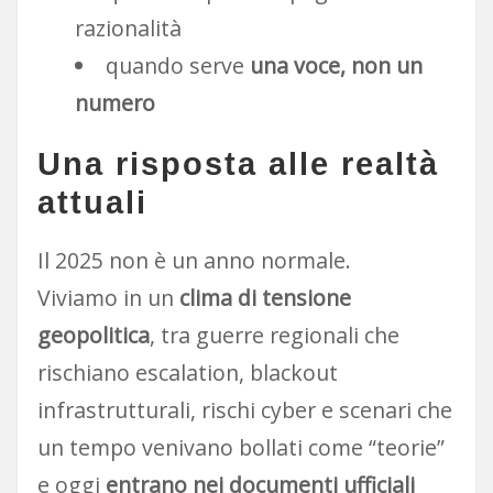
razionalità
quando serve
una voce, non un
numero
Una risposta alle realtà
attuali
Il 2025 non è un anno normale.
Viviamo in un
clima di tensione
geopolitica
, tra guerre regionali che
rischiano escalation, blackout
infrastrutturali, rischi cyber e scenari che
un tempo venivano bollati come “teorie”
e oggi
entrano nei documenti ufficiali