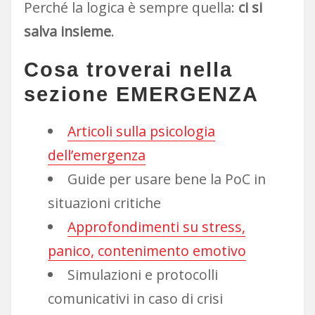
Perché la logica è sempre quella:
ci si
salva insieme
.
Cosa troverai nella
sezione EMERGENZA
Articoli sulla psicologia
dell’emergenza
Guide per usare bene la PoC in
situazioni critiche
Approfondimenti su stress,
panico, contenimento emotivo
Simulazioni e protocolli
comunicativi in caso di crisi