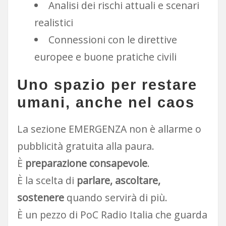
Analisi dei rischi attuali e scenari
realistici
Connessioni con le direttive
europee e buone pratiche civili
Uno spazio per restare
umani, anche nel caos
La sezione EMERGENZA non è allarme o
pubblicità gratuita alla paura.
È
preparazione consapevole
.
È la scelta di
parlare, ascoltare,
sostenere
quando servirà di più.
È un pezzo di PoC Radio Italia che guarda