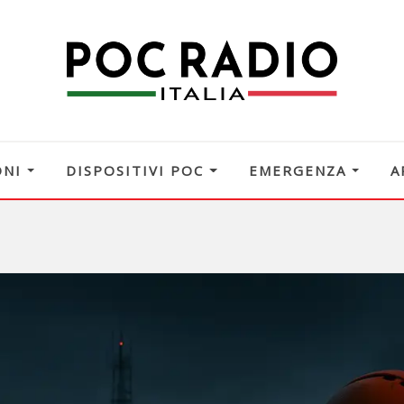
ONI
DISPOSITIVI POC
EMERGENZA
A