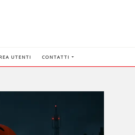
REA UTENTI
CONTATTI