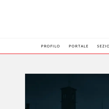
PROFILO
PORTALE
SEZI