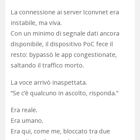
La connessione ai server Iconvnet era
instabile, ma viva.
Con un minimo di segnale dati ancora
disponibile, il dispositivo PoC fece il
resto: bypassò le app congestionate,
saltando il traffico morto.
La voce arrivò inaspettata.
“Se c’è qualcuno in ascolto, risponda.”
Era reale.
Era umano.
Era qui, come me, bloccato tra due