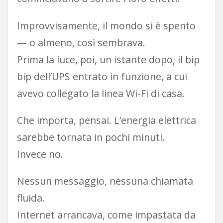
Improvvisamente, il mondo si è spento
— o almeno, così sembrava.
Prima la luce, poi, un istante dopo, il bip
bip dell’UPS entrato in funzione, a cui
avevo collegato la linea Wi-Fi di casa.
Che importa, pensai. L’energia elettrica
sarebbe tornata in pochi minuti.
Invece no.
Nessun messaggio, nessuna chiamata
fluida.
Internet arrancava, come impastata da