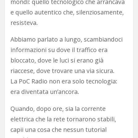
mondi: quello tecnologico che arrancava
e quello autentico che, silenziosamente,
resisteva.
Abbiamo parlato a lungo, scambiandoci
informazioni su dove il traffico era
bloccato, dove le luci si erano già
riaccese, dove trovare una via sicura.
La PoC Radio non era solo tecnologia:
era diventata un’ancora.
Quando, dopo ore, sia la corrente
elettrica che la rete tornarono stabili,
capii una cosa che nessun tutorial