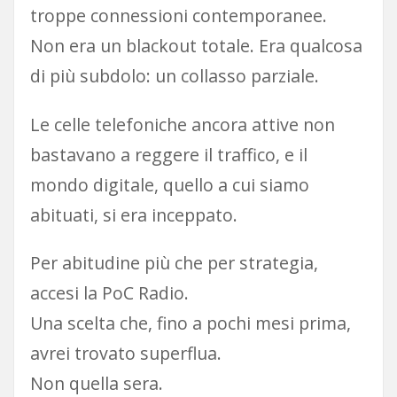
troppe connessioni contemporanee.
Non era un blackout totale. Era qualcosa
di più subdolo: un collasso parziale.
Le celle telefoniche ancora attive non
bastavano a reggere il traffico, e il
mondo digitale, quello a cui siamo
abituati, si era inceppato.
Per abitudine più che per strategia,
accesi la PoC Radio.
Una scelta che, fino a pochi mesi prima,
avrei trovato superflua.
Non quella sera.