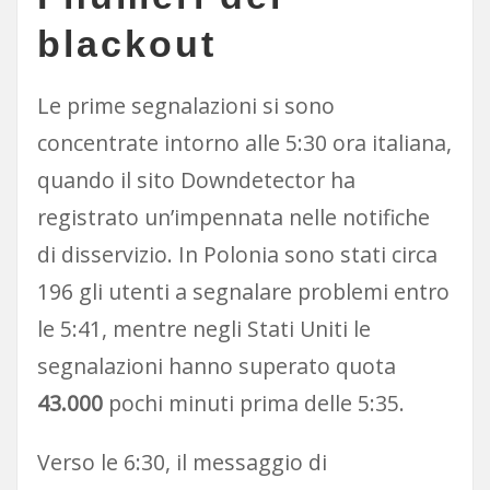
blackout
Le prime segnalazioni si sono
concentrate intorno alle 5:30 ora italiana,
quando il sito Downdetector ha
registrato un’impennata nelle notifiche
di disservizio. In Polonia sono stati circa
196 gli utenti a segnalare problemi entro
le 5:41, mentre negli Stati Uniti le
segnalazioni hanno superato quota
43.000
pochi minuti prima delle 5:35.
Verso le 6:30, il messaggio di