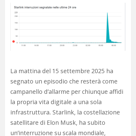
La mattina del 15 settembre 2025 ha
segnato un episodio che resterà come
campanello d’allarme per chiunque affidi
la propria vita digitale a una sola
infrastruttura. Starlink, la costellazione
satellitare di Elon Musk, ha subito
un’interruzione su scala mondiale,