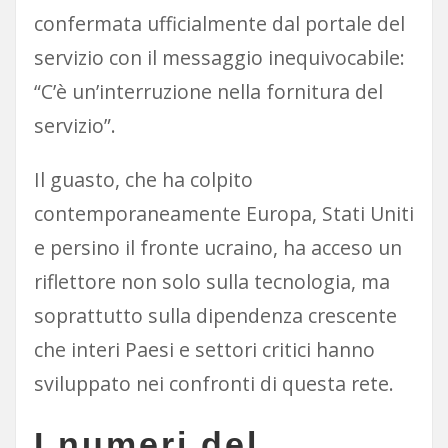
confermata ufficialmente dal portale del
servizio con il messaggio inequivocabile:
“C’è un’interruzione nella fornitura del
servizio”.
Il guasto, che ha colpito
contemporaneamente Europa, Stati Uniti
e persino il fronte ucraino, ha acceso un
riflettore non solo sulla tecnologia, ma
soprattutto sulla dipendenza crescente
che interi Paesi e settori critici hanno
sviluppato nei confronti di questa rete.
I numeri del