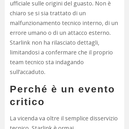
ufficiale sulle origini del guasto. Non è
chiaro se si sia trattato di un
malfunzionamento tecnico interno, di un
errore umano o di un attacco esterno.
Starlink non ha rilasciato dettagli,
limitandosi a confermare che il proprio
team tecnico sta indagando
sull’accaduto.
Perché è un evento
critico
La vicenda va oltre il semplice disservizio
tecnico. Starlink è ormai