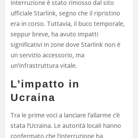
interruzione è stato rimosso dal sito
ufficiale Starlink, segno che il ripristino
era in corso. Tuttavia, il buco temporale,
seppur breve, ha avuto impatti
significativi in zone dove Starlink non è
un servizio accessorio, ma
un’infrastruttura vitale.
L’impatto in
Ucraina
Tra le prime voci a lanciare l’allarme c’è
stata l’Ucraina. Le autorità locali hanno
confermato che l’interruzione ha