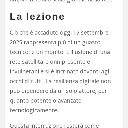
La lezione
Ciò che è accaduto oggi 15 settembre
2025 rappresenta più di un guasto
tecnico: è un monito. L’illusione di una
rete satellitare onnipresente e
invulnerabile si è incrinata davanti agli
occhi di tutti. La resilienza digitale non
può dipendere da un solo attore, per
quanto potente o avanzato
tecnologicamente.
Questa interruzione resterà come