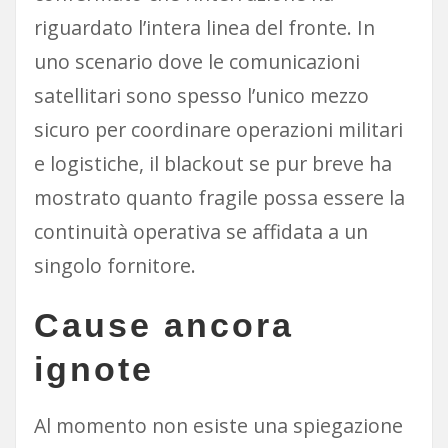
riguardato l’intera linea del fronte. In
uno scenario dove le comunicazioni
satellitari sono spesso l’unico mezzo
sicuro per coordinare operazioni militari
e logistiche, il blackout se pur breve ha
mostrato quanto fragile possa essere la
continuità operativa se affidata a un
singolo fornitore.
Cause ancora
ignote
Al momento non esiste una spiegazione