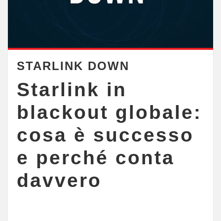
STARLINK DOWN
Starlink in
blackout globale:
cosa è successo
e perché conta
davvero