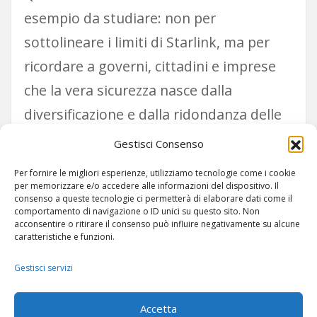
esempio da studiare: non per
sottolineare i limiti di Starlink, ma per
ricordare a governi, cittadini e imprese
che la vera sicurezza nasce dalla
diversificazione e dalla ridondanza delle
fonti di connettività.
Gestisci Consenso
Per fornire le migliori esperienze, utilizziamo tecnologie come i cookie
per memorizzare e/o accedere alle informazioni del dispositivo. Il
consenso a queste tecnologie ci permetterà di elaborare dati come il
comportamento di navigazione o ID unici su questo sito. Non
acconsentire o ritirare il consenso può influire negativamente su alcune
caratteristiche e funzioni.
Gestisci servizi
ARTICOLI
-
SITEMAP
Accetta