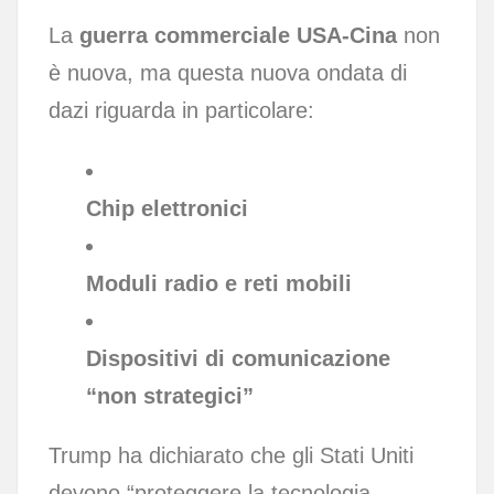
La
guerra commerciale USA-Cina
non
è nuova, ma questa nuova ondata di
dazi riguarda in particolare:
Chip elettronici
Moduli radio e reti mobili
Dispositivi di comunicazione
“non strategici”
Trump ha dichiarato che gli Stati Uniti
devono “proteggere la tecnologia