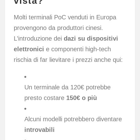
vista?
Molti terminali PoC venduti in Europa
provengono da produttori cinesi.
L’introduzione dei
dazi su dispositivi
elettronici
e componenti high-tech
rischia di far lievitare i prezzi anche qui:
Un terminale da 120€ potrebbe
presto costare
150€ o più
Alcuni modelli potrebbero diventare
introvabili