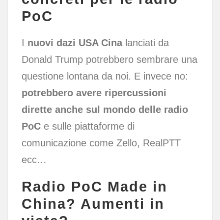
PoC
I
nuovi dazi USA Cina
lanciati da
Donald Trump potrebbero sembrare una
questione lontana da noi. E invece no:
potrebbero avere ripercussioni
dirette anche sul mondo delle radio
PoC
e sulle piattaforme di
comunicazione come Zello, RealPTT
ecc…
Radio PoC Made in
China? Aumenti in