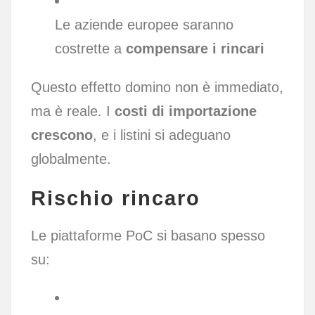
Le aziende europee saranno
costrette a
compensare i rincari
Questo effetto domino non è immediato,
ma è reale. I
costi di importazione
crescono
, e i listini si adeguano
globalmente.
Rischio rincaro
Le piattaforme PoC si basano spesso
su: