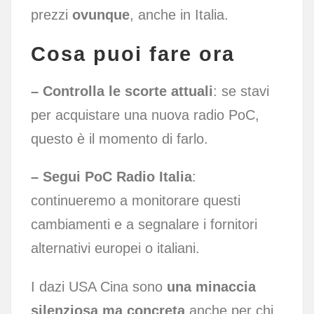
prezzi
ovunque
, anche in Italia.
Cosa puoi fare ora
– Controlla le scorte attuali
: se stavi
per acquistare una nuova radio PoC,
questo è il momento di farlo.
– Segui PoC Radio Italia
:
continueremo a monitorare questi
cambiamenti e a segnalare i fornitori
alternativi europei o italiani.
I dazi USA Cina sono
una minaccia
silenziosa ma concreta
anche per chi