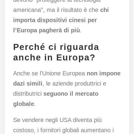
americana”, ma il risultato è che
chi
importa dispositivi cinesi per
l’Europa pagherà di più
.
Perché ci riguarda
anche in Europa?
Anche se l’Unione Europea
non impone
dazi simili
, le aziende produttrici e
distributrici
seguono il mercato
globale
.
Se vendere negli USA diventa più
costoso, i fornitori globali aumentano i