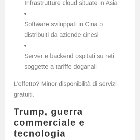
Infrastrutture cloud situate in Asia
Software sviluppati in Cina o
distribuiti da aziende cinesi
Server e backend ospitati su reti
soggette a tariffe doganali
L’effetto? Minor disponibilità di servizi
gratuiti.
Trump, guerra
commerciale e
tecnologia