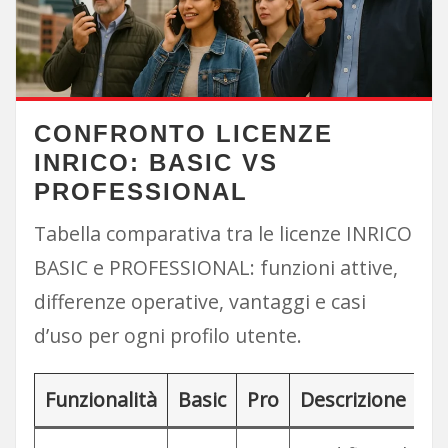
CONFRONTO LICENZE
INRICO: BASIC VS
PROFESSIONAL
Tabella comparativa tra le licenze INRICO
BASIC e PROFESSIONAL: funzioni attive,
differenze operative, vantaggi e casi
d’uso per ogni profilo utente.
Funzionalità
Basic
Pro
Descrizione