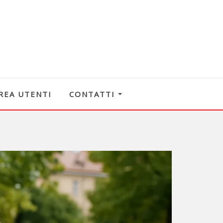
REA UTENTI
CONTATTI