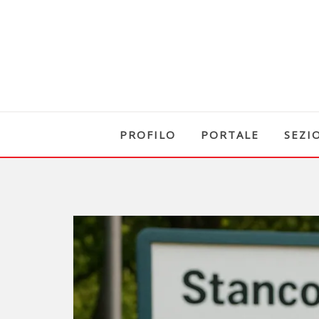
PROFILO
PORTALE
SEZI