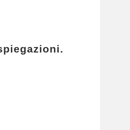
piegazioni.