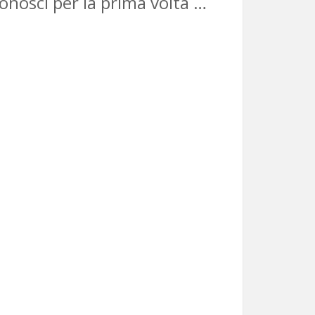
conosci per la prima volta …