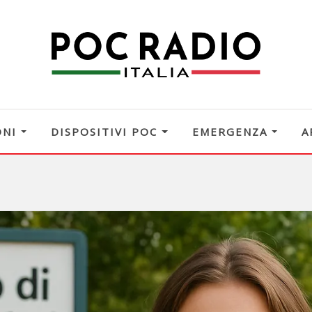
ONI
DISPOSITIVI POC
EMERGENZA
A