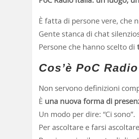
È fatta di persone vere, che 
Gente stanca di chat silenzios
Persone che hanno scelto di
Cos’è PoC Radio 
Non servono definizioni comp
È
una nuova forma di presen
Un modo per dire: “Ci sono”.
Per ascoltare e farsi ascoltare