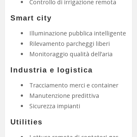
Controllo di irrigazione remota
Smart city
Illuminazione pubblica intelligente
Rilevamento parcheggi liberi
Monitoraggio qualità dell’aria
Industria e logistica
Tracciamento merci e container
Manutenzione predittiva
Sicurezza impianti
Utilities