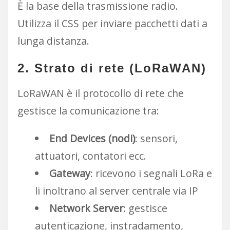
È la base della trasmissione radio.
Utilizza il CSS per inviare pacchetti dati a
lunga distanza.
2.
Strato di rete (LoRaWAN)
LoRaWAN è il protocollo di rete che
gestisce la comunicazione tra:
End Devices (nodi)
: sensori,
attuatori, contatori ecc.
Gateway
: ricevono i segnali LoRa e
li inoltrano al server centrale via IP
Network Server
: gestisce
autenticazione, instradamento,