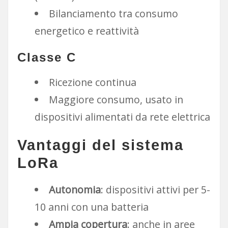
Bilanciamento tra consumo
energetico e reattività
Classe C
Ricezione continua
Maggiore consumo, usato in
dispositivi alimentati da rete elettrica
Vantaggi del sistema
LoRa
Autonomia
: dispositivi attivi per 5-
10 anni con una batteria
Ampia copertura
: anche in aree