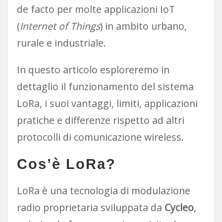
de facto per molte applicazioni IoT
(
Internet of Things
) in ambito urbano,
rurale e industriale.
In questo articolo esploreremo in
dettaglio il funzionamento del sistema
LoRa, i suoi vantaggi, limiti, applicazioni
pratiche e differenze rispetto ad altri
protocolli di comunicazione wireless.
Cos’è LoRa?
LoRa è una tecnologia di modulazione
radio proprietaria sviluppata da
Cycleo
,