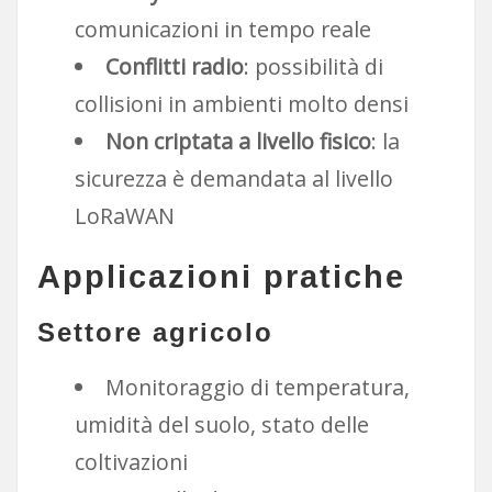
comunicazioni in tempo reale
Conflitti radio
: possibilità di
collisioni in ambienti molto densi
Non criptata a livello fisico
: la
sicurezza è demandata al livello
LoRaWAN
Applicazioni pratiche
Settore agricolo
Monitoraggio di temperatura,
umidità del suolo, stato delle
coltivazioni