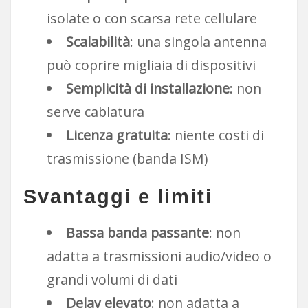
isolate o con scarsa rete cellulare
Scalabilità
: una singola antenna
può coprire migliaia di dispositivi
Semplicità di installazione
: non
serve cablatura
Licenza gratuita
: niente costi di
trasmissione (banda ISM)
Svantaggi e limiti
Bassa banda passante
: non
adatta a trasmissioni audio/video o
grandi volumi di dati
Delay elevato
: non adatta a