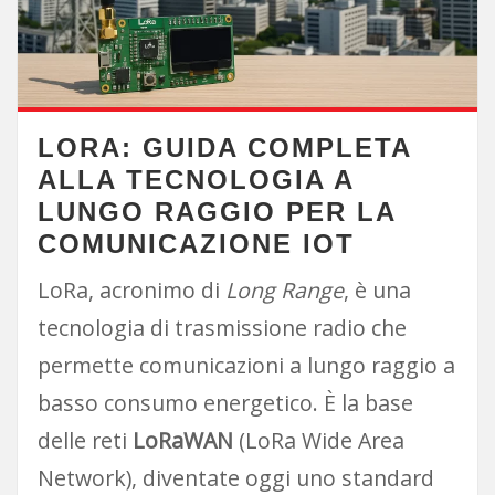
LORA: GUIDA COMPLETA
ALLA TECNOLOGIA A
LUNGO RAGGIO PER LA
COMUNICAZIONE IOT
LoRa, acronimo di
Long Range
, è una
tecnologia di trasmissione radio che
permette comunicazioni a lungo raggio a
basso consumo energetico. È la base
delle reti
LoRaWAN
(LoRa Wide Area
Network), diventate oggi uno standard