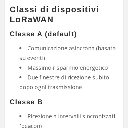
Classi di dispositivi
LoRaWAN
Classe A (default)
Comunicazione asincrona (basata
su eventi)
Massimo risparmio energetico
Due finestre di ricezione subito
dopo ogni trasmissione
Classe B
Ricezione a intervalli sincronizzati
(beacon)