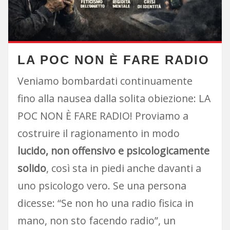
LA POC NON È FARE RADIO
Veniamo bombardati continuamente
fino alla nausea dalla solita obiezione: LA
POC NON È FARE RADIO! Proviamo a
costruire il ragionamento in modo
lucido, non offensivo e psicologicamente
solido
, così sta in piedi anche davanti a
uno psicologo vero. Se una persona
dicesse: “Se non ho una radio fisica in
mano, non sto facendo radio”, un