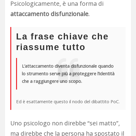
Psicologicamente, è una forma di
attaccamento disfunzionale
.
La frase chiave che
riassume tutto
L’attaccamento diventa disfunzionale quando
lo strumento serve più a proteggere l’identità
che a raggiungere uno scopo.
Ed è esattamente questo il nodo del dibattito PoC.
Uno psicologo non direbbe “sei matto”,
ma direbbe che la persona ha spostato il