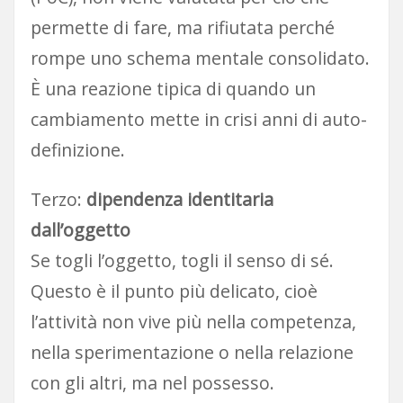
permette di fare, ma rifiutata perché
rompe uno schema mentale consolidato.
È una reazione tipica di quando un
cambiamento mette in crisi anni di auto-
definizione.
Terzo:
dipendenza identitaria
dall’oggetto
Se togli l’oggetto, togli il senso di sé.
Questo è il punto più delicato, cioè
l’attività non vive più nella competenza,
nella sperimentazione o nella relazione
con gli altri, ma nel possesso.