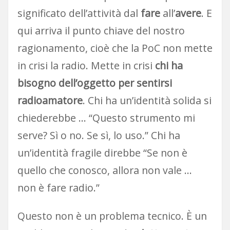
significato dell’attività dal
fare
all’
avere
. E
qui arriva il punto chiave del nostro
ragionamento, cioè che la PoC non mette
in crisi la radio. Mette in crisi
chi ha
bisogno dell’oggetto per sentirsi
radioamatore
. Chi ha un’identità solida si
chiederebbe … “Questo strumento mi
serve? Sì o no. Se sì, lo uso.” Chi ha
un’identità fragile direbbe “Se non è
quello che conosco, allora non vale …
non è fare radio.”
Questo non è un problema tecnico. È un