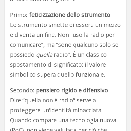
Primo:
feticizzazione dello strumento
Lo strumento smette di essere un mezzo
e diventa un fine. Non “uso la radio per
comunicare”, ma “sono qualcuno solo se
possiedo
quella
radio”. È un classico
spostamento di significato: il valore
simbolico supera quello funzionale.
Secondo:
pensiero rigido e difensivo
Dire “quella non è radio” serve a
proteggere un’identità minacciata.
Quando compare una tecnologia nuova
(PoC), non viene valutata per ciò che