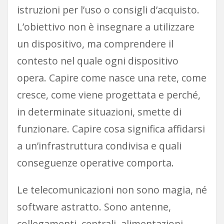
istruzioni per l’uso o consigli d’acquisto.
L’obiettivo non è insegnare a utilizzare
un dispositivo, ma comprendere il
contesto nel quale ogni dispositivo
opera. Capire come nasce una rete, come
cresce, come viene progettata e perché,
in determinate situazioni, smette di
funzionare. Capire cosa significa affidarsi
a un’infrastruttura condivisa e quali
conseguenze operative comporta.
Le telecomunicazioni non sono magia, né
software astratto. Sono antenne,
collegamenti, centrali, alimentazioni,