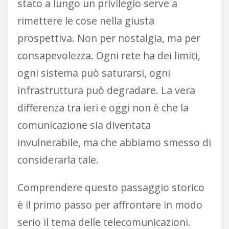
stato a lungo un privilegio serve a
rimettere le cose nella giusta
prospettiva. Non per nostalgia, ma per
consapevolezza. Ogni rete ha dei limiti,
ogni sistema può saturarsi, ogni
infrastruttura può degradare. La vera
differenza tra ieri e oggi non è che la
comunicazione sia diventata
invulnerabile, ma che abbiamo smesso di
considerarla tale.
Comprendere questo passaggio storico
è il primo passo per affrontare in modo
serio il tema delle telecomunicazioni.