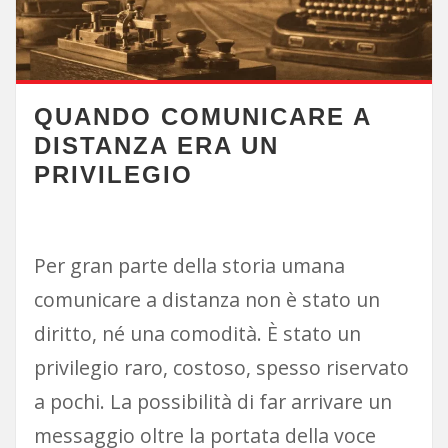
QUANDO COMUNICARE A
DISTANZA ERA UN
PRIVILEGIO
Per gran parte della storia umana
comunicare a distanza non è stato un
diritto, né una comodità. È stato un
privilegio raro, costoso, spesso riservato
a pochi. La possibilità di far arrivare un
messaggio oltre la portata della voce