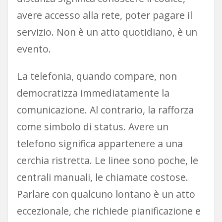
avere accesso alla rete, poter pagare il
servizio. Non è un atto quotidiano, è un
evento.
La telefonia, quando compare, non
democratizza immediatamente la
comunicazione. Al contrario, la rafforza
come simbolo di status. Avere un
telefono significa appartenere a una
cerchia ristretta. Le linee sono poche, le
centrali manuali, le chiamate costose.
Parlare con qualcuno lontano è un atto
eccezionale, che richiede pianificazione e