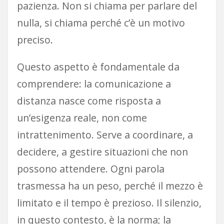
pazienza. Non si chiama per parlare del
nulla, si chiama perché c’è un motivo
preciso.
Questo aspetto è fondamentale da
comprendere: la comunicazione a
distanza nasce come risposta a
un’esigenza reale, non come
intrattenimento. Serve a coordinare, a
decidere, a gestire situazioni che non
possono attendere. Ogni parola
trasmessa ha un peso, perché il mezzo è
limitato e il tempo è prezioso. Il silenzio,
in questo contesto, è la norma; la