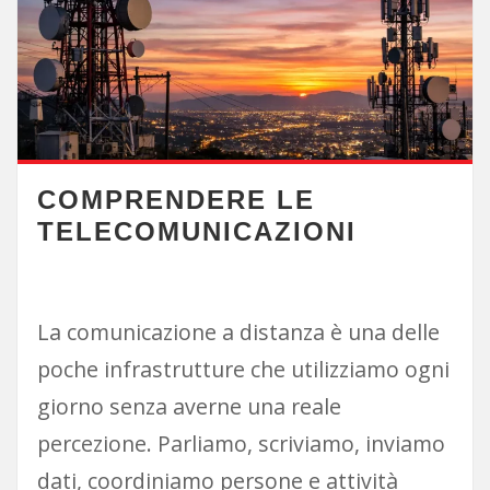
COMPRENDERE LE
TELECOMUNICAZIONI
La comunicazione a distanza è una delle
poche infrastrutture che utilizziamo ogni
giorno senza averne una reale
percezione. Parliamo, scriviamo, inviamo
dati, coordiniamo persone e attività