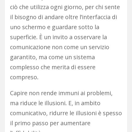
ciò che utilizza ogni giorno, per chi sente
il bisogno di andare oltre l’interfaccia di
uno schermo e guardare sotto la
superficie. È un invito a osservare la
comunicazione non come un servizio
garantito, ma come un sistema
complesso che merita di essere
compreso.
Capire non rende immuni ai problemi,
ma riduce le illusioni. E, in ambito
comunicativo, ridurre le illusioni è spesso
il primo passo per aumentare