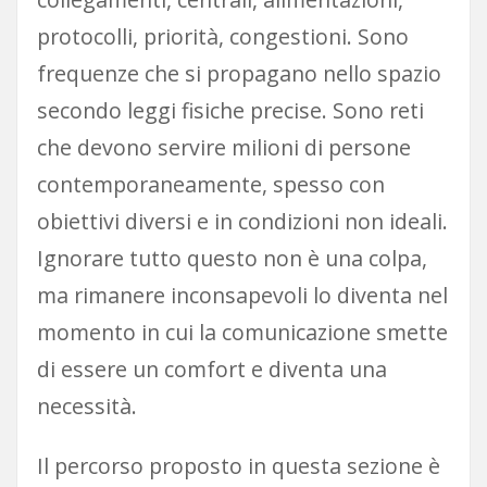
protocolli, priorità, congestioni. Sono
frequenze che si propagano nello spazio
secondo leggi fisiche precise. Sono reti
che devono servire milioni di persone
contemporaneamente, spesso con
obiettivi diversi e in condizioni non ideali.
Ignorare tutto questo non è una colpa,
ma rimanere inconsapevoli lo diventa nel
momento in cui la comunicazione smette
di essere un comfort e diventa una
necessità.
Il percorso proposto in questa sezione è