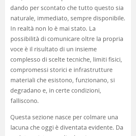
dando per scontato che tutto questo sia
naturale, immediato, sempre disponibile.
In realtà non lo è mai stato. La
possibilità di comunicare oltre la propria
voce è il risultato di un insieme
complesso di scelte tecniche, limiti fisici,
compromessi storici e infrastrutture
materiali che esistono, funzionano, si
degradano e, in certe condizioni,
falliscono.
Questa sezione nasce per colmare una
lacuna che oggi è diventata evidente. Da