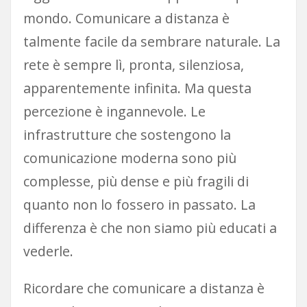
mondo. Comunicare a distanza è
talmente facile da sembrare naturale. La
rete è sempre lì, pronta, silenziosa,
apparentemente infinita. Ma questa
percezione è ingannevole. Le
infrastrutture che sostengono la
comunicazione moderna sono più
complesse, più dense e più fragili di
quanto non lo fossero in passato. La
differenza è che non siamo più educati a
vederle.
Ricordare che comunicare a distanza è