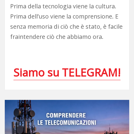
Prima della tecnologia viene la cultura.
Prima dell’uso viene la comprensione. E
senza memoria di ciò che è stato, è facile
fraintendere ciò che abbiamo ora.
Siamo su TELEGRAM!