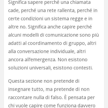
Significa sapere perché una chiamata
cade, perché una rete rallenta, perché in
certe condizioni un sistema regge e in
altre no. Significa anche capire perché
alcuni modelli di comunicazione sono più
adatti al coordinamento di gruppo, altri
alla conversazione individuale, altri
ancora all’emergenza. Non esistono
soluzioni universali, esistono contesti.
Questa sezione non pretende di
insegnare tutto, ma pretende di non
raccontare nulla di falso. È pensata per
chi vuole capire come funziona davvero