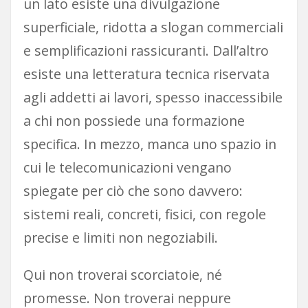
un lato esiste una divulgazione
superficiale, ridotta a slogan commerciali
e semplificazioni rassicuranti. Dall’altro
esiste una letteratura tecnica riservata
agli addetti ai lavori, spesso inaccessibile
a chi non possiede una formazione
specifica. In mezzo, manca uno spazio in
cui le telecomunicazioni vengano
spiegate per ciò che sono davvero:
sistemi reali, concreti, fisici, con regole
precise e limiti non negoziabili.
Qui non troverai scorciatoie, né
promesse. Non troverai neppure