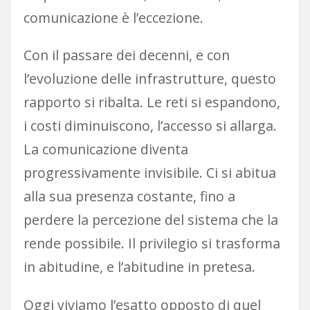
comunicazione è l’eccezione.
Con il passare dei decenni, e con
l’evoluzione delle infrastrutture, questo
rapporto si ribalta. Le reti si espandono,
i costi diminuiscono, l’accesso si allarga.
La comunicazione diventa
progressivamente invisibile. Ci si abitua
alla sua presenza costante, fino a
perdere la percezione del sistema che la
rende possibile. Il privilegio si trasforma
in abitudine, e l’abitudine in pretesa.
Oggi viviamo l’esatto opposto di quel