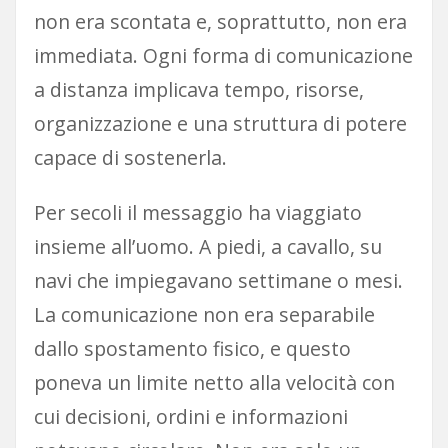
non era scontata e, soprattutto, non era
immediata. Ogni forma di comunicazione
a distanza implicava tempo, risorse,
organizzazione e una struttura di potere
capace di sostenerla.
Per secoli il messaggio ha viaggiato
insieme all’uomo. A piedi, a cavallo, su
navi che impiegavano settimane o mesi.
La comunicazione non era separabile
dallo spostamento fisico, e questo
poneva un limite netto alla velocità con
cui decisioni, ordini e informazioni