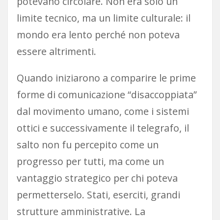
potevano circolare. Non era solo un
limite tecnico, ma un limite culturale: il
mondo era lento perché non poteva
essere altrimenti.
Quando iniziarono a comparire le prime
forme di comunicazione “disaccoppiata”
dal movimento umano, come i sistemi
ottici e successivamente il telegrafo, il
salto non fu percepito come un
progresso per tutti, ma come un
vantaggio strategico per chi poteva
permetterselo. Stati, eserciti, grandi
strutture amministrative. La