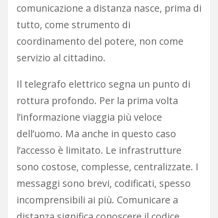
comunicazione a distanza nasce, prima di
tutto, come strumento di
coordinamento del potere, non come
servizio al cittadino.
Il telegrafo elettrico segna un punto di
rottura profondo. Per la prima volta
l’informazione viaggia più veloce
dell’uomo. Ma anche in questo caso
l’accesso è limitato. Le infrastrutture
sono costose, complesse, centralizzate. I
messaggi sono brevi, codificati, spesso
incomprensibili ai più. Comunicare a
distanza significa conoscere il codice,