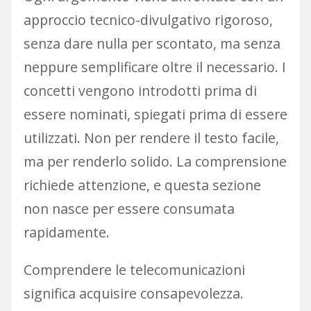
approccio tecnico-divulgativo rigoroso,
senza dare nulla per scontato, ma senza
neppure semplificare oltre il necessario. I
concetti vengono introdotti prima di
essere nominati, spiegati prima di essere
utilizzati. Non per rendere il testo facile,
ma per renderlo solido. La comprensione
richiede attenzione, e questa sezione
non nasce per essere consumata
rapidamente.
Comprendere le telecomunicazioni
significa acquisire consapevolezza.