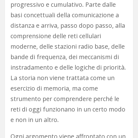
progressivo e cumulativo. Parte dalle
basi concettuali della comunicazione a
distanza e arriva, passo dopo passo, alla
comprensione delle reti cellulari
moderne, delle stazioni radio base, delle
bande di frequenza, dei meccanismi di
instradamento e delle logiche di priorità.
La storia non viene trattata come un
esercizio di memoria, ma come
strumento per comprendere perché le
reti di oggi funzionano in un certo modo
e non in un altro.
Ogni argomento viene affrontato con un