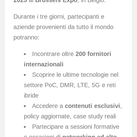
Durante i tre giorni, partecipanti e
aziende provenienti da tutto il mondo
potranno:
Incontrare oltre
200 fornitori
internazionali
Scoprire le ultime tecnologie nel
settore PoC, DMR, LTE, 5G e reti
ibride
Accedere a
contenuti esclusivi
,
policy aggiornate, case study reali
Partecipare a sessioni formative