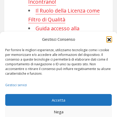
Incontrano!
Il Ruolo della Licenza come
Filtro di Qualità
Guida accesso alla
Community
Gestisci Consenso
Per fornire le migliori esperienze, utilizziamo tecnologie come i cookie
per memorizzare e/o accedere alle informazioni del dispositivo. Il
consenso a queste tecnologie ci permetterà di elaborare dati come il
comportamento di navigazione o ID unici su questo sito. Non
acconsentire o ritirare il consenso può influire negativamente su alcune
caratteristiche e funzioni.
Gestisci servizi
ARTICOLI
-
SITEMAP
Accetta
Nega