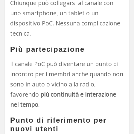
Chiunque può collegarsi al canale con
uno smartphone, un tablet o un
dispositivo PoC. Nessuna complicazione
tecnica.
Più partecipazione
Il canale PoC può diventare un punto di
incontro per i membri anche quando non
sono in auto o vicino alla radio,
favorendo
più continuità e interazione
nel tempo
.
Punto di riferimento per
nuovi utenti