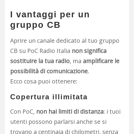
I vantaggi per un
gruppo CB
Aprire un canale dedicato al tuo gruppo
CB su PoC Radio Italia
non significa
sostituire la tua radio
, ma
amplificare le
possibilità di comunicazione
.
Ecco cosa puoi ottenere:
Copertura illimitata
Con PoC,
non hai limiti di distanza
: i tuoi
utenti possono parlarsi anche se si
trovano a centinaia di chilometri, senza