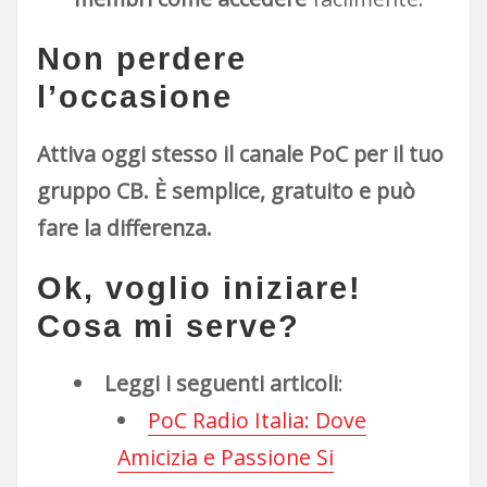
Non perdere
l’occasione
Attiva oggi stesso il canale PoC per il tuo
gruppo CB. È semplice, gratuito e può
fare la differenza.
Ok, voglio iniziare!
Cosa mi serve?
Leggi i seguenti articoli
:
PoC Radio Italia: Dove
Amicizia e Passione Si