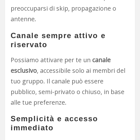
preoccuparsi di skip, propagazione o
antenne.
Canale sempre attivo e
riservato
Possiamo attivare per te un
canale
esclusivo
, accessibile solo ai membri del
tuo gruppo. Il canale può essere
pubblico, semi-privato o chiuso, in base
alle tue preferenze.
Semplicità e accesso
immediato