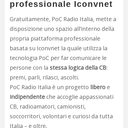
professionale Iconvnet
Gratuitamente, PoC Radio Italia, mette a
disposizione uno spazio all’interno della
propria piattaforma professionale
basata su Iconvnet la quale utilizza la
tecnologia PoC per far comunicare le
persone con la
stessa logica della CB
:
premi, parli, rilasci, ascolti.
PoC Radio Italia è un progetto
libero
e
indipendente
che accoglie appassionati
CB, radioamatori, camionisti,
soccorritori, volontari e curiosi da tutta
Italia – e oltre.