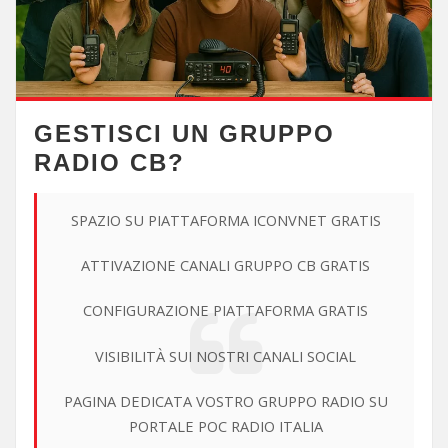
GESTISCI UN GRUPPO
RADIO CB?
SPAZIO SU PIATTAFORMA ICONVNET GRATIS
ATTIVAZIONE CANALI GRUPPO CB GRATIS
CONFIGURAZIONE PIATTAFORMA GRATIS
VISIBILITÀ SUI NOSTRI CANALI SOCIAL
PAGINA DEDICATA VOSTRO GRUPPO RADIO SU
PORTALE POC RADIO ITALIA