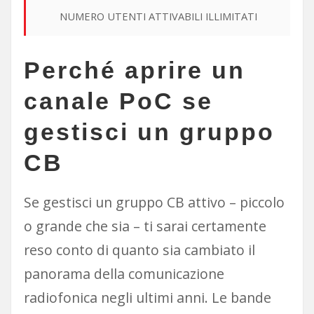
NUMERO UTENTI ATTIVABILI ILLIMITATI
Perché aprire un
canale PoC se
gestisci un gruppo
CB
Se gestisci un gruppo CB attivo – piccolo
o grande che sia – ti sarai certamente
reso conto di quanto sia cambiato il
panorama della comunicazione
radiofonica negli ultimi anni. Le bande