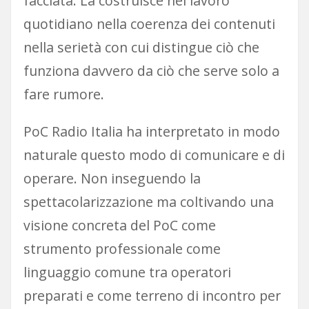
facciata. La costruisce nel lavoro
quotidiano nella coerenza dei contenuti
nella serietà con cui distingue ciò che
funziona davvero da ciò che serve solo a
fare rumore.
PoC Radio Italia ha interpretato in modo
naturale questo modo di comunicare e di
operare. Non inseguendo la
spettacolarizzazione ma coltivando una
visione concreta del PoC come
strumento professionale come
linguaggio comune tra operatori
preparati e come terreno di incontro per