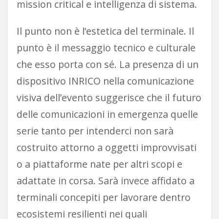
mission critical e intelligenza di sistema.
Il punto non è l’estetica del terminale. Il
punto è il messaggio tecnico e culturale
che esso porta con sé. La presenza di un
dispositivo INRICO nella comunicazione
visiva dell’evento suggerisce che il futuro
delle comunicazioni in emergenza quelle
serie tanto per intenderci non sarà
costruito attorno a oggetti improvvisati
o a piattaforme nate per altri scopi e
adattate in corsa. Sarà invece affidato a
terminali concepiti per lavorare dentro
ecosistemi resilienti nei quali