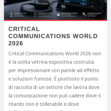
CRITICAL
COMMUNICATIONS WORLD
2026
Critical Communications World 2026 non
è la solita vetrina espositiva costruita
per impressionare con parole ad effetto
e soluzioni fumose. È piuttosto il punto
di raccolta di un settore che lavora dove
la comunicazione non può cadere dove il
ritardo non è tollerabile e dove