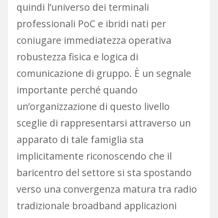
quindi l’universo dei terminali
professionali PoC e ibridi nati per
coniugare immediatezza operativa
robustezza fisica e logica di
comunicazione di gruppo. È un segnale
importante perché quando
un’organizzazione di questo livello
sceglie di rappresentarsi attraverso un
apparato di tale famiglia sta
implicitamente riconoscendo che il
baricentro del settore si sta spostando
verso una convergenza matura tra radio
tradizionale broadband applicazioni