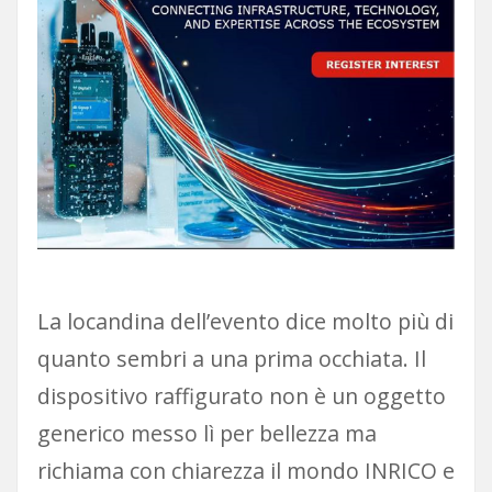
La locandina dell’evento dice molto più di
quanto sembri a una prima occhiata. Il
dispositivo raffigurato non è un oggetto
generico messo lì per bellezza ma
richiama con chiarezza il mondo INRICO e