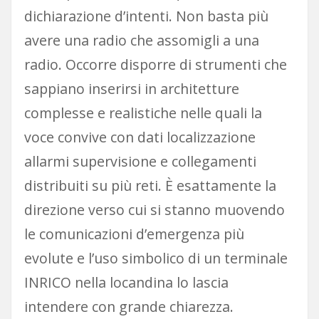
dichiarazione d’intenti. Non basta più
avere una radio che assomigli a una
radio. Occorre disporre di strumenti che
sappiano inserirsi in architetture
complesse e realistiche nelle quali la
voce convive con dati localizzazione
allarmi supervisione e collegamenti
distribuiti su più reti. È esattamente la
direzione verso cui si stanno muovendo
le comunicazioni d’emergenza più
evolute e l’uso simbolico di un terminale
INRICO nella locandina lo lascia
intendere con grande chiarezza.