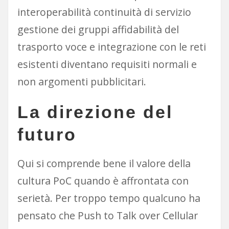
interoperabilità continuità di servizio
gestione dei gruppi affidabilità del
trasporto voce e integrazione con le reti
esistenti diventano requisiti normali e
non argomenti pubblicitari.
La direzione del
futuro
Qui si comprende bene il valore della
cultura PoC quando è affrontata con
serietà. Per troppo tempo qualcuno ha
pensato che Push to Talk over Cellular