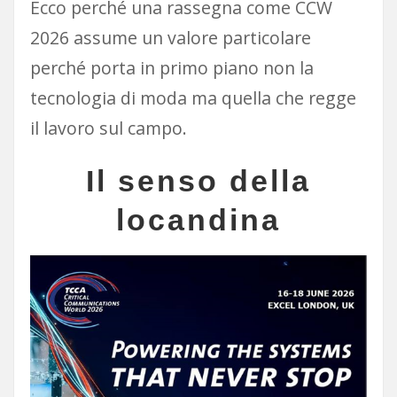
Ecco perché una rassegna come CCW
2026 assume un valore particolare
perché porta in primo piano non la
tecnologia di moda ma quella che regge
il lavoro sul campo.
Il senso della
locandina