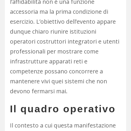
l’affidabilità non è una funzione
accessoria ma la prima condizione di
esercizio. L’obiettivo dell’evento appare
dunque chiaro riunire istituzioni
operatori costruttori integratori e utenti
professionali per mostrare come
infrastrutture apparati reti e
competenze possano concorrere a
mantenere vivi quei sistemi che non
devono fermarsi mai.
Il quadro operativo
Il contesto a cui questa manifestazione