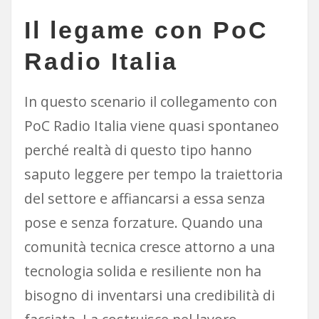
Il legame con PoC
Radio Italia
In questo scenario il collegamento con
PoC Radio Italia viene quasi spontaneo
perché realtà di questo tipo hanno
saputo leggere per tempo la traiettoria
del settore e affiancarsi a essa senza
pose e senza forzature. Quando una
comunità tecnica cresce attorno a una
tecnologia solida e resiliente non ha
bisogno di inventarsi una credibilità di