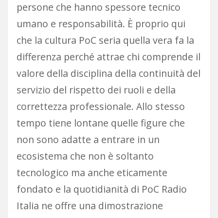
persone che hanno spessore tecnico
umano e responsabilità. È proprio qui
che la cultura PoC seria quella vera fa la
differenza perché attrae chi comprende il
valore della disciplina della continuità del
servizio del rispetto dei ruoli e della
correttezza professionale. Allo stesso
tempo tiene lontane quelle figure che
non sono adatte a entrare in un
ecosistema che non è soltanto
tecnologico ma anche eticamente
fondato e la quotidianità di PoC Radio
Italia ne offre una dimostrazione