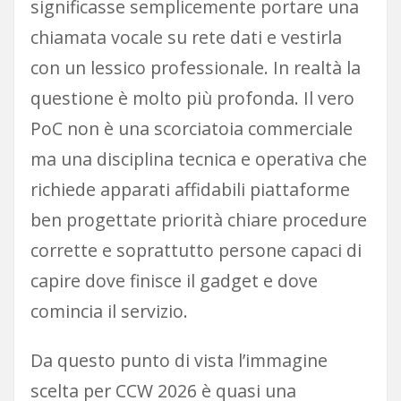
significasse semplicemente portare una
chiamata vocale su rete dati e vestirla
con un lessico professionale. In realtà la
questione è molto più profonda. Il vero
PoC non è una scorciatoia commerciale
ma una disciplina tecnica e operativa che
richiede apparati affidabili piattaforme
ben progettate priorità chiare procedure
corrette e soprattutto persone capaci di
capire dove finisce il gadget e dove
comincia il servizio.
Da questo punto di vista l’immagine
scelta per CCW 2026 è quasi una