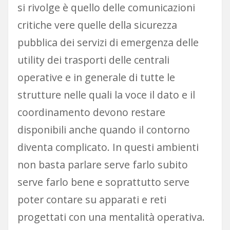
si rivolge è quello delle comunicazioni
critiche vere quelle della sicurezza
pubblica dei servizi di emergenza delle
utility dei trasporti delle centrali
operative e in generale di tutte le
strutture nelle quali la voce il dato e il
coordinamento devono restare
disponibili anche quando il contorno
diventa complicato. In questi ambienti
non basta parlare serve farlo subito
serve farlo bene e soprattutto serve
poter contare su apparati e reti
progettati con una mentalità operativa.